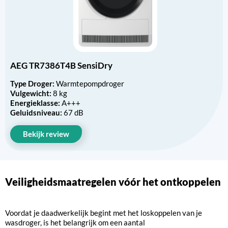
AEG TR7386T4B SensiDry
Type Droger:
Warmtepompdroger
Vulgewicht:
8 kg
Energieklasse:
A+++
Geluidsniveau:
67 dB
Bekijk review
Veiligheidsmaatregelen vóór het ontkoppelen
Voordat je daadwerkelijk begint met het loskoppelen van je
wasdroger, is het belangrijk om een aantal