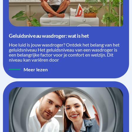
Geluidsniveau wasdroger: wat is het
Hoe luid is jouw wasdroger? Ontdek het belang van het
geluidsniveau Het geluidsniveau van een wasdroger is
een belangrijke factor voor je comfort en welzijn. Dit
niveau kan variëren door
Meer lezen