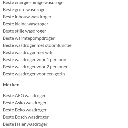
Beste energiezuinige wasdroger
Beste grote wasdroger
Beste inbouw wasdroger
Beste kleine wasdroger
Beste stille wasdroger
Beste warmtepompdroger
Beste wasdroger met stoomfunctie
Beste wasdroger met wifi
Beste wasdroger voor 1 persoon
Beste wasdroger voor 2 personen
Beste wasdroger voor een gezin
Merken
Beste AEG wasdroger
Beste Asko wasdroger
Beste Beko wasdroger
Beste Bosch wasdroger
Beste Haier wasdroger