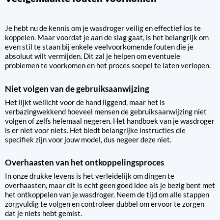
Je hebt nu de kennis om je wasdroger veilig en effectief los te
koppelen. Maar voordat je aan de slag gaat, is het belangrijk om
even stil te staan bij enkele veelvoorkomende fouten die je
absoluut wilt vermijden. Dit zal je helpen om eventuele
problemen te voorkomen en het proces soepel te laten verlopen.
Niet volgen van de gebruiksaanwijzing
Het lijkt wellicht voor de hand liggend, maar het is
verbazingwekkend hoeveel mensen de gebruiksaanwijzing niet
volgen of zelfs helemaal negeren. Het handboek van je wasdroger
is er niet voor niets. Het biedt belangrijke instructies die
specifiek zijn voor jouw model, dus negeer deze niet.
Overhaasten van het ontkoppelingsproces
In onze drukke levens is het verleidelijk om dingen te
overhaasten, maar dit is echt geen goed idee als je bezig bent met
het ontkoppelen van je wasdroger. Neem de tijd om alle stappen
zorgvuldig te volgen en controleer dubbel om ervoor te zorgen
dat je niets hebt gemist.