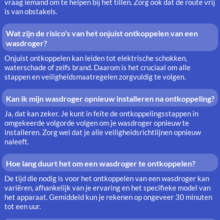
vraag iemand om te helpen bij het tillen. Zorg ook dat de route vrij
is van obstakels.
Wat zijn de risico's van het onjuist ontkoppelen van een
wasdroger?
Onjuist ontkoppelen kan leiden tot elektrische schokken,
waterschade of zelfs brand. Daarom is het cruciaal om alle
stappen en veiligheidsmaatregelen zorgvuldig te volgen.
Kan ik mijn wasdroger opnieuw installeren na ontkoppeling?
Ja, dat kan zeker. Je kunt in feite de ontkoppelingsstappen in
omgekeerde volgorde volgen om je wasdroger opnieuw te
installeren. Zorg wel dat je alle veiligheidsrichtlijnen opnieuw
naleeft.
Hoe lang duurt het om een wasdroger te ontkoppelen?
De tijd die nodig is voor het ontkoppelen van een wasdroger kan
variëren, afhankelijk van je ervaring en het specifieke model van
het apparaat. Gemiddeld kun je rekenen op ongeveer 30 minuten
tot een uur.