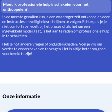
Moet ik professionele hulp inschakelen voor het
ontkoppelen?
In de meeste gevallen kun je een wasdroger zelf ontkoppelen door
de instructies en veiligheidsrichtlijnen te volgen. Echter, als je je
niet comfortabel voelt bij het proces of als het om een
ingewikkeld model gaat, is het aan te raden om professionele hulp
in te schakelen.
Heb je nog andere vragen of onduidelijkheden? Voel je vrij om
verder te onderzoeken en te vragen. Het is altijd beter om goed
voorbereid te zijn!
Onze informatie