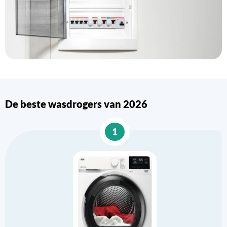
De beste wasdrogers van 2026
1