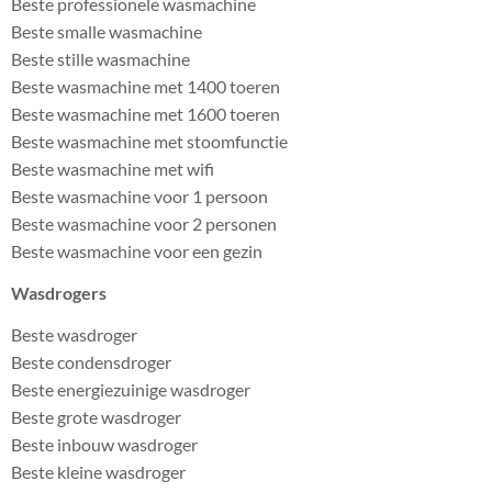
Beste professionele wasmachine
Beste smalle wasmachine
Beste stille wasmachine
Beste wasmachine met 1400 toeren
Beste wasmachine met 1600 toeren
Beste wasmachine met stoomfunctie
Beste wasmachine met wifi
Beste wasmachine voor 1 persoon
Beste wasmachine voor 2 personen
Beste wasmachine voor een gezin
Wasdrogers
Beste wasdroger
Beste condensdroger
Beste energiezuinige wasdroger
Beste grote wasdroger
Beste inbouw wasdroger
Beste kleine wasdroger