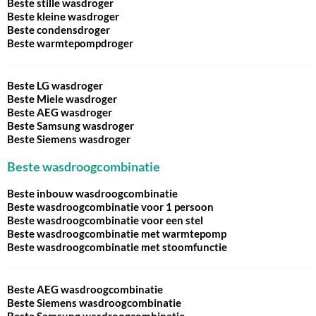
Beste stille wasdroger
Beste kleine wasdroger
Beste condensdroger
Beste warmtepompdroger
Beste LG wasdroger
Beste Miele wasdroger
Beste AEG wasdroger
Beste Samsung wasdroger
Beste Siemens wasdroger
Beste wasdroogcombinatie
Beste inbouw wasdroogcombinatie
Beste wasdroogcombinatie voor 1 persoon
Beste wasdroogcombinatie voor een stel
Beste wasdroogcombinatie met warmtepomp
Beste wasdroogcombinatie met stoomfunctie
Beste AEG wasdroogcombinatie
Beste Siemens wasdroogcombinatie