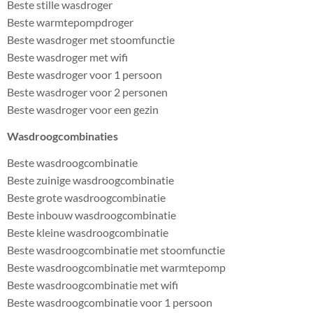
Beste stille wasdroger
Beste warmtepompdroger
Beste wasdroger met stoomfunctie
Beste wasdroger met wifi
Beste wasdroger voor 1 persoon
Beste wasdroger voor 2 personen
Beste wasdroger voor een gezin
Wasdroogcombinaties
Beste wasdroogcombinatie
Beste zuinige wasdroogcombinatie
Beste grote wasdroogcombinatie
Beste inbouw wasdroogcombinatie
Beste kleine wasdroogcombinatie
Beste wasdroogcombinatie met stoomfunctie
Beste wasdroogcombinatie met warmtepomp
Beste wasdroogcombinatie met wifi
Beste wasdroogcombinatie voor 1 persoon