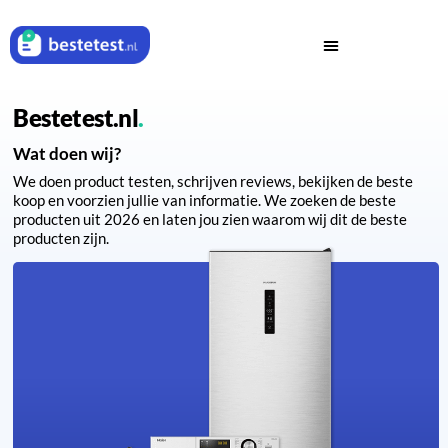
Bestetest.nl
Wat doen wij?
We doen product testen, schrijven reviews, bekijken de beste
koop en voorzien jullie van informatie. We zoeken de beste
producten uit 2026 en laten jou zien waarom wij dit de beste
producten zijn.