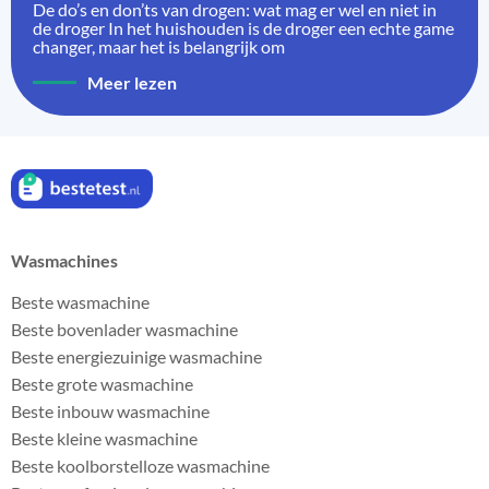
De do’s en don’ts van drogen: wat mag er wel en niet in
de droger In het huishouden is de droger een echte game
changer, maar het is belangrijk om
Meer lezen
Wasmachines
Beste wasmachine
Beste bovenlader wasmachine
Beste energiezuinige wasmachine
Beste grote wasmachine
Beste inbouw wasmachine
Beste kleine wasmachine
Beste koolborstelloze wasmachine