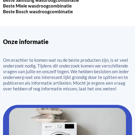
Beste Samsung wasdroogcombinatie
Beste Miele wasdroogcombinatie
Beste Bosch wasdroogcombinatie
Onze informatie
Om erachter te komen wat nu de beste producten zijn, is er veel
onderzoek nodig. Tijdens dit onderzoek komen we verschillende
vragen van jullie en onszelf tegen. We hebben besloten om ieder
onderwerp wat ons interesant lijkt grondig door te spitten en te
publiceren als informatie artikelen. Mocht je ergens een vraag
over hebben of nog informatie missen, laat het ons weten!