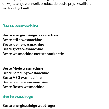
en wij laten je zien welk product de beste prijs-kwaliteit
verhouding heeft.
Beste wasmachine
Beste energiezuinige wasmachine
Beste stille wasmachine
Beste kleine wasmachine
Beste grote wasmachine
Beste wasmachine met stoomfunctie
Beste Miele wasmachine
Beste Samsung wasmachine
Beste AEG wasmachine
Beste Siemens wasmachine
Beste Bosch wasmachine
Beste wasdroger
Beste energiezuinige wasdroger