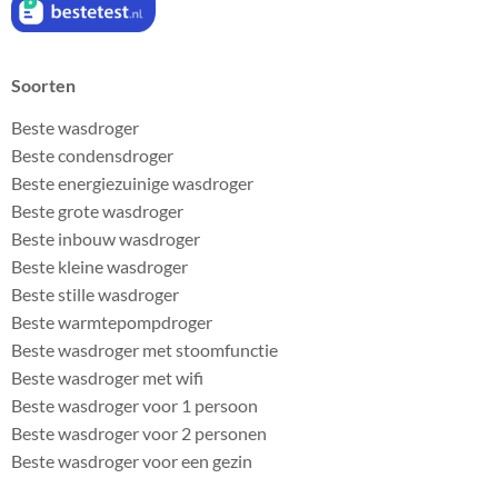
Soorten
Beste wasdroger
Beste condensdroger
Beste energiezuinige wasdroger
Beste grote wasdroger
Beste inbouw wasdroger
Beste kleine wasdroger
Beste stille wasdroger
Beste warmtepompdroger
Beste wasdroger met stoomfunctie
Beste wasdroger met wifi
Beste wasdroger voor 1 persoon
Beste wasdroger voor 2 personen
Beste wasdroger voor een gezin