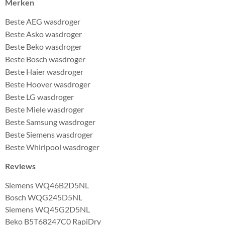
Merken
Beste AEG wasdroger
Beste Asko wasdroger
Beste Beko wasdroger
Beste Bosch wasdroger
Beste Haier wasdroger
Beste Hoover wasdroger
Beste LG wasdroger
Beste Miele wasdroger
Beste Samsung wasdroger
Beste Siemens wasdroger
Beste Whirlpool wasdroger
Reviews
Siemens WQ46B2D5NL
Bosch WQG245D5NL
Siemens WQ45G2D5NL
Beko B5T68247C0 RapiDry