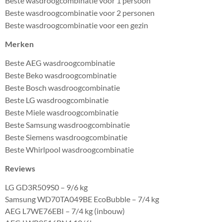
Beste wasdroogcombinatie voor 1 persoon
Beste wasdroogcombinatie voor 2 personen
Beste wasdroogcombinatie voor een gezin
Merken
Beste AEG wasdroogcombinatie
Beste Beko wasdroogcombinatie
Beste Bosch wasdroogcombinatie
Beste LG wasdroogcombinatie
Beste Miele wasdroogcombinatie
Beste Samsung wasdroogcombinatie
Beste Siemens wasdroogcombinatie
Beste Whirlpool wasdroogcombinatie
Reviews
LG GD3R509S0 – 9/6 kg
Samsung WD70TA049BE EcoBubble – 7/4 kg
AEG L7WE76EBI – 7/4 kg (inbouw)