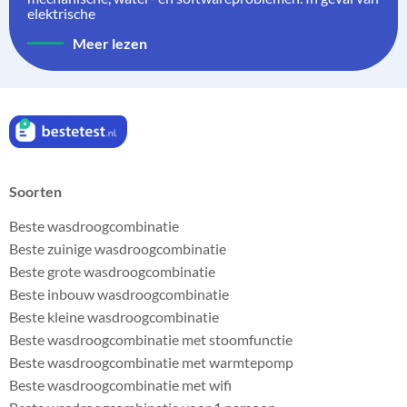
elektrische
Meer lezen
Soorten
Beste wasdroogcombinatie
Beste zuinige wasdroogcombinatie
Beste grote wasdroogcombinatie
Beste inbouw wasdroogcombinatie
Beste kleine wasdroogcombinatie
Beste wasdroogcombinatie met stoomfunctie
Beste wasdroogcombinatie met warmtepomp
Beste wasdroogcombinatie met wifi