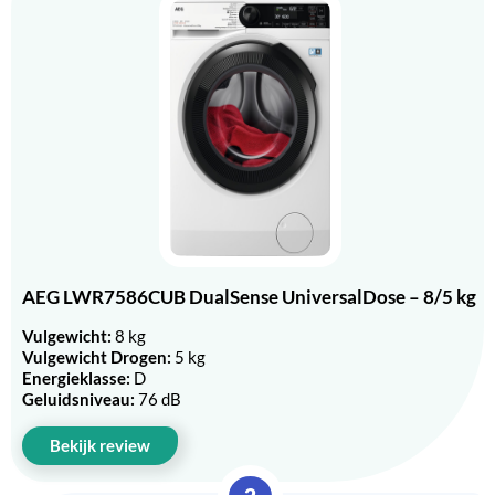
AEG LWR7586CUB DualSense UniversalDose – 8/5 kg
Vulgewicht:
8 kg
Vulgewicht Drogen:
5 kg
Energieklasse:
D
Geluidsniveau:
76 dB
Bekijk review