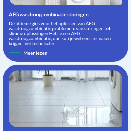
AEG wasdroogcombinatie storingen
De ultieme gids voor het oplossen van AEG
wasdroogcombinatie problemen: van storingen tot
slimme oplossingen Heb je een AEG
wasdroogcombinatie, dan kun je wel eens te maken
krijgen met technische
Meer lezen