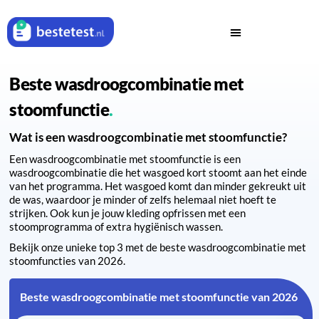
Beste wasdroogcombinatie met
stoomfunctie
Wat is een wasdroogcombinatie met stoomfunctie?
Een wasdroogcombinatie met stoomfunctie is een
wasdroogcombinatie die het wasgoed kort stoomt aan het einde
van het programma. Het wasgoed komt dan minder gekreukt uit
de was, waardoor je minder of zelfs helemaal niet hoeft te
strijken. Ook kun je jouw kleding opfrissen met een
stoomprogramma of extra hygiënisch wassen.
Bekijk onze unieke top 3 met de beste wasdroogcombinatie met
stoomfuncties van 2026.
Beste wasdroogcombinatie met stoomfunctie van 2026