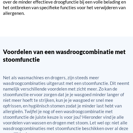
over de minder effectieve droogfunctie bij een volle belading en
het ontbreken van specifieke functies voor het verwijderen van
allergenen.
Voordelen van een wasdroogcombinatie met
stoomfunctie
Net als wasmachines en drogers, zijn steeds meer
wasdroogcombinaties uitgerust met een stoomfunctie. Dit neemt
namelijk verschillende voordelen met zicht meer. Zo kan de
stoomfunctie ervoor zorgen dat je je wasgoed minder langer of
niet meer hoeft te strijken, kun je je wasgoed er snel mee
opfrissen, en hygiënisch stomen zodat je minder last hebt van
allergieën. Twijfel je nog of een wasdroogcombinatie met
stoomfunctie de juiste keuze is voor jou? Hieronder vind je alle
voordelen van wassen en drogen met stoom. Let wel op: niet alle
wasdroogcombinaties met stoomfunctie beschikken over al deze