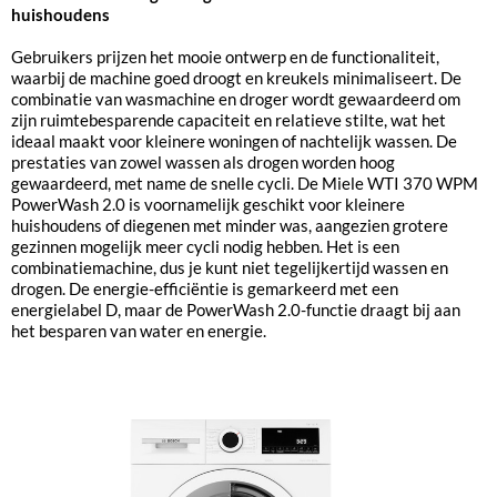
huishoudens
Gebruikers prijzen het mooie ontwerp en de functionaliteit,
waarbij de machine goed droogt en kreukels minimaliseert. De
combinatie van wasmachine en droger wordt gewaardeerd om
zijn ruimtebesparende capaciteit en relatieve stilte, wat het
ideaal maakt voor kleinere woningen of nachtelijk wassen. De
prestaties van zowel wassen als drogen worden hoog
gewaardeerd, met name de snelle cycli. De Miele WTI 370 WPM
PowerWash 2.0 is voornamelijk geschikt voor kleinere
huishoudens of diegenen met minder was, aangezien grotere
gezinnen mogelijk meer cycli nodig hebben. Het is een
combinatiemachine, dus je kunt niet tegelijkertijd wassen en
drogen. De energie-efficiëntie is gemarkeerd met een
energielabel D, maar de PowerWash 2.0-functie draagt bij aan
het besparen van water en energie.