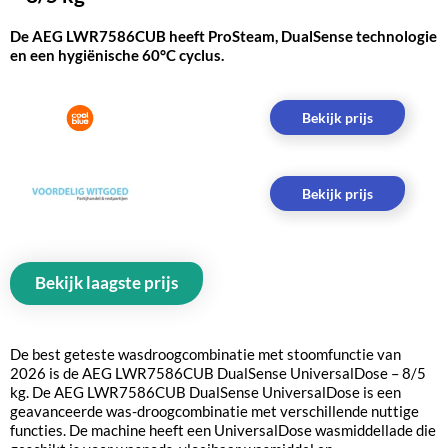
De AEG LWR7586CUB heeft ProSteam, DualSense technologie
en een hygiënische 60°C cyclus.
Bekijk prijs
Bekijk prijs
Bekijk laagste prijs
De best geteste wasdroogcombinatie met stoomfunctie van
2026 is de AEG LWR7586CUB DualSense UniversalDose – 8/5
kg. De AEG LWR7586CUB DualSense UniversalDose is een
geavanceerde was-droogcombinatie met verschillende nuttige
functies. De machine heeft een UniversalDose wasmiddellade die