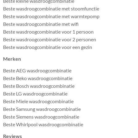
Beste kleine wasdroogcombinatie
Beste wasdroogcombinatie met stoomfunctie
Beste wasdroogcombinatie met warmtepomp
Beste wasdroogcombinatie met wifi
Beste wasdroogcombinatie voor 1 persoon
Beste wasdroogcombinatie voor 2 personen
Beste wasdroogcombinatie voor een gezin
Merken
Beste AEG wasdroogcombinatie
Beste Beko wasdroogcombinatie
Beste Bosch wasdroogcombinatie
Beste LG wasdroogcombinatie
Beste Miele wasdroogcombinatie
Beste Samsung wasdroogcombinatie
Beste Siemens wasdroogcombinatie
Beste Whirlpool wasdroogcombinatie
Reviews