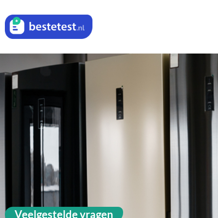
Veelgestelde vragen