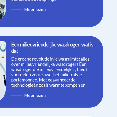
Meer lezen
Een milieuvriendelijke wasdroger: wat is
dat
De groene revolutie in je wasruimte: alles
over milieuvriendelijke wasdrogers Een
wasdroger die milieuvriendelijk is, biedt
voordelen voor zowel het milieu als je
portemonnee. Met geavanceerde
technologieën zoals warmtepompen en
Meer lezen