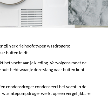
een zijn er drie hoofdtypen wasdrogers:
ar buiten leidt.
kt het vocht aan je kleding. Vervolgens moet de
 huis hebt waar je deze slang naar buiten kunt
Een condensdroger condenseert het vocht in de
 Een warmtepompdroger werkt op een vergelijkbare