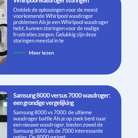
Ontdek de oplossingen voor de meest
voorkomende Whirlpool wasdroger
problemen Als je een Whirlpool wasdroger
hebt, kunnen storingen voor de nodige
frustraties zorgen. Gelukkig zijn deze
storingen meestal in te
Meer lezen
Samsung 8000 versus 7000 wasdroger:
een grondige vergelijking
Samsung 8000 vs 7000: de ultieme
wasdroger battle Als je op zoek bent naar
een nieuwe wasdroger, bieden zowel de
Samsung 8000 als de 7000 interessante
opties. De 8000 springt