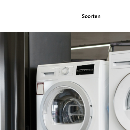
Soorten