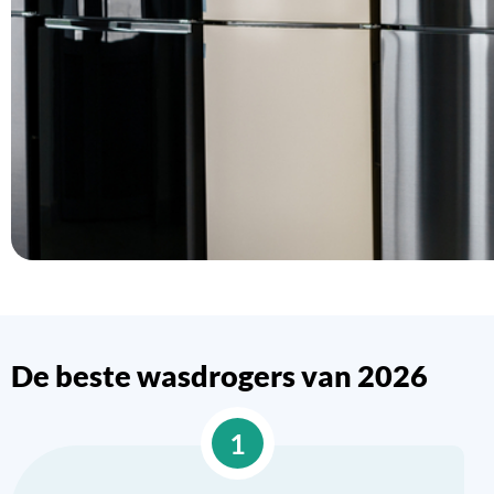
De beste wasdrogers van 2026
1