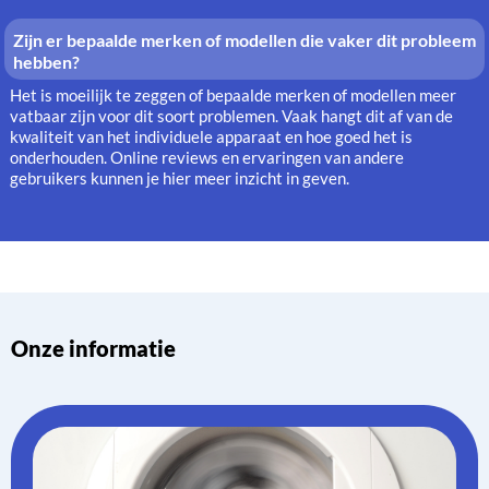
Zijn er bepaalde merken of modellen die vaker dit probleem
hebben?
Het is moeilijk te zeggen of bepaalde merken of modellen meer
vatbaar zijn voor dit soort problemen. Vaak hangt dit af van de
kwaliteit van het individuele apparaat en hoe goed het is
onderhouden. Online reviews en ervaringen van andere
gebruikers kunnen je hier meer inzicht in geven.
Onze informatie