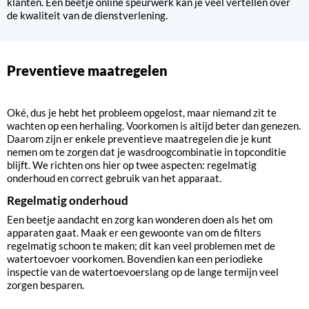
klanten. Een beetje online speurwerk kan je veel vertellen over
de kwaliteit van de dienstverlening.
Preventieve maatregelen
Oké, dus je hebt het probleem opgelost, maar niemand zit te
wachten op een herhaling. Voorkomen is altijd beter dan genezen.
Daarom zijn er enkele preventieve maatregelen die je kunt
nemen om te zorgen dat je wasdroogcombinatie in topconditie
blijft. We richten ons hier op twee aspecten: regelmatig
onderhoud en correct gebruik van het apparaat.
Regelmatig onderhoud
Een beetje aandacht en zorg kan wonderen doen als het om
apparaten gaat. Maak er een gewoonte van om de filters
regelmatig schoon te maken; dit kan veel problemen met de
watertoevoer voorkomen. Bovendien kan een periodieke
inspectie van de watertoevoerslang op de lange termijn veel
zorgen besparen.