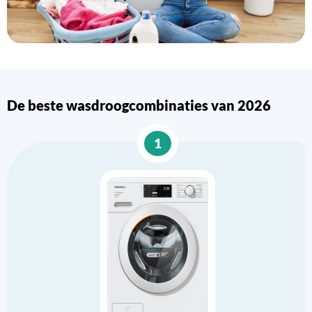
De beste wasdroogcombinaties van 2026
1