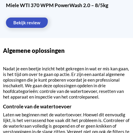
Miele WTI 370 WPM PowerWash 2.0 – 8/5kg
Bekijk review
Algemene oplossingen
Nadat je een beetje inzicht hebt gekregen in wat er mis kan gaan,
is het tijd om over te gaan op actie. Er zijn een aantal algemene
oplossingen die je kunt proberen voordat je een professional
inschakelt. We gaan deze oplossingen opdelen in drie
hoofdcategorieën: controle van de watertoevoer, resetten van
het apparaat en inspectie van het controlepaneel.
Controle van de watertoevoer
Laten we beginnen met de watertoevoer. Hoewel dit eenvoudig
lijkt, is het verrassend hoe vaak dit het probleem is. Controleer of
de waterkraan volledig is geopend en of er geen knikken of
verstoppingen in de slang zitten. Vergeet niet om ook de filters te