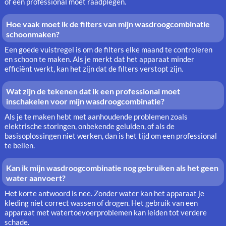
of een professional moet raadplegen.
Hoe vaak moet ik de filters van mijn wasdroogcombinatie
schoonmaken?
Een goede vuistregel is om de filters elke maand te controleren
en schoon te maken. Als je merkt dat het apparaat minder
efficiënt werkt, kan het zijn dat de filters verstopt zijn.
Wat zijn de tekenen dat ik een professional moet
inschakelen voor mijn wasdroogcombinatie?
Als je te maken hebt met aanhoudende problemen zoals
elektrische storingen, onbekende geluiden, of als de
basisoplossingen niet werken, dan is het tijd om een professional
te bellen.
Kan ik mijn wasdroogcombinatie nog gebruiken als het geen
water aanvoert?
Het korte antwoord is nee. Zonder water kan het apparaat je
kleding niet correct wassen of drogen. Het gebruik van een
apparaat met watertoevoerproblemen kan leiden tot verdere
schade.