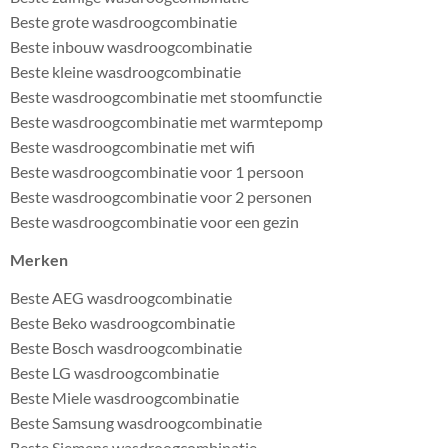
Beste grote wasdroogcombinatie
Beste inbouw wasdroogcombinatie
Beste kleine wasdroogcombinatie
Beste wasdroogcombinatie met stoomfunctie
Beste wasdroogcombinatie met warmtepomp
Beste wasdroogcombinatie met wifi
Beste wasdroogcombinatie voor 1 persoon
Beste wasdroogcombinatie voor 2 personen
Beste wasdroogcombinatie voor een gezin
Merken
Beste AEG wasdroogcombinatie
Beste Beko wasdroogcombinatie
Beste Bosch wasdroogcombinatie
Beste LG wasdroogcombinatie
Beste Miele wasdroogcombinatie
Beste Samsung wasdroogcombinatie
Beste Siemens wasdroogcombinatie