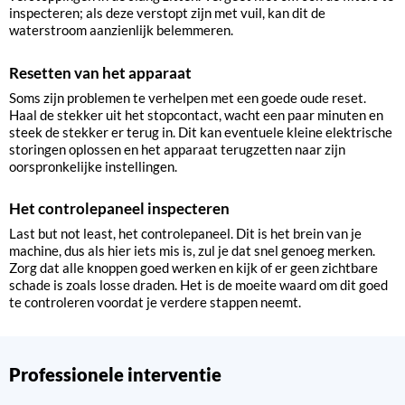
inspecteren; als deze verstopt zijn met vuil, kan dit de
waterstroom aanzienlijk belemmeren.
Resetten van het apparaat
Soms zijn problemen te verhelpen met een goede oude reset.
Haal de stekker uit het stopcontact, wacht een paar minuten en
steek de stekker er terug in. Dit kan eventuele kleine elektrische
storingen oplossen en het apparaat terugzetten naar zijn
oorspronkelijke instellingen.
Het controlepaneel inspecteren
Last but not least, het controlepaneel. Dit is het brein van je
machine, dus als hier iets mis is, zul je dat snel genoeg merken.
Zorg dat alle knoppen goed werken en kijk of er geen zichtbare
schade is zoals losse draden. Het is de moeite waard om dit goed
te controleren voordat je verdere stappen neemt.
Professionele interventie