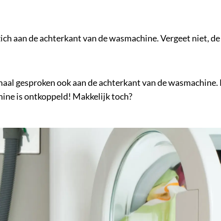
zich aan de achterkant van de wasmachine. Vergeet niet, de
rmaal gesproken ook aan de achterkant van de wasmachine.
chine is ontkoppeld! Makkelijk toch?