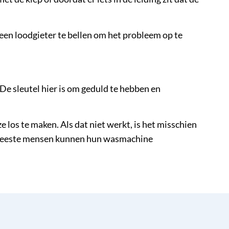
m een loodgieter te bellen om het probleem op te
. De sleutel hier is om geduld te hebben en
 los te maken. Als dat niet werkt, is het misschien
de meeste mensen kunnen hun wasmachine