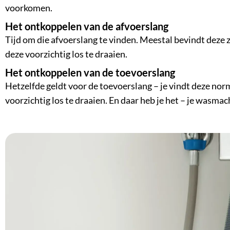
voorkomen.
Het ontkoppelen van de afvoerslang
Tijd om die afvoerslang te vinden. Meestal bevindt deze 
deze voorzichtig los te draaien.
Het ontkoppelen van de toevoerslang
Hetzelfde geldt voor de toevoerslang – je vindt deze no
voorzichtig los te draaien. En daar heb je het – je wasma