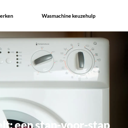
erken
Wasmachine keuzehulp