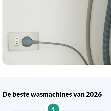
De beste wasmachines van 2026
1