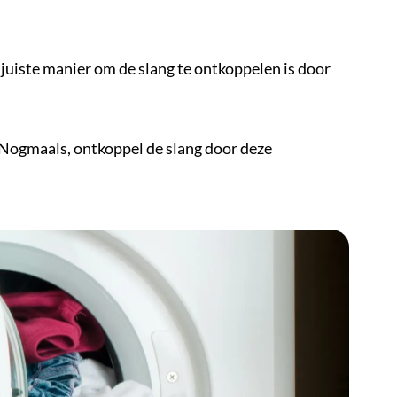
 juiste manier om de slang te ontkoppelen is door
 Nogmaals, ontkoppel de slang door deze