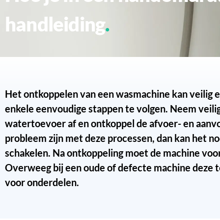
handleiding
Het ontkoppelen van een wasmachine kan veilig e
enkele eenvoudige stappen te volgen. Neem veilig
watertoevoer af en ontkoppel de afvoer- en aanv
probleem zijn met deze processen, dan kan het nodi
schakelen. Na ontkoppeling moet de machine voor
Overweeg bij een oude of defecte machine deze t
voor onderdelen.