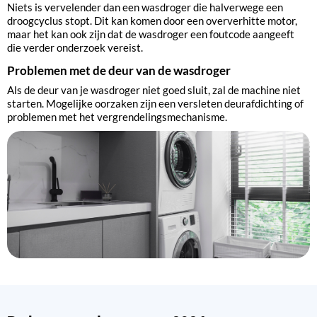
Niets is vervelender dan een wasdroger die halverwege een
droogcyclus stopt. Dit kan komen door een oververhitte motor,
maar het kan ook zijn dat de wasdroger een foutcode aangeeft
die verder onderzoek vereist.
Problemen met de deur van de wasdroger
Als de deur van je wasdroger niet goed sluit, zal de machine niet
starten. Mogelijke oorzaken zijn een versleten deurafdichting of
problemen met het vergrendelingsmechanisme.