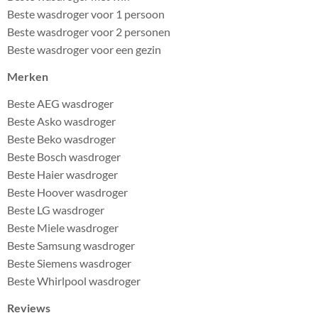
Beste wasdroger voor 1 persoon
Beste wasdroger voor 2 personen
Beste wasdroger voor een gezin
Merken
Beste AEG wasdroger
Beste Asko wasdroger
Beste Beko wasdroger
Beste Bosch wasdroger
Beste Haier wasdroger
Beste Hoover wasdroger
Beste LG wasdroger
Beste Miele wasdroger
Beste Samsung wasdroger
Beste Siemens wasdroger
Beste Whirlpool wasdroger
Reviews