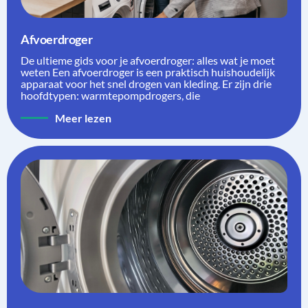
Afvoerdroger
De ultieme gids voor je afvoerdroger: alles wat je moet
weten Een afvoerdroger is een praktisch huishoudelijk
apparaat voor het snel drogen van kleding. Er zijn drie
hoofdtypen: warmtepompdrogers, die
Meer lezen