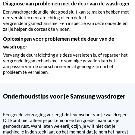
Diagnose van problemen met de deur van de wasdroger
Een wasdrogerdeur die niet goed sluit kan te maken hebben met
een versleten deurafdichting of een defect
vergrendelingsmechanisme. Een inspectie van deze onderdelen
zal je helpen de oorzaak te vinden.
Oplossingen voor problemen met de deur van de
wasdroger
Vervang de deurafdichting als deze versleten is, of repareer het
vergrendelingsmechanisme. In sommige gevallen kan het
aanpassen van de deurscharnieren al genoeg zijn om het
probleem te verhelpen.
Onderhoudstips voor je Samsung wasdroger
Een goede verzorging verlengt de levensduur van je wasdroger.
Dit komt niet alleen je portemonnee ten goede, maar ook je
gemoedsrust. Want laten we eerlijk zijn, je wilt niet dat je
machine je in de steek laat op het moment dat je hem het hardst