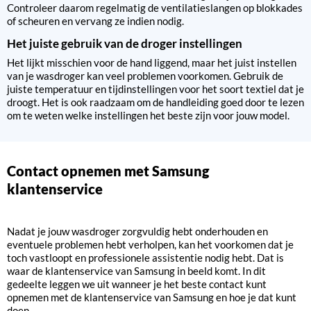
Controleer daarom regelmatig de ventilatieslangen op blokkades
of scheuren en vervang ze indien nodig.
Het juiste gebruik van de droger instellingen
Het lijkt misschien voor de hand liggend, maar het juist instellen
van je wasdroger kan veel problemen voorkomen. Gebruik de
juiste temperatuur en tijdinstellingen voor het soort textiel dat je
droogt. Het is ook raadzaam om de handleiding goed door te lezen
om te weten welke instellingen het beste zijn voor jouw model.
Contact opnemen met Samsung
klantenservice
Nadat je jouw wasdroger zorgvuldig hebt onderhouden en
eventuele problemen hebt verholpen, kan het voorkomen dat je
toch vastloopt en professionele assistentie nodig hebt. Dat is
waar de klantenservice van Samsung in beeld komt. In dit
gedeelte leggen we uit wanneer je het beste contact kunt
opnemen met de klantenservice van Samsung en hoe je dat kunt
doen.