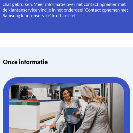
chat gebruiken. Meer informatie over het contact opnemen met
de klantenservice vind je in het onderdeel ‘Contact opnemen met
Samsung klantenservice’ in dit artikel.
Onze informatie