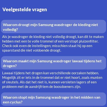
Veelgestelde vragen
Waarom droogt mijn Samsung wasdroger de kleding niet
volledig?
Als je wasdroger de kleding niet volledig droogt, kan dit te maken
hebben met een te volle trommel of een verstopt pluizenfilter.
Check ook even de instellingen; misschien staat hij op een
spaarstand die niet voldoende droogt.
Waarom maakt mijn Samsung wasdroger lawaai tijdens het
drogen?
Lawaai tijdens het drogen kan verschillende oorzaken hebben.
Mogelijk zit er iets in de trommel dat er niet hoort, zoals munten
of sleutels. Als dat het niet is, kunnen versleten lagers of een
probleem met de aandrijfriem de boosdoeners zijn.
Waarom stopt mijn Samsung wasdroger in het midden van
een cyclus?