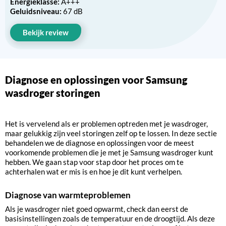
Energieklasse:
A+++
Geluidsniveau:
67 dB
Bekijk review
Diagnose en oplossingen voor Samsung
wasdroger storingen
Het is vervelend als er problemen optreden met je wasdroger,
maar gelukkig zijn veel storingen zelf op te lossen. In deze sectie
behandelen we de diagnose en oplossingen voor de meest
voorkomende problemen die je met je Samsung wasdroger kunt
hebben. We gaan stap voor stap door het proces om te
achterhalen wat er mis is en hoe je dit kunt verhelpen.
Diagnose van warmteproblemen
Als je wasdroger niet goed opwarmt, check dan eerst de
basisinstellingen zoals de temperatuur en de droogtijd. Als deze