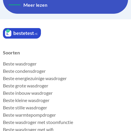
Meer lezen
Soorten
Beste wasdroger
Beste condensdroger
Beste energiezuinige wasdroger
Beste grote wasdroger
Beste inbouw wasdroger
Beste kleine wasdroger
Beste stille wasdroger
Beste warmtepompdroger
Beste wasdroger met stoomfunctie
Beste wasdroger met wifi