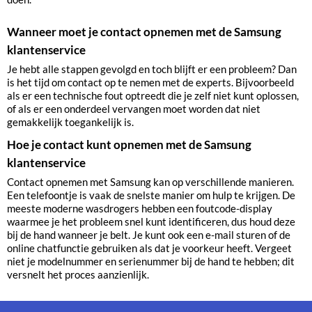
Wanneer moet je contact opnemen met de Samsung
klantenservice
Je hebt alle stappen gevolgd en toch blijft er een probleem? Dan
is het tijd om contact op te nemen met de experts. Bijvoorbeeld
als er een technische fout optreedt die je zelf niet kunt oplossen,
of als er een onderdeel vervangen moet worden dat niet
gemakkelijk toegankelijk is.
Hoe je contact kunt opnemen met de Samsung
klantenservice
Contact opnemen met Samsung kan op verschillende manieren.
Een telefoontje is vaak de snelste manier om hulp te krijgen. De
meeste moderne wasdrogers hebben een foutcode-display
waarmee je het probleem snel kunt identificeren, dus houd deze
bij de hand wanneer je belt. Je kunt ook een e-mail sturen of de
online chatfunctie gebruiken als dat je voorkeur heeft. Vergeet
niet je modelnummer en serienummer bij de hand te hebben; dit
versnelt het proces aanzienlijk.