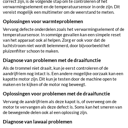
correct zijn, is de volgende stap om te controleren of het
verwarmingselement en de temperatuursensor in orde zijn. Dit
vereist mogelijk een multimeter om de weerstand te meten.
Oplossingen voor warmteproblemen
Vervang defecte onderdelen zoals het verwarmingselement of de
temperatuursensor. In sommige gevallen kan een simpele reset
van het apparaat ook al helpen. Zorg er ook voor dat de
luchtstroom niet wordt belemmerd, door bijvoorbeeld het
pluizenfilter schoon te maken.
Diagnose van problemen met de draaifunctie
Als de trommel niet draait, kun je eerst controleren of de
aandrijfriem nog intact is. Een andere mogelijke oorzaak kan een
kapotte motor zijn. Dit kun je testen door de machine open te
maken en te kijken of de motor nog beweegt.
Oplossingen voor problemen met de draaifunctie
Vervang de aandrijfriem als deze kapot is, of overweeg om de
motor te vervangen als deze defect is. Soms kan het smeren van
de bewegende delen ook al een oplossing zijn.
Diagnose van lawaai problemen