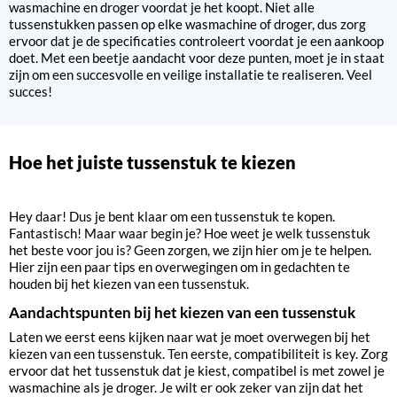
wasmachine en droger voordat je het koopt. Niet alle
tussenstukken passen op elke wasmachine of droger, dus zorg
ervoor dat je de specificaties controleert voordat je een aankoop
doet. Met een beetje aandacht voor deze punten, moet je in staat
zijn om een succesvolle en veilige installatie te realiseren. Veel
succes!
Hoe het juiste tussenstuk te kiezen
Hey daar! Dus je bent klaar om een tussenstuk te kopen.
Fantastisch! Maar waar begin je? Hoe weet je welk tussenstuk
het beste voor jou is? Geen zorgen, we zijn hier om je te helpen.
Hier zijn een paar tips en overwegingen om in gedachten te
houden bij het kiezen van een tussenstuk.
Aandachtspunten bij het kiezen van een tussenstuk
Laten we eerst eens kijken naar wat je moet overwegen bij het
kiezen van een tussenstuk. Ten eerste, compatibiliteit is key. Zorg
ervoor dat het tussenstuk dat je kiest, compatibel is met zowel je
wasmachine als je droger. Je wilt er ook zeker van zijn dat het