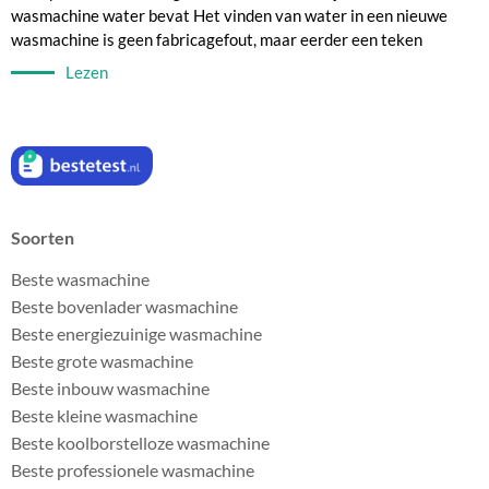
wasmachine water bevat Het vinden van water in een nieuwe
wasmachine is geen fabricagefout, maar eerder een teken
Lezen
Soorten
Beste wasmachine
Beste bovenlader wasmachine
Beste energiezuinige wasmachine
Beste grote wasmachine
Beste inbouw wasmachine
Beste kleine wasmachine
Beste koolborstelloze wasmachine
Beste professionele wasmachine