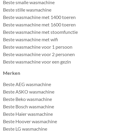
Beste smalle wasmachine
Beste stille wasmachine
Beste wasmachine met 1400 toeren
Beste wasmachine met 1600 toeren
Beste wasmachine met stoomfunctie
Beste wasmachine met wifi
Beste wasmachine voor 1 persoon
Beste wasmachine voor 2 personen
Beste wasmachine voor een gezin
Merken
Beste AEG wasmachine
Beste ASKO wasmachine
Beste Beko wasmachine
Beste Bosch wasmachine
Beste Haier wasmachine
Beste Hoover wasmachine
Beste LG wasmachine