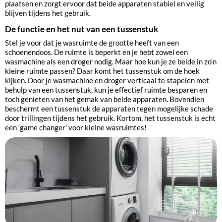
plaatsen en zorgt ervoor dat beide apparaten stabiel en veilig
blijven tijdens het gebruik.
De functie en het nut van een tussenstuk
Stel je voor dat je wasruimte de grootte heeft van een
schoenendoos. De ruimte is beperkt en je hebt zowel een
wasmachine als een droger nodig. Maar hoe kun je ze beide in zo’n
kleine ruimte passen? Daar komt het tussenstuk om de hoek
kijken. Door je wasmachine en droger verticaal te stapelen met
behulp van een tussenstuk, kun je effectief ruimte besparen en
toch genieten van het gemak van beide apparaten. Bovendien
beschermt een tussenstuk de apparaten tegen mogelijke schade
door trillingen tijdens het gebruik. Kortom, het tussenstuk is echt
een ‘game changer’ voor kleine wasruimtes!