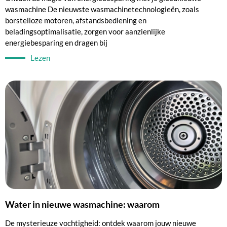
wasmachine De nieuwste wasmachinetechnologieën, zoals
borstelloze motoren, afstandsbediening en
beladingsoptimalisatie, zorgen voor aanzienlijke
energiebesparing en dragen bij
Lezen
Water in nieuwe wasmachine: waarom
De mysterieuze vochtigheid: ontdek waarom jouw nieuwe