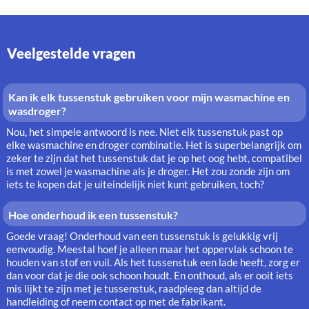
Veelgestelde vragen
Kan ik elk tussenstuk gebruiken voor mijn wasmachine en
wasdroger?
Nou, het simpele antwoord is nee. Niet elk tussenstuk past op
elke wasmachine en droger combinatie. Het is superbelangrijk om
zeker te zijn dat het tussenstuk dat je op het oog hebt, compatibel
is met zowel je wasmachine als je droger. Het zou zonde zijn om
iets te kopen dat je uiteindelijk niet kunt gebruiken, toch?
Hoe onderhoud ik een tussenstuk?
Goede vraag! Onderhoud van een tussenstuk is gelukkig vrij
eenvoudig. Meestal hoef je alleen maar het oppervlak schoon te
houden van stof en vuil. Als het tussenstuk een lade heeft, zorg er
dan voor dat je die ook schoon houdt. En onthoud, als er ooit iets
mis lijkt te zijn met je tussenstuk, raadpleeg dan altijd de
handleiding of neem contact op met de fabrikant.