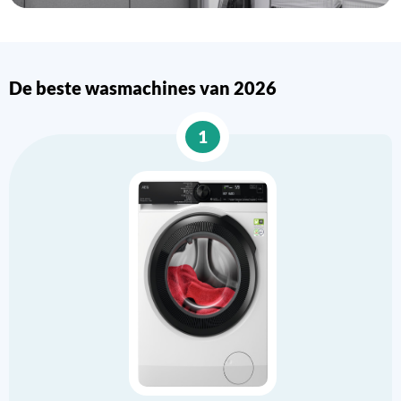
De beste wasmachines van 2026
1