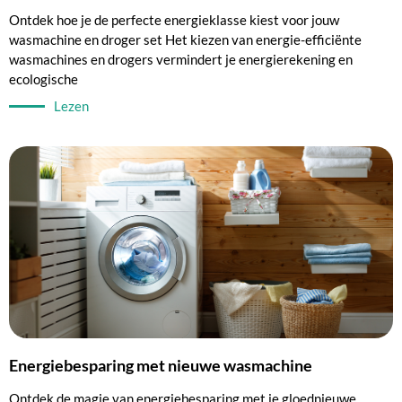
Ontdek hoe je de perfecte energieklasse kiest voor jouw
wasmachine en droger set Het kiezen van energie-efficiënte
wasmachines en drogers vermindert je energierekening en
ecologische
Lezen
Energiebesparing met nieuwe wasmachine
Ontdek de magie van energiebesparing met je gloednieuwe