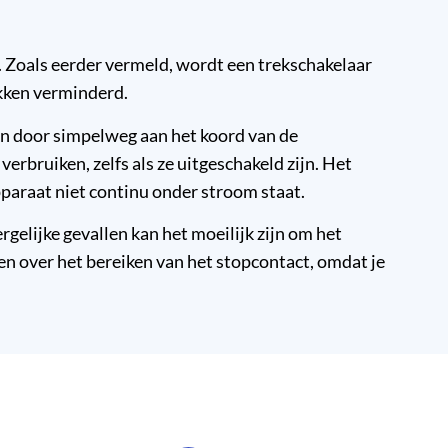
. Zoals eerder vermeld, wordt een trekschakelaar
okken verminderd.
len door simpelweg aan het koord van de
rbruiken, zelfs als ze uitgeschakeld zijn. Het
paraat niet continu onder stroom staat.
rgelijke gevallen kan het moeilijk zijn om het
ken over het bereiken van het stopcontact, omdat je