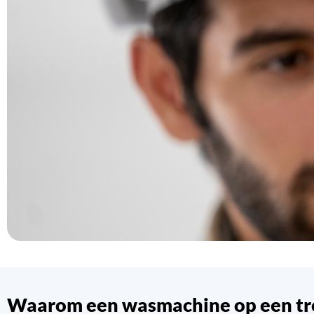
Waarom een wasmachine op een tr