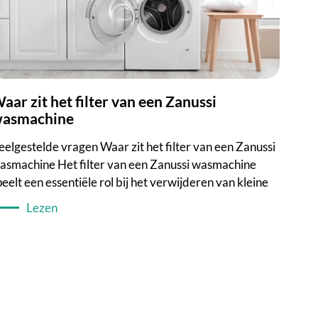
an een Zanussi
asmachine
eelgestelde vragen Waar zit het filter van een Zanussi
asmachine Het filter van een Zanussi wasmachine
peelt een essentiële rol bij het verwijderen van kleine
Lezen