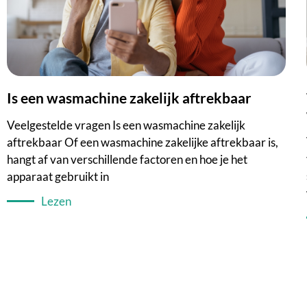
Is een wasmachine zakelijk aftrekbaar
We
Veelgestelde vragen Is een wasmachine zakelijk
aftrekbaar Of een wasmachine zakelijke aftrekbaar is,
hangt af van verschillende factoren en hoe je het
apparaat gebruikt in
Lezen