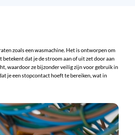
paraten zoals een wasmachine. Het is ontworpen om
 betekent dat je de stroom aan of uit zet door aan
, waardoor ze bijzonder veilig zijn voor gebruik in
t je een stopcontact hoeft te bereiken, wat in