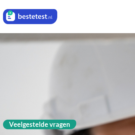
Veelgestelde vragen