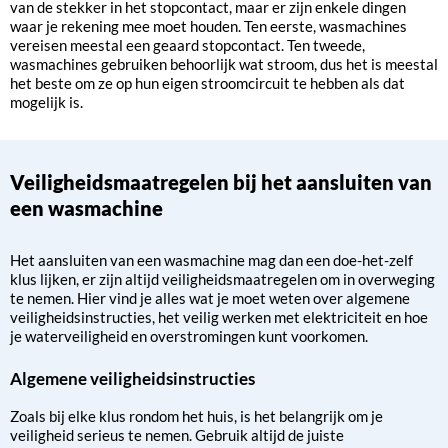
van de stekker in het stopcontact, maar er zijn enkele dingen
waar je rekening mee moet houden. Ten eerste, wasmachines
vereisen meestal een geaard stopcontact. Ten tweede,
wasmachines gebruiken behoorlijk wat stroom, dus het is meestal
het beste om ze op hun eigen stroomcircuit te hebben als dat
mogelijk is.
Veiligheidsmaatregelen bij het aansluiten van
een wasmachine
Het aansluiten van een wasmachine mag dan een doe-het-zelf
klus lijken, er zijn altijd veiligheidsmaatregelen om in overweging
te nemen. Hier vind je alles wat je moet weten over algemene
veiligheidsinstructies, het veilig werken met elektriciteit en hoe
je waterveiligheid en overstromingen kunt voorkomen.
Algemene veiligheidsinstructies
Zoals bij elke klus rondom het huis, is het belangrijk om je
veiligheid serieus te nemen. Gebruik altijd de juiste