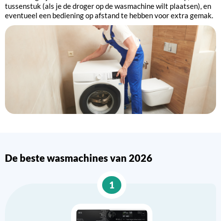
tussenstuk (als je de droger op de wasmachine wilt plaatsen), en
eventueel een bediening op afstand te hebben voor extra gemak.
De beste wasmachines van 2026
1