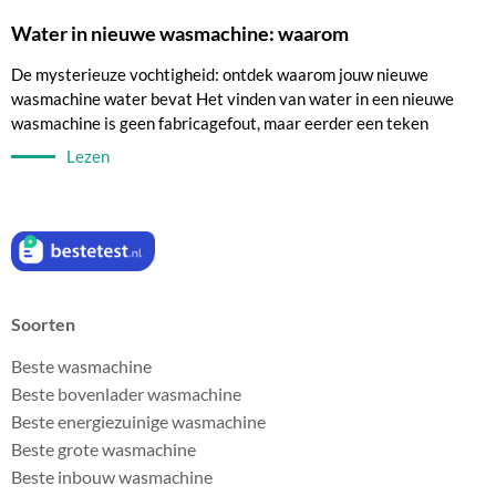
Water in nieuwe wasmachine: waarom
De mysterieuze vochtigheid: ontdek waarom jouw nieuwe
wasmachine water bevat Het vinden van water in een nieuwe
wasmachine is geen fabricagefout, maar eerder een teken
Lezen
Soorten
Beste wasmachine
Beste bovenlader wasmachine
Beste energiezuinige wasmachine
Beste grote wasmachine
Beste inbouw wasmachine