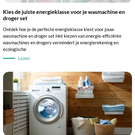
Kies de juiste energieklasse voor je wasmachine en
droger set
Ontdek hoe je de perfecte energieklasse kiest voor jouw
wasmachine en droger set Het kiezen van energie-efficiënte
wasmachines en drogers vermindert je energierekening en
ecologische
Lezen