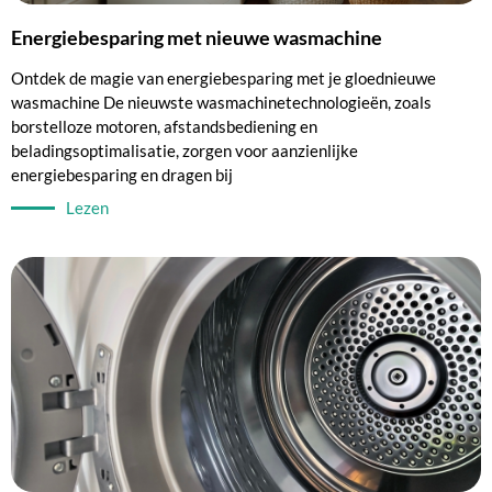
Energiebesparing met nieuwe wasmachine
Ontdek de magie van energiebesparing met je gloednieuwe
wasmachine De nieuwste wasmachinetechnologieën, zoals
borstelloze motoren, afstandsbediening en
beladingsoptimalisatie, zorgen voor aanzienlijke
energiebesparing en dragen bij
Lezen