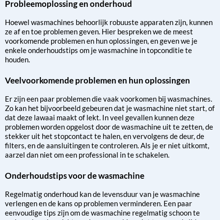
Probleemoplossing en onderhoud
Hoewel wasmachines behoorlijk robuuste apparaten zijn, kunnen
ze af en toe problemen geven. Hier bespreken we de meest
voorkomende problemen en hun oplossingen, en geven we je
enkele onderhoudstips om je wasmachine in topconditie te
houden.
Veelvoorkomende problemen en hun oplossingen
Er zijn een paar problemen die vaak voorkomen bij wasmachines.
Zo kan het bijvoorbeeld gebeuren dat je wasmachine niet start, of
dat deze lawaai maakt of lekt. In veel gevallen kunnen deze
problemen worden opgelost door de wasmachine uit te zetten, de
stekker uit het stopcontact te halen, en vervolgens de deur, de
filters, en de aansluitingen te controleren. Als je er niet uitkomt,
aarzel dan niet om een professional in te schakelen.
Onderhoudstips voor de wasmachine
Regelmatig onderhoud kan de levensduur van je wasmachine
verlengen en de kans op problemen verminderen. Een paar
eenvoudige tips zijn om de wasmachine regelmatig schoon te