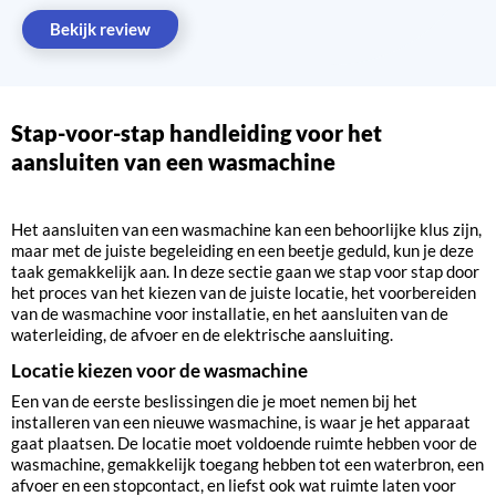
Bekijk review
Stap-voor-stap handleiding voor het
aansluiten van een wasmachine
Het aansluiten van een wasmachine kan een behoorlijke klus zijn,
maar met de juiste begeleiding en een beetje geduld, kun je deze
taak gemakkelijk aan. In deze sectie gaan we stap voor stap door
het proces van het kiezen van de juiste locatie, het voorbereiden
van de wasmachine voor installatie, en het aansluiten van de
waterleiding, de afvoer en de elektrische aansluiting.
Locatie kiezen voor de wasmachine
Een van de eerste beslissingen die je moet nemen bij het
installeren van een nieuwe wasmachine, is waar je het apparaat
gaat plaatsen. De locatie moet voldoende ruimte hebben voor de
wasmachine, gemakkelijk toegang hebben tot een waterbron, een
afvoer en een stopcontact, en liefst ook wat ruimte laten voor