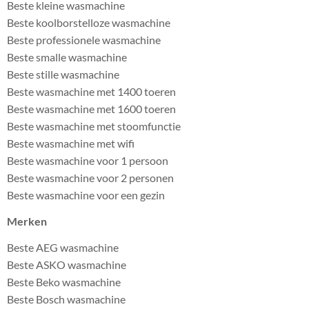
Beste kleine wasmachine
Beste koolborstelloze wasmachine
Beste professionele wasmachine
Beste smalle wasmachine
Beste stille wasmachine
Beste wasmachine met 1400 toeren
Beste wasmachine met 1600 toeren
Beste wasmachine met stoomfunctie
Beste wasmachine met wifi
Beste wasmachine voor 1 persoon
Beste wasmachine voor 2 personen
Beste wasmachine voor een gezin
Merken
Beste AEG wasmachine
Beste ASKO wasmachine
Beste Beko wasmachine
Beste Bosch wasmachine