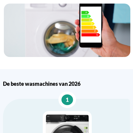
De beste wasmachines van 2026
1