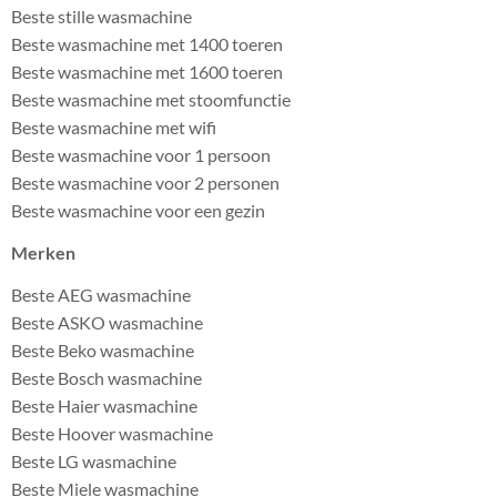
Beste stille wasmachine
Beste wasmachine met 1400 toeren
Beste wasmachine met 1600 toeren
Beste wasmachine met stoomfunctie
Beste wasmachine met wifi
Beste wasmachine voor 1 persoon
Beste wasmachine voor 2 personen
Beste wasmachine voor een gezin
Merken
Beste AEG wasmachine
Beste ASKO wasmachine
Beste Beko wasmachine
Beste Bosch wasmachine
Beste Haier wasmachine
Beste Hoover wasmachine
Beste LG wasmachine
Beste Miele wasmachine