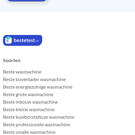
Soorten
Beste wasmachine
Beste bovenlader wasmachine
Beste energiezuinige wasmachine
Beste grote wasmachine
Beste inbouw wasmachine
Beste kleine wasmachine
Beste koolborstelloze wasmachine
Beste professionele wasmachine
Beste smalle wasmachine