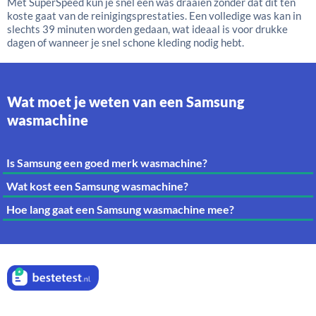
Met SuperSpeed kun je snel een was draaien zonder dat dit ten
koste gaat van de reinigingsprestaties. Een volledige was kan in
slechts 39 minuten worden gedaan, wat ideaal is voor drukke
dagen of wanneer je snel schone kleding nodig hebt.
Wat moet je weten van een Samsung
wasmachine
Is Samsung een goed merk wasmachine?
Wat kost een Samsung wasmachine?
Hoe lang gaat een Samsung wasmachine mee?