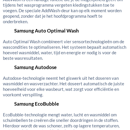
tijdens het wasprogramma vergeten kledingstukken toe te
voegen. De speciale AddWash-deur kan op elk moment worden
geopend, zonder dat je het hoofdprogramma hoeft te
onderbreken.
Samsung Auto Optimal Wash
Auto Optimal Wash combineert vier sensortechnologieën om de
wascondities te optimaliseren. Het systeem bepaalt automatisch
hoeveel wasmiddel, water, tijd en energie er nodig is voor de
beste wasresultaten.
Samsung Autodose
Autodose-technologie neemt het giswerk uit het doseren van
wasmiddel en wasverzachter. Het doseert automatisch de juiste
hoeveelheid voor elke wasbeurt, wat zorgt voor efficiëntie en
voorkomt verspilling.
Samsung EcoBubble
EcoBubble-technologie mengt water, lucht en wasmiddel om
schuimbellen te creëren die sneller doordringen in de stoffen.
Hierdoor wordt de was schoner, zelfs op lagere temperaturen,