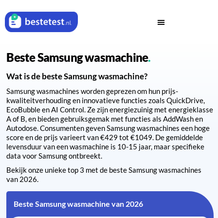
Beste Samsung wasmachine
Wat is de beste Samsung wasmachine?
Samsung wasmachines worden geprezen om hun prijs-
kwaliteitverhouding en innovatieve functies zoals QuickDrive,
EcoBubble en AI Control. Ze zijn energiezuinig met energieklasse
A of B, en bieden gebruiksgemak met functies als AddWash en
Autodose. Consumenten geven Samsung wasmachines een hoge
score en de prijs varieert van €429 tot €1049. De gemiddelde
levensduur van een wasmachine is 10-15 jaar, maar specifieke
data voor Samsung ontbreekt.
Bekijk onze unieke top 3 met de beste Samsung wasmachines
van 2026.
Beste Samsung wasmachine van 2026