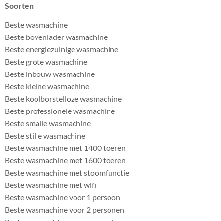
Soorten
Beste wasmachine
Beste bovenlader wasmachine
Beste energiezuinige wasmachine
Beste grote wasmachine
Beste inbouw wasmachine
Beste kleine wasmachine
Beste koolborstelloze wasmachine
Beste professionele wasmachine
Beste smalle wasmachine
Beste stille wasmachine
Beste wasmachine met 1400 toeren
Beste wasmachine met 1600 toeren
Beste wasmachine met stoomfunctie
Beste wasmachine met wifi
Beste wasmachine voor 1 persoon
Beste wasmachine voor 2 personen