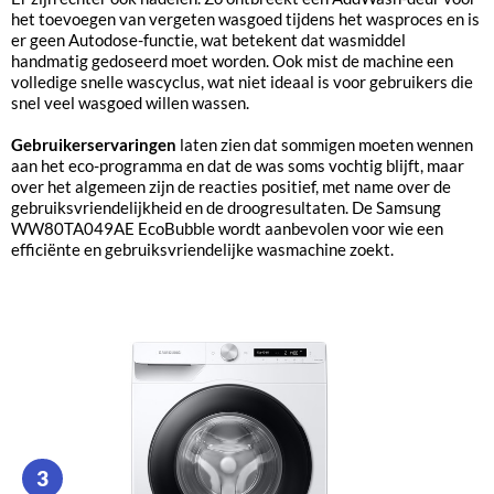
het toevoegen van vergeten wasgoed tijdens het wasproces en is
er geen Autodose-functie, wat betekent dat wasmiddel
handmatig gedoseerd moet worden. Ook mist de machine een
volledige snelle wascyclus, wat niet ideaal is voor gebruikers die
snel veel wasgoed willen wassen.
Gebruikerservaringen
laten zien dat sommigen moeten wennen
aan het eco-programma en dat de was soms vochtig blijft, maar
over het algemeen zijn de reacties positief, met name over de
gebruiksvriendelijkheid en de droogresultaten. De Samsung
WW80TA049AE EcoBubble wordt aanbevolen voor wie een
efficiënte en gebruiksvriendelijke wasmachine zoekt.
3