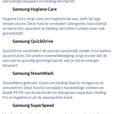
wat energie bespaart en kleding beschermt.
Samsung Hygiene Care
Hygiene Care zorgt voor een hygiënische was, zelfs bij lage
temperaturen. Deze functie verwijdert allergenen, huisstofmijt
en bacteriën, waardoor je kleding niet alleen schoon maar ook
gezond blijft.
Samsung QuickDrive
QuickDrive vermindert de wastijd aanzienlijk zonder in te boeten
op prestaties. De unieke trommelbeweging zorgt ervoor dat de
was snel en grondig gereinigd wordt, wat je tijd en energie
bespaart.
Samsung SteamWash
SteamWash gebruikt stoom om kleding diep te reinigen en te
ontsmetten. Deze functie verwijdert hardnekkige vlekken en
doodt 99,9% van de bacteriën en allergenen, waardoor kleding
fris en hygiënisch uit de wasmachine komt.
Samsung SuperSpeed