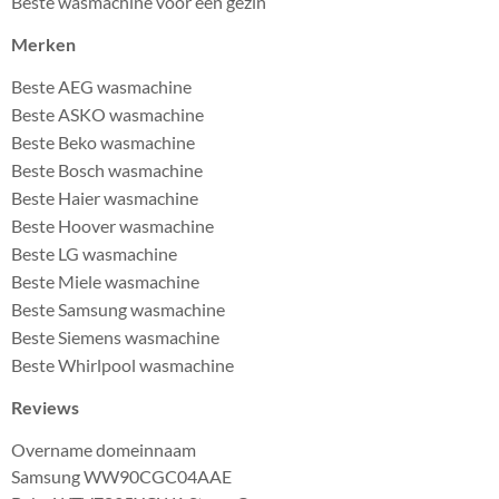
Beste wasmachine voor een gezin
Merken
Beste AEG wasmachine
Beste ASKO wasmachine
Beste Beko wasmachine
Beste Bosch wasmachine
Beste Haier wasmachine
Beste Hoover wasmachine
Beste LG wasmachine
Beste Miele wasmachine
Beste Samsung wasmachine
Beste Siemens wasmachine
Beste Whirlpool wasmachine
Reviews
Overname domeinnaam
Samsung WW90CGC04AAE