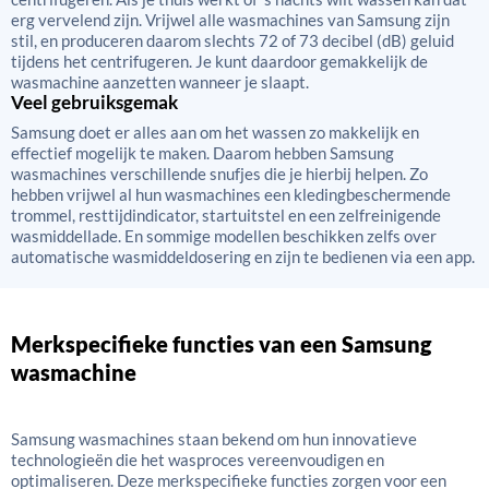
erg vervelend zijn. Vrijwel alle wasmachines van Samsung zijn
stil, en produceren daarom slechts 72 of 73 decibel (dB) geluid
tijdens het centrifugeren. Je kunt daardoor gemakkelijk de
wasmachine aanzetten wanneer je slaapt.
Veel gebruiksgemak
Samsung doet er alles aan om het wassen zo makkelijk en
effectief mogelijk te maken. Daarom hebben Samsung
wasmachines verschillende snufjes die je hierbij helpen. Zo
hebben vrijwel al hun wasmachines een kledingbeschermende
trommel, resttijdindicator, startuitstel en een zelfreinigende
wasmiddellade. En sommige modellen beschikken zelfs over
automatische wasmiddeldosering en zijn te bedienen via een app.
Merkspecifieke functies van een Samsung
wasmachine
Samsung wasmachines staan bekend om hun innovatieve
technologieën die het wasproces vereenvoudigen en
optimaliseren. Deze merkspecifieke functies zorgen voor een