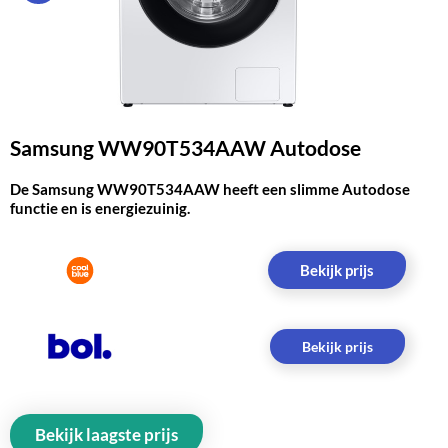
Samsung WW90T534AAW Autodose
De Samsung WW90T534AAW heeft een slimme Autodose
functie en is energiezuinig.
Bekijk prijs
Bekijk prijs
Bekijk laagste prijs