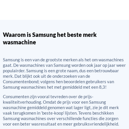
Waarom is Samsung het beste merk
wasmachine
Samsung is een van de grootste merken als het om wasmachines
gaat. De wasmachines van Samsung worden ook jaar op jaar weer
populairder. Samsung is een grote naam, dus een betrouwbaar
merk. Dat blijkt ook uit de onderzoeken van de
Consumentenbond; volgens hen beoordelen gebruikers van
Samsung wasmachines het met gemiddeld met een 8,3!
Consumenten zijn vooral tevreden over de prijs-
kwaliteitverhouding. Omdat de prijs voor een Samsung
wasmachine gemiddeld genomen wat lager ligt, zie je dit merk
vaak terugkomen in ‘beste-koop’ lijsten. Tevens beschikken
Samsung wasmachines over verschillende functies die zorgen
voor een beter wasresultaat en meer gebruiksvriendelijkheid.