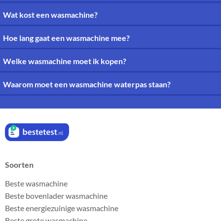
Wat kost een wasmachine?
Hoe lang gaat een wasmachine mee?
Welke wasmachine moet ik kopen?
Waarom moet een wasmachine waterpas staan?
Soorten
Beste wasmachine
Beste bovenlader wasmachine
Beste energiezuinige wasmachine
Beste grote wasmachine