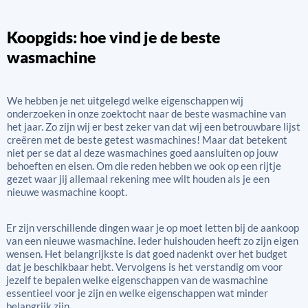
Koopgids: hoe vind je de beste
wasmachine
We hebben je net uitgelegd welke eigenschappen wij
onderzoeken in onze zoektocht naar de beste wasmachine van
het jaar. Zo zijn wij er best zeker van dat wij een betrouwbare lijst
creëren met de beste getest wasmachines! Maar dat betekent
niet per se dat al deze wasmachines goed aansluiten op jouw
behoeften en eisen. Om die reden hebben we ook op een rijtje
gezet waar jij allemaal rekening mee wilt houden als je een
nieuwe wasmachine koopt.
Er zijn verschillende dingen waar je op moet letten bij de aankoop
van een nieuwe wasmachine. Ieder huishouden heeft zo zijn eigen
wensen. Het belangrijkste is dat goed nadenkt over het budget
dat je beschikbaar hebt. Vervolgens is het verstandig om voor
jezelf te bepalen welke eigenschappen van de wasmachine
essentieel voor je zijn en welke eigenschappen wat minder
belangrijk zijn.