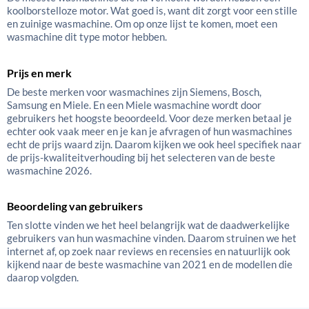
koolborstelloze motor. Wat goed is, want dit zorgt voor een stille
en zuinige wasmachine. Om op onze lijst te komen, moet een
wasmachine dit type motor hebben.
Prijs en merk
De beste merken voor wasmachines zijn Siemens, Bosch,
Samsung en Miele. En een Miele wasmachine wordt door
gebruikers het hoogste beoordeeld. Voor deze merken betaal je
echter ook vaak meer en je kan je afvragen of hun wasmachines
echt de prijs waard zijn. Daarom kijken we ook heel specifiek naar
de prijs-kwaliteitverhouding bij het selecteren van de beste
wasmachine 2026.
Beoordeling van gebruikers
Ten slotte vinden we het heel belangrijk wat de daadwerkelijke
gebruikers van hun wasmachine vinden. Daarom struinen we het
internet af, op zoek naar reviews en recensies en natuurlijk ook
kijkend naar de beste wasmachine van 2021 en de modellen die
daarop volgden.