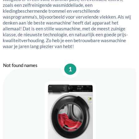
zoals een zelfreinigende wasmiddellade, een
kledingbeschermende trommel en verschillende
wasprogramma’s, bijvoorbeeld voor vervelende vlekken. Als wij
denken aan ‘de beste wasmachine’ heeft dat apparaat het
allemaal! Dat is een stille wasmachine, met de meest zuinige
klasse, de nieuwste technologie, en natuurlijk een goede prijs-
kwaliteitverhouding. Zo heb je een betrouwbare wasmachine
waar je jaren lang plezier van hebt!
Not found names
1