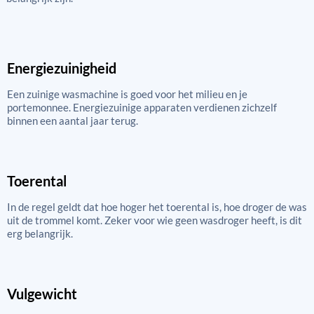
Energiezuinigheid
Een zuinige wasmachine is goed voor het milieu en je
portemonnee. Energiezuinige apparaten verdienen zichzelf
binnen een aantal jaar terug.
Toerental
In de regel geldt dat hoe hoger het toerental is, hoe droger de was
uit de trommel komt. Zeker voor wie geen wasdroger heeft, is dit
erg belangrijk.
Vulgewicht