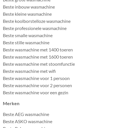
Beste inbouw wasmachine
Beste kleine wasmachine
Beste koolborstelloze wasmachine
Beste professionele wasmachine
Beste smalle wasmachine
Beste stille wasmachine
Beste wasmachine met 1400 toeren
Beste wasmachine met 1600 toeren
Beste wasmachine met stoomfunctie
Beste wasmachine met wifi
Beste wasmachine voor 1 persoon
Beste wasmachine voor 2 personen
Beste wasmachine voor een gezin
Merken
Beste AEG wasmachine
Beste ASKO wasmachine