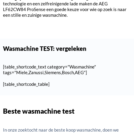
technologie en een zelfreinigende lade maken de AEG
LF62CW84 ProSense een goede keuze voor wie op zoek is naar
een stille en zuinige wasmachine.
wasmachine TEST: vergeleken
[table_shortcode_text category="Wasmachine"
tags="Miele,Zanussi,Siemens,Bosch,AEG"]
[table_shortcode_table]
Beste wasmachine test
In onze zoektocht naar de beste koop wasmachine, doen we