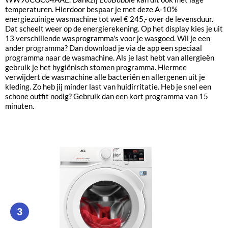
temperaturen. Hierdoor bespaar je met deze A-10%
energiezuinige wasmachine tot wel € 245,- over de levensduur.
Dat scheelt weer op de energierekening. Op het display kies je uit
13 verschillende wasprogramma's voor je wasgoed. Wil je een
ander programma? Dan download je via de app een speciaal
programma naar de wasmachine. Als je last hebt van allergieën
gebruik je het hygiënisch stomen programma. Hiermee
verwijdert de wasmachine alle bacteriën en allergenen uit je
kleding. Zo heb jij minder last van huidirritatie. Heb je snel een
schone outfit nodig? Gebruik dan een kort programma van 15
minuten.
3