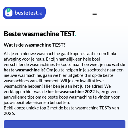
Beste wasmachine TEST
Wat is de wasmachine TEST?
Als je een nieuwe wasmachine gaat kopen, staat er een flinke
afweging voor je neus. Er zijn namelijk een hele boel
verschillende wasmachines te koop, maar hoe weet je nou
wat de
beste wasmachine is?
Om jou te helpen in je zoektocht naar een
nieuwe wasmachine, gaan we hier uitgebreid in op de beste
wasmachines van dit moment. Wil je een kwalitatieve
wasmachine hebben? Hier ben je aan het juiste adres! We
verklappen hier was de
beste wasmachine 2022
is, en geven
aanvullende tips om de beste koop wasmachine te vinden voor
jouw specifieke eisen en behoeften.
Bekijk onze unieke top 3 met de beste wasmachine TESTs van
2026.