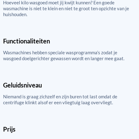
Hoeveel kilo wasgoed moet jij kwijt kunnen? Een goede
wasmachine is niet te klein en niet te groot ten opzichte van je
huishouden.
Functionaliteiten
Wasmachines hebben speciale wasprogramma’s zodat je
wasgoed doelgerichter gewassen wordt en langer mee gaat.
Geluidsniveau
Niemand is graag zichzelf en zijn buren tot last omdat de
centrifuge klinkt alsof er een vliegtuig laag overvliegt.
Prijs