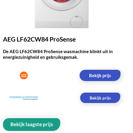
AEG LF62CW84 ProSense
De AEG LF62CW84 ProSense wasmachine blinkt uit in
energiezuinigheid en gebruiksgemak.
Bekijk prijs
Bekijk prijs
Bekijk laagste prijs