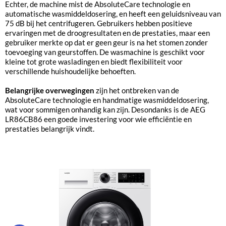
Echter, de machine mist de AbsoluteCare technologie en
automatische wasmiddeldosering, en heeft een geluidsniveau van
75 dB bij het centrifugeren. Gebruikers hebben positieve
ervaringen met de droogresultaten en de prestaties, maar een
gebruiker merkte op dat er geen geur is na het stomen zonder
toevoeging van geurstoffen. De wasmachine is geschikt voor
kleine tot grote wasladingen en biedt flexibiliteit voor
verschillende huishoudelijke behoeften.
Belangrijke overwegingen
zijn het ontbreken van de
AbsoluteCare technologie en handmatige wasmiddeldosering,
wat voor sommigen onhandig kan zijn. Desondanks is de AEG
LR86CB86 een goede investering voor wie efficiëntie en
prestaties belangrijk vindt.