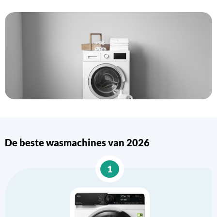
De beste wasmachines van 2026
1