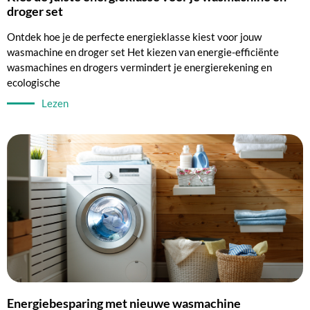
droger set
Ontdek hoe je de perfecte energieklasse kiest voor jouw
wasmachine en droger set Het kiezen van energie-efficiënte
wasmachines en drogers vermindert je energierekening en
ecologische
Lezen
Energiebesparing met nieuwe wasmachine