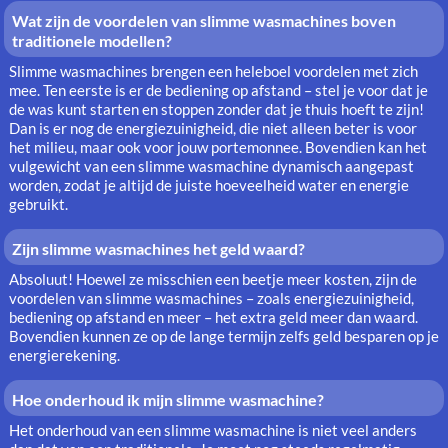
Wat zijn de voordelen van slimme wasmachines boven
traditionele modellen?
Slimme wasmachines brengen een heleboel voordelen met zich
mee. Ten eerste is er de bediening op afstand – stel je voor dat je
de was kunt starten en stoppen zonder dat je thuis hoeft te zijn!
Dan is er nog de energiezuinigheid, die niet alleen beter is voor
het milieu, maar ook voor jouw portemonnee. Bovendien kan het
vulgewicht van een slimme wasmachine dynamisch aangepast
worden, zodat je altijd de juiste hoeveelheid water en energie
gebruikt.
Zijn slimme wasmachines het geld waard?
Absoluut! Hoewel ze misschien een beetje meer kosten, zijn de
voordelen van slimme wasmachines – zoals energiezuinigheid,
bediening op afstand en meer – het extra geld meer dan waard.
Bovendien kunnen ze op de lange termijn zelfs geld besparen op je
energierekening.
Hoe onderhoud ik mijn slimme wasmachine?
Het onderhoud van een slimme wasmachine is niet veel anders