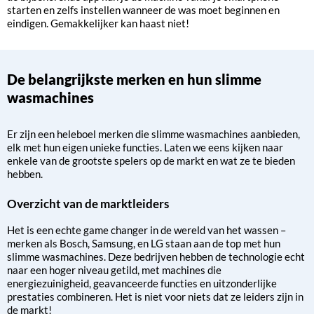
starten en zelfs instellen wanneer de was moet beginnen en
eindigen. Gemakkelijker kan haast niet!
De belangrijkste merken en hun slimme
wasmachines
Er zijn een heleboel merken die slimme wasmachines aanbieden,
elk met hun eigen unieke functies. Laten we eens kijken naar
enkele van de grootste spelers op de markt en wat ze te bieden
hebben.
Overzicht van de marktleiders
Het is een echte game changer in de wereld van het wassen –
merken als Bosch, Samsung, en LG staan aan de top met hun
slimme wasmachines. Deze bedrijven hebben de technologie echt
naar een hoger niveau getild, met machines die
energiezuinigheid, geavanceerde functies en uitzonderlijke
prestaties combineren. Het is niet voor niets dat ze leiders zijn in
de markt!