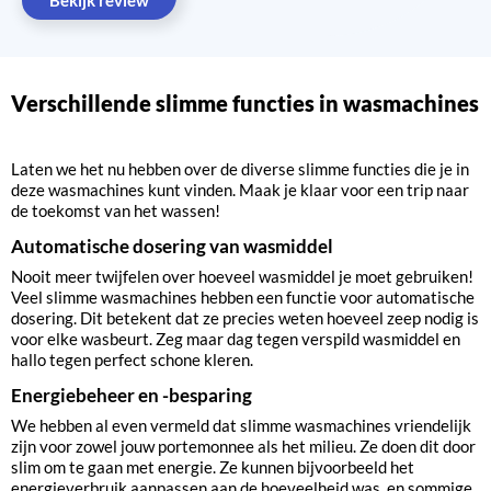
Verschillende slimme functies in wasmachines
Laten we het nu hebben over de diverse slimme functies die je in
deze wasmachines kunt vinden. Maak je klaar voor een trip naar
de toekomst van het wassen!
Automatische dosering van wasmiddel
Nooit meer twijfelen over hoeveel wasmiddel je moet gebruiken!
Veel slimme wasmachines hebben een functie voor automatische
dosering. Dit betekent dat ze precies weten hoeveel zeep nodig is
voor elke wasbeurt. Zeg maar dag tegen verspild wasmiddel en
hallo tegen perfect schone kleren.
Energiebeheer en -besparing
We hebben al even vermeld dat slimme wasmachines vriendelijk
zijn voor zowel jouw portemonnee als het milieu. Ze doen dit door
slim om te gaan met energie. Ze kunnen bijvoorbeeld het
energieverbruik aanpassen aan de hoeveelheid was, en sommige