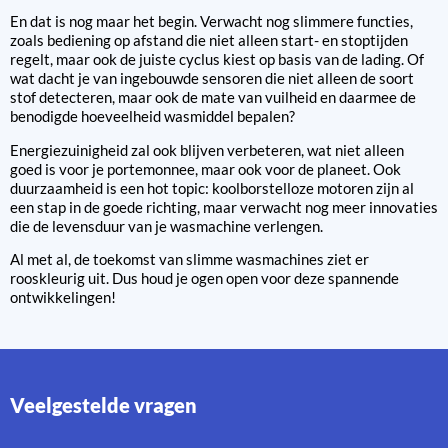
En dat is nog maar het begin. Verwacht nog slimmere functies,
zoals bediening op afstand die niet alleen start- en stoptijden
regelt, maar ook de juiste cyclus kiest op basis van de lading. Of
wat dacht je van ingebouwde sensoren die niet alleen de soort
stof detecteren, maar ook de mate van vuilheid en daarmee de
benodigde hoeveelheid wasmiddel bepalen?
Energiezuinigheid zal ook blijven verbeteren, wat niet alleen
goed is voor je portemonnee, maar ook voor de planeet. Ook
duurzaamheid is een hot topic: koolborstelloze motoren zijn al
een stap in de goede richting, maar verwacht nog meer innovaties
die de levensduur van je wasmachine verlengen.
Al met al, de toekomst van slimme wasmachines ziet er
rooskleurig uit. Dus houd je ogen open voor deze spannende
ontwikkelingen!
Veelgestelde vragen