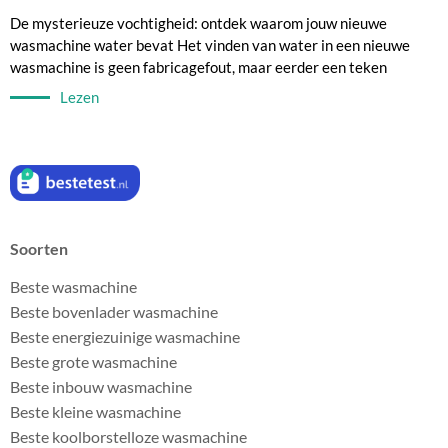
De mysterieuze vochtigheid: ontdek waarom jouw nieuwe
wasmachine water bevat Het vinden van water in een nieuwe
wasmachine is geen fabricagefout, maar eerder een teken
Lezen
Soorten
Beste wasmachine
Beste bovenlader wasmachine
Beste energiezuinige wasmachine
Beste grote wasmachine
Beste inbouw wasmachine
Beste kleine wasmachine
Beste koolborstelloze wasmachine