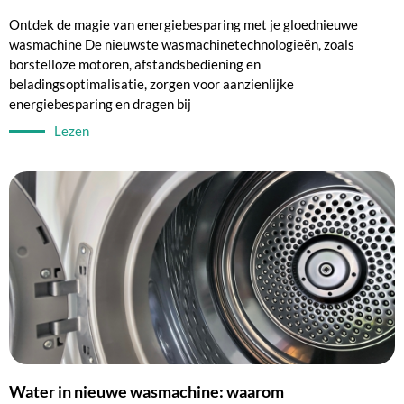
Ontdek de magie van energiebesparing met je gloednieuwe
wasmachine De nieuwste wasmachinetechnologieën, zoals
borstelloze motoren, afstandsbediening en
beladingsoptimalisatie, zorgen voor aanzienlijke
energiebesparing en dragen bij
Lezen
Water in nieuwe wasmachine: waarom