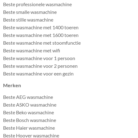
Beste professionele wasmachine
Beste smalle wasmachine
Beste stille wasmachine
Beste wasmachine met 1400 toeren
Beste wasmachine met 1600 toeren
Beste wasmachine met stoomfunctie
Beste wasmachine met wifi
Beste wasmachine voor 1 persoon
Beste wasmachine voor 2 personen
Beste wasmachine voor een gezin
Merken
Beste AEG wasmachine
Beste ASKO wasmachine
Beste Beko wasmachine
Beste Bosch wasmachine
Beste Haier wasmachine
Beste Hoover wasmachine