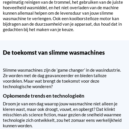
regelmatig reinigen van de trommel, het gebruiken van de juiste
hoeveelheid wasmiddel, en het niet overladen van de machine
kunnen allemaal helpen om de levensduur van jouw slimme
wasmachine te verlengen. Ook een koolborstelloze motor kan
bijdragen aan de duurzaamheid van je apparaat, dus houd dat in
gedachten bij het maken van je keuze.
De toekomst van slimme wasmachines
Slimme wasmachines zijn de ‘game changer’ in de wasindustrie.
Ze worden met de dag geavanceerder en bieden talloze
voordelen. Maar wat brengt de toekomst voor deze
technologische wonderen?
Opkomende trends en technologieën
Droom je van een dag waarop jouw wasmachine niet alleen je
kleren wast, maar ook droogt, vouwt, en opbergt? Dat klinkt
misschien als science fiction, maar gezien de snelheid waarmee
technologie zich ontwikkelt, zou het zomaar eens werkelijkheid
kunnen worden.