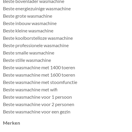
Beste bovenlader wasmachine
Beste energiezuinige wasmachine
Beste grote wasmachine
Beste inbouw wasmachine
Beste kleine wasmachine
Beste koolborstelloze wasmachine
Beste professionele wasmachine
Beste smalle wasmachine
Beste stille wasmachine
Beste wasmachine met 1400 toeren
Beste wasmachine met 1600 toeren
Beste wasmachine met stoomfunctie
Beste wasmachine met wifi
Beste wasmachine voor 1 persoon
Beste wasmachine voor 2 personen
Beste wasmachine voor een gezin
Merken