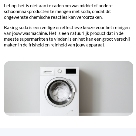
Let op, het is niet aan te raden om wasmiddel of andere
schoonmaakproducten te mengen met soda, omdat dit
ongewenste chemische reacties kan veroorzaken.
Baking soda is een veilige en effectieve keuze voor het reinigen
van jouw wasmachine. Het is een natuurlijk product dat in de
meeste supermarkten te vinden is en het kan een groot verschil
maken in de frisheid en reinheid van jouw apparaat.