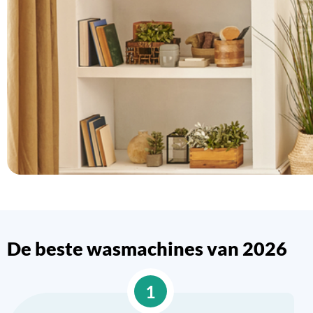
De beste wasmachines van 2026
1