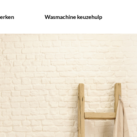
erken
Wasmachine keuzehulp