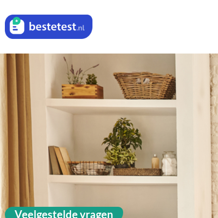
Veelgestelde vragen