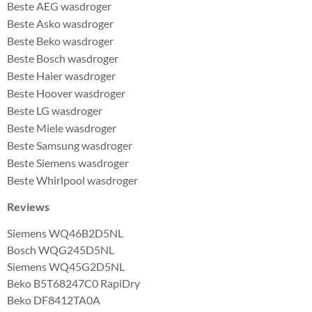
Beste AEG wasdroger
Beste Asko wasdroger
Beste Beko wasdroger
Beste Bosch wasdroger
Beste Haier wasdroger
Beste Hoover wasdroger
Beste LG wasdroger
Beste Miele wasdroger
Beste Samsung wasdroger
Beste Siemens wasdroger
Beste Whirlpool wasdroger
Reviews
Siemens WQ46B2D5NL
Bosch WQG245D5NL
Siemens WQ45G2D5NL
Beko B5T68247C0 RapiDry
Beko DF8412TA0A