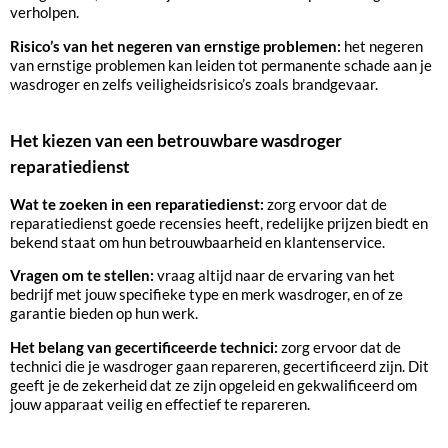
verholpen.
Risico’s van het negeren van ernstige problemen:
het negeren
van ernstige problemen kan leiden tot permanente schade aan je
wasdroger en zelfs veiligheidsrisico’s zoals brandgevaar.
Het kiezen van een betrouwbare wasdroger
reparatiedienst
Wat te zoeken in een reparatiedienst:
zorg ervoor dat de
reparatiedienst goede recensies heeft, redelijke prijzen biedt en
bekend staat om hun betrouwbaarheid en klantenservice.
Vragen om te stellen:
vraag altijd naar de ervaring van het
bedrijf met jouw specifieke type en merk wasdroger, en of ze
garantie bieden op hun werk.
Het belang van gecertificeerde technici:
zorg ervoor dat de
technici die je wasdroger gaan repareren, gecertificeerd zijn. Dit
geeft je de zekerheid dat ze zijn opgeleid en gekwalificeerd om
jouw apparaat veilig en effectief te repareren.