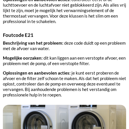
luchttoevoer en de luchtafvoer niet geblokkeerd zijn. Als alles vrij
lijkt te zijn, moet je mogelijk het verwarmingselement of de
thermostaat vervangen. Voor deze klussen is het slim om een
professional in te schakelen.
Foutcode E21
Beschrijving van het probleem:
deze code duidt op een probleem
met de afvoer van water.
Mogelijke oorzaken:
dit kan liggen aan een verstopte afvoer, een
probleem met de pomp, of een verstopte filter.
Oplossingen en aanbevolen acties:
je kunt eerst proberen de
afvoer en de filter zelf schoon te maken. Als dat het probleem niet
oplost, controleer dan de pomp en overweeg deze eventueel te
vervangen. Bij aanhoudende problemen is het verstandig om
professionele hulp in te roepen.