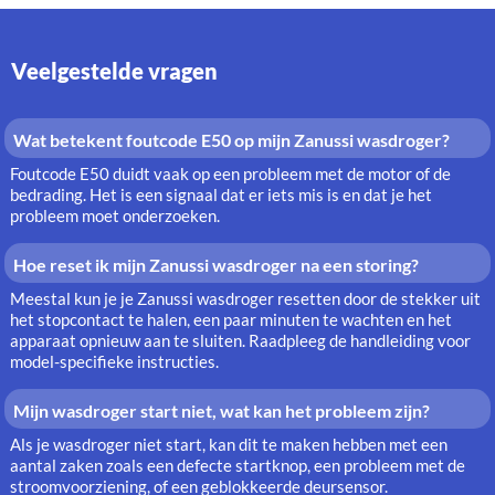
Veelgestelde vragen
Wat betekent foutcode E50 op mijn Zanussi wasdroger?
Foutcode E50 duidt vaak op een probleem met de motor of de
bedrading. Het is een signaal dat er iets mis is en dat je het
probleem moet onderzoeken.
Hoe reset ik mijn Zanussi wasdroger na een storing?
Meestal kun je je Zanussi wasdroger resetten door de stekker uit
het stopcontact te halen, een paar minuten te wachten en het
apparaat opnieuw aan te sluiten. Raadpleeg de handleiding voor
model-specifieke instructies.
Mijn wasdroger start niet, wat kan het probleem zijn?
Als je wasdroger niet start, kan dit te maken hebben met een
aantal zaken zoals een defecte startknop, een probleem met de
stroomvoorziening, of een geblokkeerde deursensor.