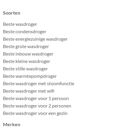
Soorten
Beste wasdroger
Beste condensdroger
Beste energiezuinige wasdroger
Beste grote wasdroger
Beste inbouw wasdroger
Beste kleine wasdroger
Beste stille wasdroger
Beste warmtepompdroger
Beste wasdroger met stoomfunctie
Beste wasdroger met wifi
Beste wasdroger voor 1 persoon
Beste wasdroger voor 2 personen
Beste wasdroger voor een gezin
Merken