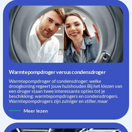
Warmtepompdroger versus condensdroger
Warmtepompdroger of condensdroger: welke
droogkoning regeert jouw huishouden Bij het kiezen van
een droger staan twee interessante opties tot je
beschikking: warmtepompdrogers en condensdrogers.
Warmtepompdrogers zijn zuiniger en stiller, maar
Meer lezen