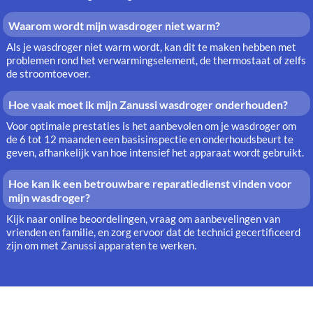
Waarom wordt mijn wasdroger niet warm?
Als je wasdroger niet warm wordt, kan dit te maken hebben met
problemen rond het verwarmingselement, de thermostaat of zelfs
de stroomtoevoer.
Hoe vaak moet ik mijn Zanussi wasdroger onderhouden?
Voor optimale prestaties is het aanbevolen om je wasdroger om
de 6 tot 12 maanden een basisinspectie en onderhoudsbeurt te
geven, afhankelijk van hoe intensief het apparaat wordt gebruikt.
Hoe kan ik een betrouwbare reparatiedienst vinden voor
mijn wasdroger?
Kijk naar online beoordelingen, vraag om aanbevelingen van
vrienden en familie, en zorg ervoor dat de technici gecertificeerd
zijn om met Zanussi apparaten te werken.