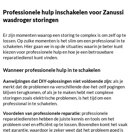
Professionele hulp inschakelen voor Zanussi
wasdroger storingen
Er zijn momenten waarop een storing te complex is om zelf op te
lossen. Op zulke momenten is het slim om een professional in te
schakelen. Hier gaan we in op de situaties waarin je beter kunt
kiezen voor professionele hulp en hoe je een betrouwbare
reparatiedienst kunt vinden.
Wanneer professionele hulp in te schakelen
Aanwijzingen dat DIY-oplossingen niet voldoende zijn:
als je
merkt dat de problemen na verschillende doe-het-zelf pogingen
blijven terugkomen, of als je te maken hebt met complexe
storingen zoals elektrische problemen, is het tijd om een
professional in te schakelen.
Voordelen van professionele reparatie:
professionele
reparatiediensten hebben de juiste kennis en tools om het
probleem snel en efficiënt op te lossen. Bovendien komt het vaak
met garantie, waardoor je zeker weet dat het probleem goed is