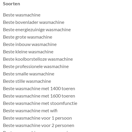
Soorten
Beste wasmachine
Beste bovenlader wasmachine
Beste energiezuinige wasmachine
Beste grote wasmachine
Beste inbouw wasmachine
Beste kleine wasmachine
Beste koolborstelloze wasmachine
Beste professionele wasmachine
Beste smalle wasmachine
Beste stille wasmachine
Beste wasmachine met 1400 toeren
Beste wasmachine met 1600 toeren
Beste wasmachine met stoomfunctie
Beste wasmachine met wifi
Beste wasmachine voor 1 persoon
Beste wasmachine voor 2 personen