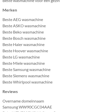
Beste wasmachine voor een gezin
Merken
Beste AEG wasmachine
Beste ASKO wasmachine
Beste Beko wasmachine
Beste Bosch wasmachine
Beste Haier wasmachine
Beste Hoover wasmachine
Beste LG wasmachine
Beste Miele wasmachine
Beste Samsung wasmachine
Beste Siemens wasmachine
Beste Whirlpool wasmachine
Reviews
Overname domeinnaam
Samsung WW90CGC04AAE