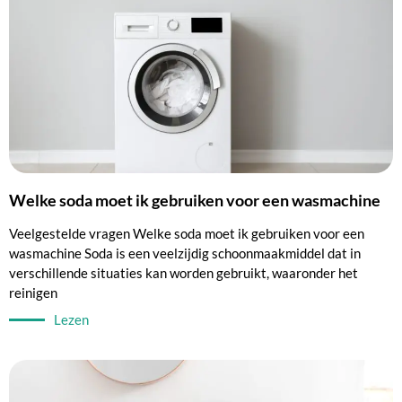
Welke soda moet ik gebruiken voor een wasmachine
Veelgestelde vragen Welke soda moet ik gebruiken voor een
wasmachine Soda is een veelzijdig schoonmaakmiddel dat in
verschillende situaties kan worden gebruikt, waaronder het
reinigen
Lezen