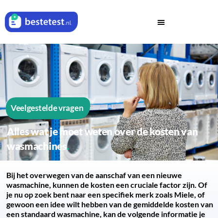
Veelgestelde vragen
Alles wat je moet weten over de kosten van
wasmachines
Bij het overwegen van de aanschaf van een nieuwe
wasmachine, kunnen de kosten een cruciale factor zijn. Of
je nu op zoek bent naar een specifiek merk zoals Miele, of
gewoon een idee wilt hebben van de gemiddelde kosten van
een standaard wasmachine, kan de volgende informatie je