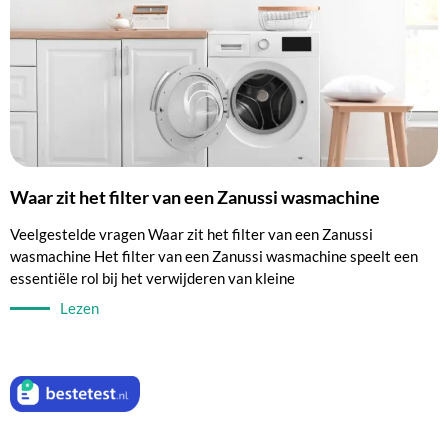
Waar zit het filter van een Zanussi wasmachine
Veelgestelde vragen Waar zit het filter van een Zanussi
wasmachine Het filter van een Zanussi wasmachine speelt een
essentiële rol bij het verwijderen van kleine
Lezen