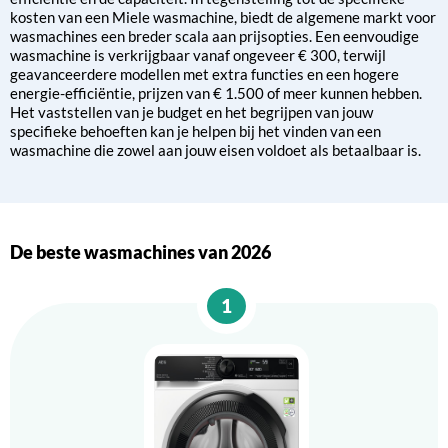
kosten van een Miele wasmachine, biedt de algemene markt voor
wasmachines een breder scala aan prijsopties. Een eenvoudige
wasmachine is verkrijgbaar vanaf ongeveer € 300, terwijl
geavanceerdere modellen met extra functies en een hogere
energie-efficiëntie, prijzen van € 1.500 of meer kunnen hebben.
Het vaststellen van je budget en het begrijpen van jouw
specifieke behoeften kan je helpen bij het vinden van een
wasmachine die zowel aan jouw eisen voldoet als betaalbaar is.
De beste wasmachines van 2026
1