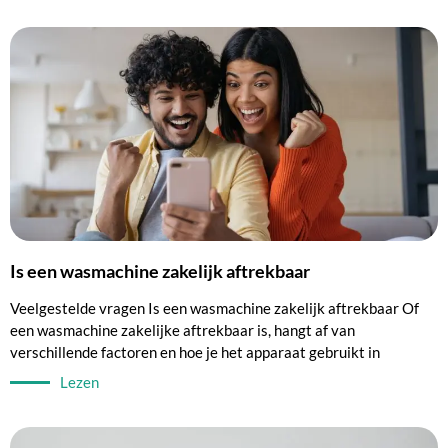
Is een wasmachine zakelijk aftrekbaar
Veelgestelde vragen Is een wasmachine zakelijk aftrekbaar Of
een wasmachine zakelijke aftrekbaar is, hangt af van
verschillende factoren en hoe je het apparaat gebruikt in
Lezen