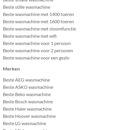
Beste stille wasmachine
Beste wasmachine met 1400 toeren
Beste wasmachine met 1600 toeren
Beste wasmachine met stoomfunctie
Beste wasmachine met wifi
Beste wasmachine voor 1 persoon
Beste wasmachine voor 2 personen
Beste wasmachine voor een gezin
Merken
Beste AEG wasmachine
Beste ASKO wasmachine
Beste Beko wasmachine
Beste Bosch wasmachine
Beste Haier wasmachine
Beste Hoover wasmachine
Beste LG wasmachine