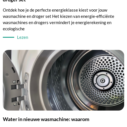
Ontdek hoe je de perfecte energieklasse kiest voor jouw
wasmachine en droger set Het kiezen van energie-efficiënte
wasmachines en drogers vermindert je energierekening en
ecologische
Lezen
Water in nieuwe wasmachine: waarom