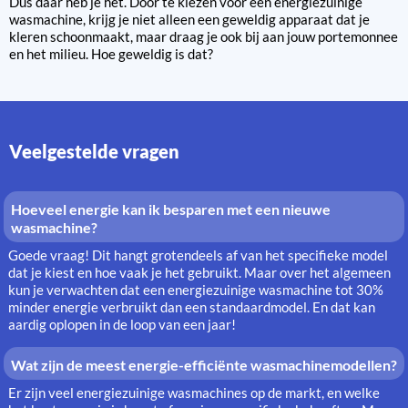
Dus daar heb je het. Door te kiezen voor een energiezuinige
wasmachine, krijg je niet alleen een geweldig apparaat dat je
kleren schoonmaakt, maar draag je ook bij aan jouw portemonnee
en het milieu. Hoe geweldig is dat?
Veelgestelde vragen
Hoeveel energie kan ik besparen met een nieuwe
wasmachine?
Goede vraag! Dit hangt grotendeels af van het specifieke model
dat je kiest en hoe vaak je het gebruikt. Maar over het algemeen
kun je verwachten dat een energiezuinige wasmachine tot 30%
minder energie verbruikt dan een standaardmodel. En dat kan
aardig oplopen in de loop van een jaar!
Wat zijn de meest energie-efficiënte wasmachinemodellen?
Er zijn veel energiezuinige wasmachines op de markt, en welke