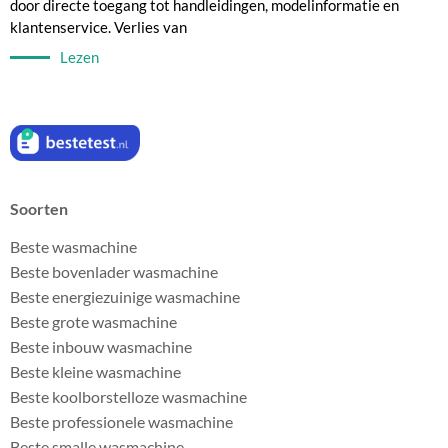
door directe toegang tot handleidingen, modelinformatie en
klantenservice. Verlies van
Lezen
Soorten
Beste wasmachine
Beste bovenlader wasmachine
Beste energiezuinige wasmachine
Beste grote wasmachine
Beste inbouw wasmachine
Beste kleine wasmachine
Beste koolborstelloze wasmachine
Beste professionele wasmachine
Beste smalle wasmachine