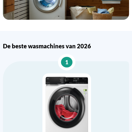
De beste wasmachines van 2026
1