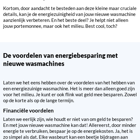
Kortom, door aandacht te besteden aan deze kleine maar cruciale
details, kan je de energiezuinigheid van jouw nieuwe wasmachine
aanzienlijk verbeteren. En het beste deel? Je helpt niet alleen
jouw portemonnee, maar ook het milieu. Best cool, toch?
De voordelen van energiebesparing met
nieuwe wasmachines
Laten we het eens hebben over de voordelen van het hebben van
een energiezuinige wasmachine. Het is meer dan alleen goed zijn
voor het milieu. Je kunt er ook flink wat geld mee besparen. Zowel
op de korte als op de lange termijn.
Financiële voordelen
Laten we eerlijk zijn, wie houdt er niet van om geld te besparen?
En met jouw nieuwe wasmachine kan dat! Allereerst, door minder
energie te verbruiken, bespaar je op de energiekosten. Ja, het is
zo simpel als dat. Elke wasbeurt kan een beetje bijdragen aan