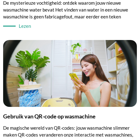
De mysterieuze vochtigheid: ontdek waarom jouw nieuwe
wasmachine water bevat Het vinden van water in een nieuwe
wasmachine is geen fabricagefout, maar eerder een teken
Lezen
Gebruik van QR-code op wasmachine
De magische wereld van QR-codes: jouw wasmachine slimmer
maken QR-codes veranderen onze interactie met wasmachines,