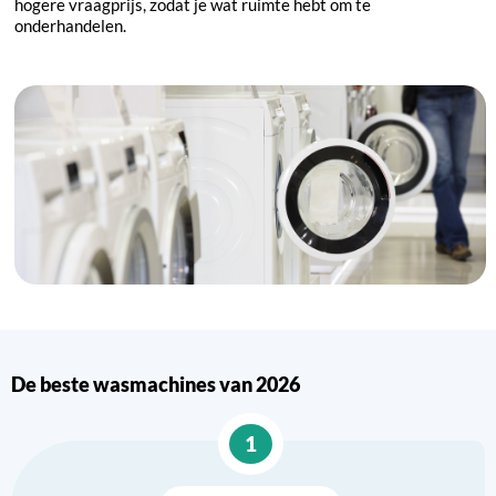
hogere vraagprijs, zodat je wat ruimte hebt om te
onderhandelen.
De beste wasmachines van 2026
1