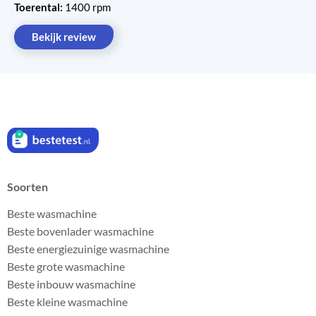
Toerental:
1400 rpm
Bekijk review
Soorten
Beste wasmachine
Beste bovenlader wasmachine
Beste energiezuinige wasmachine
Beste grote wasmachine
Beste inbouw wasmachine
Beste kleine wasmachine