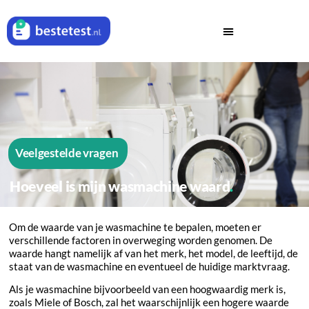
Veelgestelde vragen
Hoeveel is mijn wasmachine waard
Om de waarde van je wasmachine te bepalen, moeten er
verschillende factoren in overweging worden genomen. De
waarde hangt namelijk af van het merk, het model, de leeftijd, de
staat van de wasmachine en eventueel de huidige marktvraag.
Als je wasmachine bijvoorbeeld van een hoogwaardig merk is,
zoals Miele of Bosch, zal het waarschijnlijk een hogere waarde