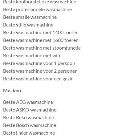
Beste koolborstelloze wasmachine
Beste professionele wasmachine
Beste smalle wasmachine
Beste stille wasmachine
Beste wasmachine met 1400 toeren
Beste wasmachine met 1600 toeren
Beste wasmachine met stoomfunctie
Beste wasmachine met wifi
Beste wasmachine voor 1 persoon
Beste wasmachine voor 2 personen
Beste wasmachine voor een gezin
Merken
Beste AEG wasmachine
Beste ASKO wasmachine
Beste Beko wasmachine
Beste Bosch wasmachine
Beste Haier wasmachine