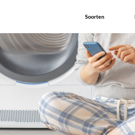
Soorten