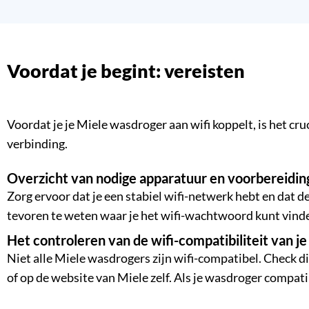
Voordat je begint: vereisten
Voordat je je Miele wasdroger aan wifi koppelt, is het cr
verbinding.
Overzicht van nodige apparatuur en voorbereidi
Zorg ervoor dat je een stabiel wifi-netwerk hebt en dat 
tevoren te weten waar je het wifi-wachtwoord kunt vind
Het controleren van de wifi-compatibiliteit van 
Niet alle Miele wasdrogers zijn wifi-compatibel. Check d
of op de website van Miele zelf. Als je wasdroger compati