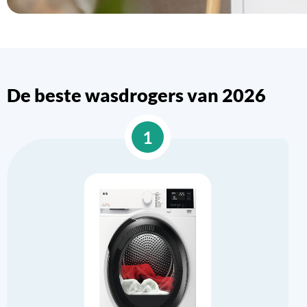
De beste wasdrogers van 2026
1