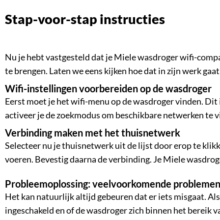
Stap-voor-stap instructies
Nu je hebt vastgesteld dat je Miele wasdroger wifi-compat
te brengen. Laten we eens kijken hoe dat in zijn werk gaat
Wifi-instellingen voorbereiden op de wasdroger
Eerst moet je het wifi-menu op de wasdroger vinden. Dit 
activeer je de zoekmodus om beschikbare netwerken te vin
Verbinding maken met het thuisnetwerk
Selecteer nu je thuisnetwerk uit de lijst door erop te kl
voeren. Bevestig daarna de verbinding. Je Miele wasdrog
Probleemoplossing: veelvoorkomende problemen
Het kan natuurlijk altijd gebeuren dat er iets misgaat. A
ingeschakeld en of de wasdroger zich binnen het bereik 