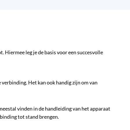
t. Hiermee leg je de basis voor een succesvolle
e verbinding. Het kan ook handig zijn om van
 meestal vinden in de handleiding van het apparaat
rbinding tot stand brengen.