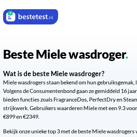
Beste Miele wasdroger
Wat is de beste Miele wasdroger?
Miele wasdrogers staan bekend om hun gebruiksgemak, l
Volgens de Consumentenbond gaan ze gemiddeld 16 jaar 
bieden functies zoals FragranceDos, PerfectDry en Steam
strijkwerk. Gebruikers waarderen Miele met een 9.3 voor
€899 en €2349.
Bekijk onze unieke top 3 met de beste Miele wasdrogers 