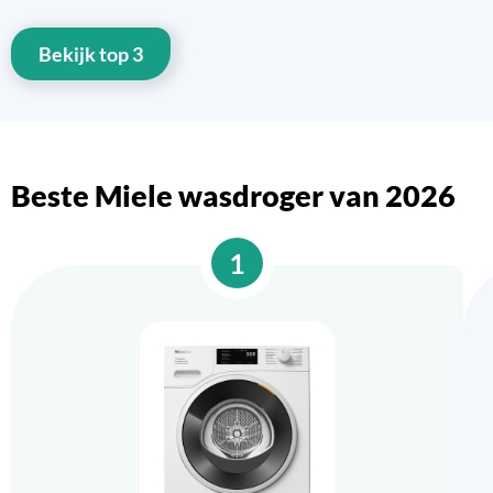
Bekijk top 3
Beste Miele wasdroger van 2026
1