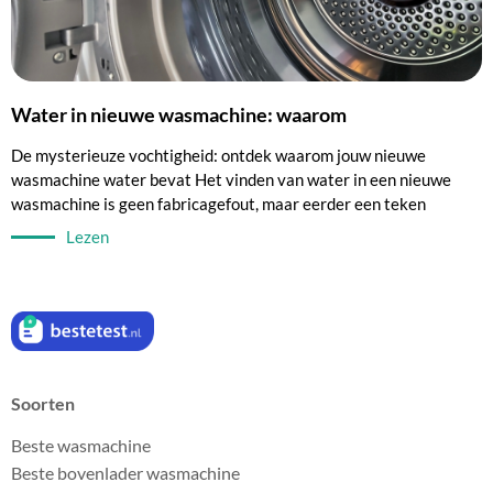
Water in nieuwe wasmachine: waarom
De mysterieuze vochtigheid: ontdek waarom jouw nieuwe
wasmachine water bevat Het vinden van water in een nieuwe
wasmachine is geen fabricagefout, maar eerder een teken
Lezen
Soorten
Beste wasmachine
Beste bovenlader wasmachine