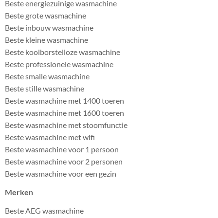
Beste energiezuinige wasmachine
Beste grote wasmachine
Beste inbouw wasmachine
Beste kleine wasmachine
Beste koolborstelloze wasmachine
Beste professionele wasmachine
Beste smalle wasmachine
Beste stille wasmachine
Beste wasmachine met 1400 toeren
Beste wasmachine met 1600 toeren
Beste wasmachine met stoomfunctie
Beste wasmachine met wifi
Beste wasmachine voor 1 persoon
Beste wasmachine voor 2 personen
Beste wasmachine voor een gezin
Merken
Beste AEG wasmachine