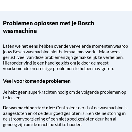
Problemen oplossen met je Bosch
wasmachine
Laten we het eens hebben over de vervelende momenten waarop
jouw Bosch wasmachine niet helemaal meewerkt. Maar wees
gerust, veel van deze problemen zijn gemakkelijk te verhelpen.
Hieronder vind je een handige gids om je door de meest
voorkomende en ernstige problemen te helpen navigeren.
Veel voorkomende problemen
Je hebt geen superkrachten nodig om de volgende problemen op
te lossen:
De wasmachine start niet:
Controleer eerst of de wasmachine is
aangesloten en of de deur goed gesloten is. Een kleine storing in
de stroomvoorziening of een niet goed gesloten deur kan al
genoeg zijn om de machine stil te houden.