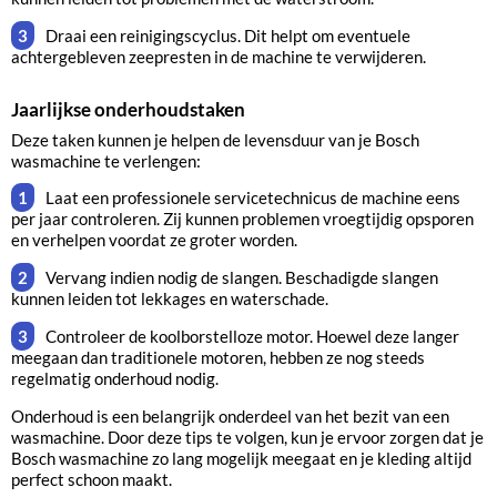
Draai een reinigingscyclus. Dit helpt om eventuele
achtergebleven zeepresten in de machine te verwijderen.
Jaarlijkse onderhoudstaken
Deze taken kunnen je helpen de levensduur van je Bosch
wasmachine te verlengen:
Laat een professionele servicetechnicus de machine eens
per jaar controleren. Zij kunnen problemen vroegtijdig opsporen
en verhelpen voordat ze groter worden.
Vervang indien nodig de slangen. Beschadigde slangen
kunnen leiden tot lekkages en waterschade.
Controleer de koolborstelloze motor. Hoewel deze langer
meegaan dan traditionele motoren, hebben ze nog steeds
regelmatig onderhoud nodig.
Onderhoud is een belangrijk onderdeel van het bezit van een
wasmachine. Door deze tips te volgen, kun je ervoor zorgen dat je
Bosch wasmachine zo lang mogelijk meegaat en je kleding altijd
perfect schoon maakt.