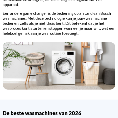
apparaat.
Een andere game changer is de bediening op afstand van Bosch
wasmachines. Met deze technologie kun je jouw wasmachine
bedienen, zelfs als je niet thuis bent. Dit betekent dat je het
wasproces kunt starten en stoppen wanneer je maar wilt, wat een
heleboel gemak aan je wasroutine toevoegt.
De beste wasmachines van 2026