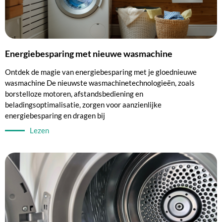
Energiebesparing met nieuwe wasmachine
Ontdek de magie van energiebesparing met je gloednieuwe
wasmachine De nieuwste wasmachinetechnologieën, zoals
borstelloze motoren, afstandsbediening en
beladingsoptimalisatie, zorgen voor aanzienlijke
energiebesparing en dragen bij
Lezen