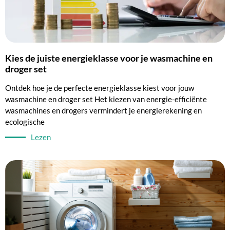
Kies de juiste energieklasse voor je wasmachine en
droger set
Ontdek hoe je de perfecte energieklasse kiest voor jouw
wasmachine en droger set Het kiezen van energie-efficiënte
wasmachines en drogers vermindert je energierekening en
ecologische
Lezen