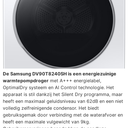
De Samsung DV90T8240SH is een energiezuinige
warmtepompdroger
met A+++ energielabel,
OptimalDry systeem en AI Control technologie. Het
apparaat is stil dankzij het Silent Dry programma, maar
heeft een maximaal geluidsniveau van 62dB en een niet
volledig zelfreinigende condensor. Het biedt
gebruiksgemak door verbinding met de waterafvoer en
heeft een maximale vulgewicht van 9kg.