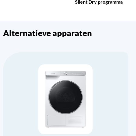
Silent Dry programma
Alternatieve apparaten