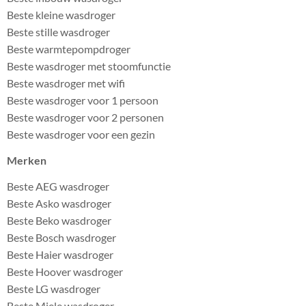
Beste kleine wasdroger
Beste stille wasdroger
Beste warmtepompdroger
Beste wasdroger met stoomfunctie
Beste wasdroger met wifi
Beste wasdroger voor 1 persoon
Beste wasdroger voor 2 personen
Beste wasdroger voor een gezin
Merken
Beste AEG wasdroger
Beste Asko wasdroger
Beste Beko wasdroger
Beste Bosch wasdroger
Beste Haier wasdroger
Beste Hoover wasdroger
Beste LG wasdroger
Beste Miele wasdroger