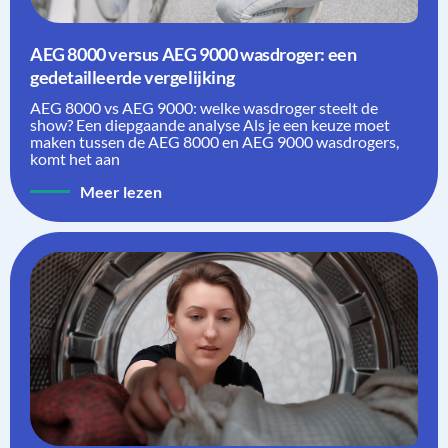
AEG 8000 versus AEG 9000 wasdroger: een
gedetailleerde vergelijking
AEG 8000 vs AEG 9000: welke wasdroger steelt de
show? Een diepgaande analyse Als je een keuze moet
maken tussen de AEG 8000 en AEG 9000 wasdrogers,
komt het aan
Meer lezen