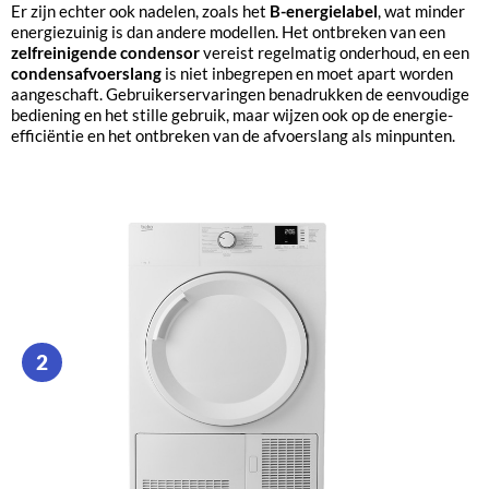
Er zijn echter ook nadelen, zoals het
B-energielabel
, wat minder
energiezuinig is dan andere modellen. Het ontbreken van een
zelfreinigende condensor
vereist regelmatig onderhoud, en een
condensafvoerslang
is niet inbegrepen en moet apart worden
aangeschaft. Gebruikerservaringen benadrukken de eenvoudige
bediening en het stille gebruik, maar wijzen ook op de energie-
efficiëntie en het ontbreken van de afvoerslang als minpunten.
2