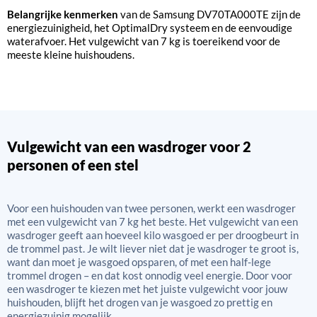
Belangrijke kenmerken
van de Samsung DV70TA000TE zijn de
energiezuinigheid, het OptimalDry systeem en de eenvoudige
waterafvoer. Het vulgewicht van 7 kg is toereikend voor de
meeste kleine huishoudens.
Vulgewicht van een wasdroger voor 2
personen of een stel
Voor een huishouden van twee personen, werkt een wasdroger
met een vulgewicht van 7 kg het beste. Het vulgewicht van een
wasdroger geeft aan hoeveel kilo wasgoed er per droogbeurt in
de trommel past. Je wilt liever niet dat je wasdroger te groot is,
want dan moet je wasgoed opsparen, of met een half-lege
trommel drogen – en dat kost onnodig veel energie. Door voor
een wasdroger te kiezen met het juiste vulgewicht voor jouw
huishouden, blijft het drogen van je wasgoed zo prettig en
energiezuinig mogelijk.