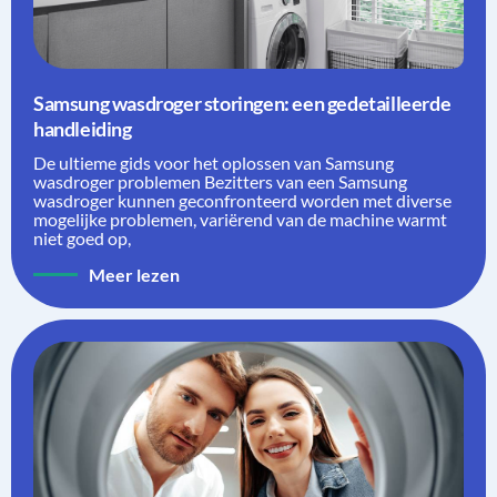
Samsung wasdroger storingen: een gedetailleerde
handleiding
De ultieme gids voor het oplossen van Samsung
wasdroger problemen Bezitters van een Samsung
wasdroger kunnen geconfronteerd worden met diverse
mogelijke problemen, variërend van de machine warmt
niet goed op,
Meer lezen