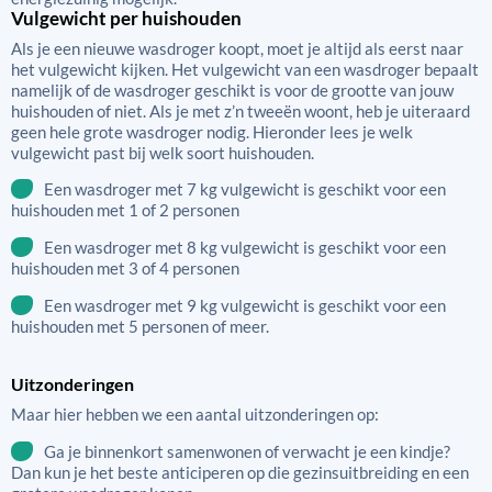
Vulgewicht per huishouden
Als je een nieuwe wasdroger koopt, moet je altijd als eerst naar
het vulgewicht kijken. Het vulgewicht van een wasdroger bepaalt
namelijk of de wasdroger geschikt is voor de grootte van jouw
huishouden of niet. Als je met z’n tweeën woont, heb je uiteraard
geen hele grote wasdroger nodig. Hieronder lees je welk
vulgewicht past bij welk soort huishouden.
Een wasdroger met 7 kg vulgewicht is geschikt voor een
huishouden met 1 of 2 personen
Een wasdroger met 8 kg vulgewicht is geschikt voor een
huishouden met 3 of 4 personen
Een wasdroger met 9 kg vulgewicht is geschikt voor een
huishouden met 5 personen of meer.
Uitzonderingen
Maar hier hebben we een aantal uitzonderingen op:
Ga je binnenkort samenwonen of verwacht je een kindje?
Dan kun je het beste anticiperen op die gezinsuitbreiding en een