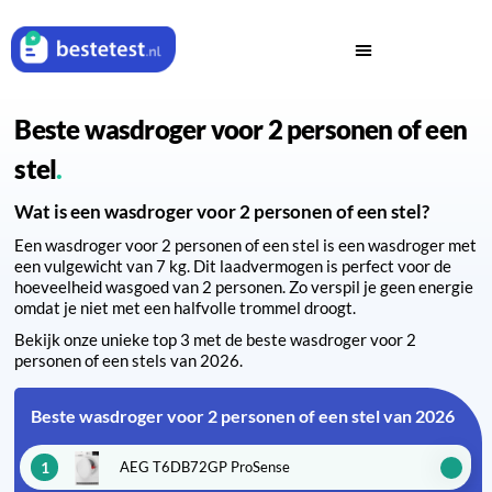
Beste wasdroger voor 2 personen of een
stel
Wat is een wasdroger voor 2 personen of een stel?
Een wasdroger voor 2 personen of een stel is een wasdroger met
een vulgewicht van 7 kg. Dit laadvermogen is perfect voor de
hoeveelheid wasgoed van 2 personen. Zo verspil je geen energie
omdat je niet met een halfvolle trommel droogt.
Bekijk onze unieke top 3 met de beste wasdroger voor 2
personen of een stels van 2026.
Beste wasdroger voor 2 personen of een stel van 2026
1
AEG T6DB72GP ProSense