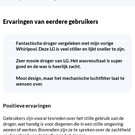
Ervaringen van eerdere gebruikers
Fantastische droger vergeleken met mijn vorige
Whirlpool. Deze LG is veel stiller en lijkt sneller te zijn.
Zeer mooie droger van LG. Het wasresultaat is super
goed en de was is heerlijk zacht.
Mooi design, maar het mechanische luchtfilter laat te
wensen over.
Positieve ervaringen
Gebruikers zijn vooral tevreden over het stille gebruik van de
droger, wat handig is voor diegenen die in een stille omgeving
wonen of werken. Bovendien zijn ze te spreken over de zachtheid