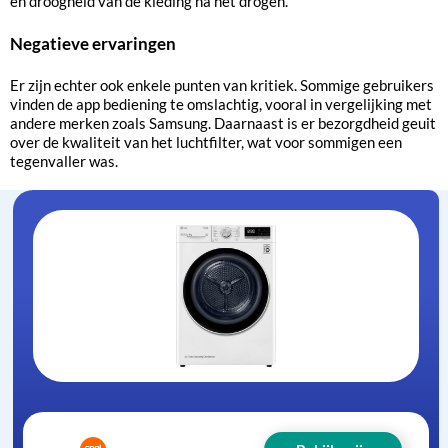
en droogheid van de kleding na het drogen.
Negatieve ervaringen
Er zijn echter ook enkele punten van kritiek. Sommige gebruikers
vinden de app bediening te omslachtig, vooral in vergelijking met
andere merken zoals Samsung. Daarnaast is er bezorgdheid geuit
over de kwaliteit van het luchtfilter, wat voor sommigen een
tegenvaller was.