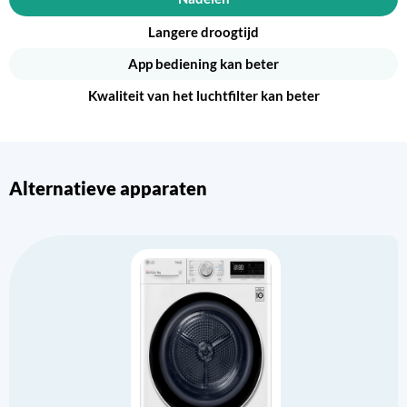
Langere droogtijd
App bediening kan beter
Kwaliteit van het luchtfilter kan beter
Alternatieve apparaten