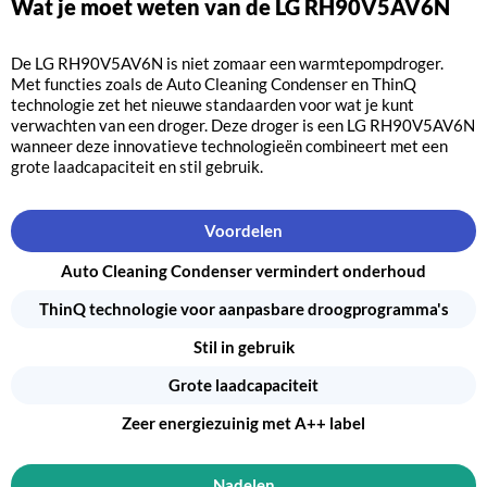
Wat je moet weten van de LG RH90V5AV6N
De LG RH90V5AV6N is niet zomaar een warmtepompdroger.
Met functies zoals de Auto Cleaning Condenser en ThinQ
technologie zet het nieuwe standaarden voor wat je kunt
verwachten van een droger. Deze droger is een LG RH90V5AV6N
wanneer deze innovatieve technologieën combineert met een
grote laadcapaciteit en stil gebruik.
Voordelen
Auto Cleaning Condenser vermindert onderhoud
ThinQ technologie voor aanpasbare droogprogramma's
Stil in gebruik
Grote laadcapaciteit
Zeer energiezuinig met A++ label
Nadelen