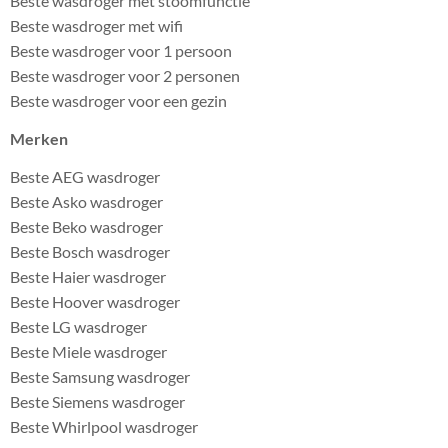
Beste wasdroger met stoomfunctie
Beste wasdroger met wifi
Beste wasdroger voor 1 persoon
Beste wasdroger voor 2 personen
Beste wasdroger voor een gezin
Merken
Beste AEG wasdroger
Beste Asko wasdroger
Beste Beko wasdroger
Beste Bosch wasdroger
Beste Haier wasdroger
Beste Hoover wasdroger
Beste LG wasdroger
Beste Miele wasdroger
Beste Samsung wasdroger
Beste Siemens wasdroger
Beste Whirlpool wasdroger