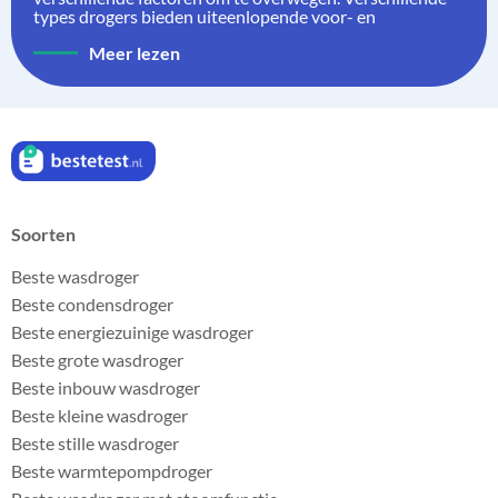
types drogers bieden uiteenlopende voor- en
Meer lezen
Soorten
Beste wasdroger
Beste condensdroger
Beste energiezuinige wasdroger
Beste grote wasdroger
Beste inbouw wasdroger
Beste kleine wasdroger
Beste stille wasdroger
Beste warmtepompdroger