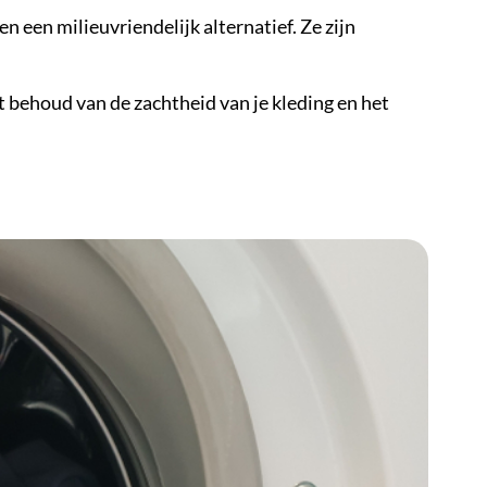
 een milieuvriendelijk alternatief. Ze zijn
et behoud van de zachtheid van je kleding en het