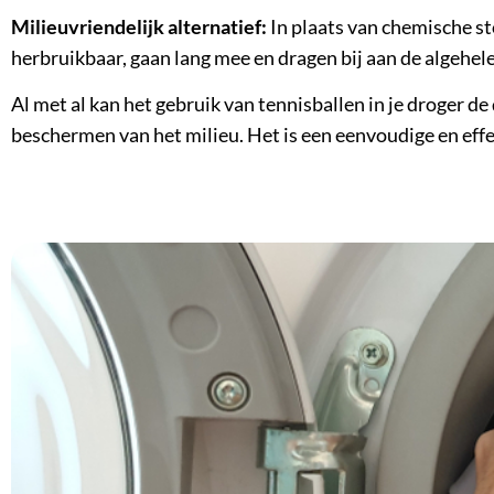
Milieuvriendelijk alternatief:
In plaats van chemische sto
herbruikbaar, gaan lang mee en dragen bij aan de algehele 
Al met al kan het gebruik van tennisballen in je droger de
beschermen van het milieu. Het is een eenvoudige en eff