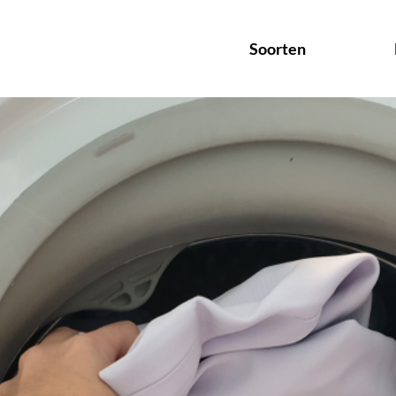
Soorten