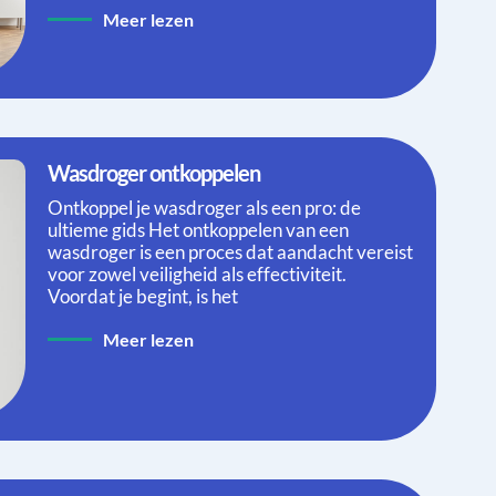
Meer lezen
Wasdroger ontkoppelen
Ontkoppel je wasdroger als een pro: de
ultieme gids Het ontkoppelen van een
wasdroger is een proces dat aandacht vereist
voor zowel veiligheid als effectiviteit.
Voordat je begint, is het
Meer lezen