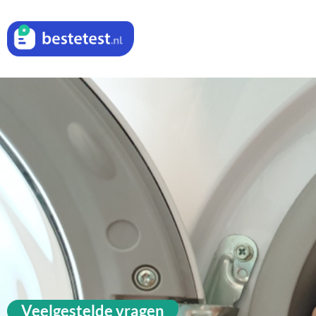
Veelgestelde vragen