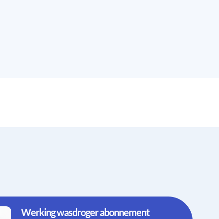
Werking wasdroger abonnement