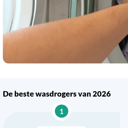
De beste wasdrogers van 2026
1