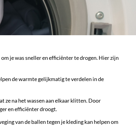
 je was sneller en efficiënter te drogen. Hier zijn
elpen de warmte gelijkmatig te verdelen in de
 ze na het wassen aan elkaar klitten. Door
r en efficiënter droogt.
eging van de ballen tegen je kleding kan helpen om