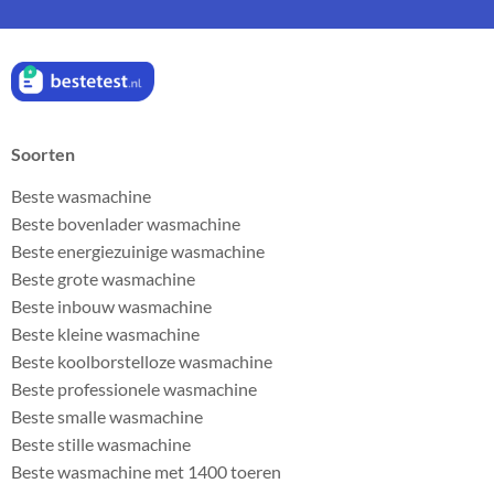
Soorten
Beste wasmachine
Beste bovenlader wasmachine
Beste energiezuinige wasmachine
Beste grote wasmachine
Beste inbouw wasmachine
Beste kleine wasmachine
Beste koolborstelloze wasmachine
Beste professionele wasmachine
Beste smalle wasmachine
Beste stille wasmachine
Beste wasmachine met 1400 toeren