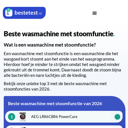
Beste wasmachine met stoomfunctie
Wat is een wasmachine met stoomfunctie?
Een wasmachine met stoomfunctie is een wasmachine die het
wasgoed kort stoomt aan het einde van het wasprogramma.
Hierdoor hoef je minder te strijken omdat het wasgoed minder
gekreukt uit de trommel komt. Daarnaast doodt de stoom bijna
alle bacteriën en nare luchtjes uit de kleding.
Bekijk onze unieke top 3 met de beste wasmachine met
stoomfuncties van 2026.
Beste wasmachine met stoomfunctie van 2026
1
AEG LR86CB86 PowerCare