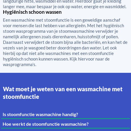
langdurige hitte, wasmiddel en water. Hierdoor gaat je kleding
langer mee, maar bespaar je ook op water, energie en wasmiddel.
Hygiënisch schoon wassen
Een wasmachine met stoomfunctie is een geweldige aanschaf
voor mensen die last hebben van allergieën. Met het hygiënisch
stoom wasprogramma van je stoomwasmachine verwijder je
namelijk allergenen zoals dierenharen, huisstofmijt of pollen.
Daarnaast verwijdert de stoom bijna alle bacteriën, en kan het de
vezels van je wasgoed beter doordringen dan water. Let ook
hierbij op dat niet alle wasmachines met een stoomfunctie
hygiënisch schoon kunnen wassen. Kijk hiervoor naar de
wasprogramma’s.
Wat moet je weten van een wasmachine met
stoomfunctie
Is stoomfunctie wasmachine handig?
Hoe werkt de stoomfunctie wasmachine?