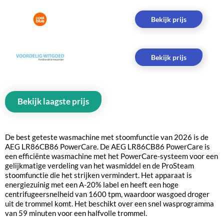
Bekijk prijs
Bekijk prijs
Bekijk laagste prijs
De best geteste wasmachine met stoomfunctie van 2026 is de
AEG LR86CB86 PowerCare. De AEG LR86CB86 PowerCare is
een efficiënte wasmachine met het PowerCare-systeem voor een
gelijkmatige verdeling van het wasmiddel en de ProSteam
stoomfunctie die het strijken vermindert. Het apparaat is
energiezuinig met een A-20% label en heeft een hoge
centrifugeersnelheid van 1600 tpm, waardoor wasgoed droger
uit de trommel komt. Het beschikt over een snel wasprogramma
van 59 minuten voor een halfvolle trommel.