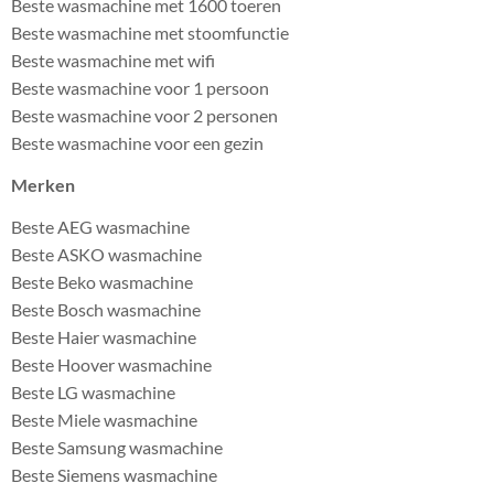
Beste wasmachine met 1600 toeren
Beste wasmachine met stoomfunctie
Beste wasmachine met wifi
Beste wasmachine voor 1 persoon
Beste wasmachine voor 2 personen
Beste wasmachine voor een gezin
Merken
Beste AEG wasmachine
Beste ASKO wasmachine
Beste Beko wasmachine
Beste Bosch wasmachine
Beste Haier wasmachine
Beste Hoover wasmachine
Beste LG wasmachine
Beste Miele wasmachine
Beste Samsung wasmachine
Beste Siemens wasmachine