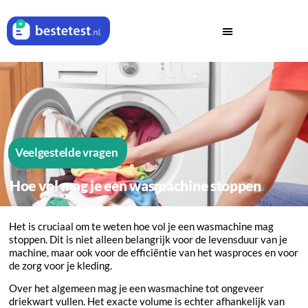
Veelgestelde vragen
Hoe vol mag je een wasmachine stoppen
Het is cruciaal om te weten hoe vol je een wasmachine mag
stoppen. Dit is niet alleen belangrijk voor de levensduur van je
machine, maar ook voor de efficiëntie van het wasproces en voor
de zorg voor je kleding.
Over het algemeen mag je een wasmachine tot ongeveer
driekwart vullen. Het exacte volume is echter afhankelijk van