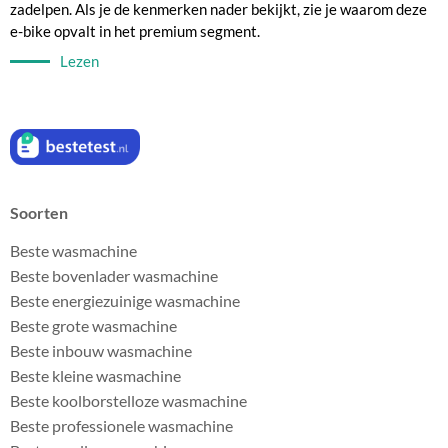
zadelpen. Als je de kenmerken nader bekijkt, zie je waarom deze
e-bike opvalt in het premium segment.
Lezen
Soorten
Beste wasmachine
Beste bovenlader wasmachine
Beste energiezuinige wasmachine
Beste grote wasmachine
Beste inbouw wasmachine
Beste kleine wasmachine
Beste koolborstelloze wasmachine
Beste professionele wasmachine