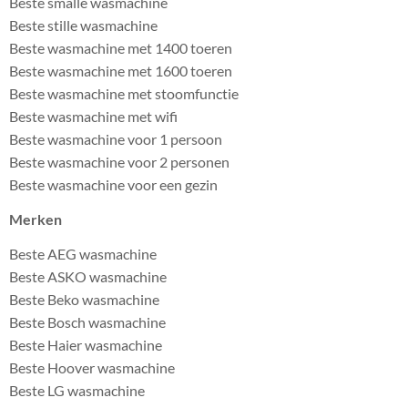
Beste smalle wasmachine
Beste stille wasmachine
Beste wasmachine met 1400 toeren
Beste wasmachine met 1600 toeren
Beste wasmachine met stoomfunctie
Beste wasmachine met wifi
Beste wasmachine voor 1 persoon
Beste wasmachine voor 2 personen
Beste wasmachine voor een gezin
Merken
Beste AEG wasmachine
Beste ASKO wasmachine
Beste Beko wasmachine
Beste Bosch wasmachine
Beste Haier wasmachine
Beste Hoover wasmachine
Beste LG wasmachine