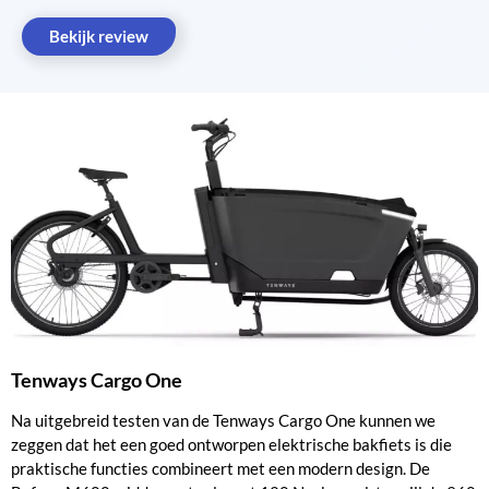
Bekijk review
Tenways Cargo One
Na uitgebreid testen van de Tenways Cargo One kunnen we
zeggen dat het een goed ontworpen elektrische bakfiets is die
praktische functies combineert met een modern design. De