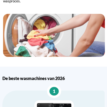
wasproces.
De beste wasmachines van 2026
1