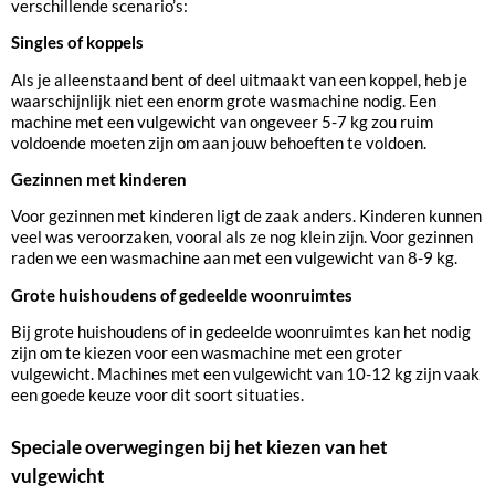
verschillende scenario’s:
Singles of koppels
Als je alleenstaand bent of deel uitmaakt van een koppel, heb je
waarschijnlijk niet een enorm grote wasmachine nodig. Een
machine met een vulgewicht van ongeveer 5-7 kg zou ruim
voldoende moeten zijn om aan jouw behoeften te voldoen.
Gezinnen met kinderen
Voor gezinnen met kinderen ligt de zaak anders. Kinderen kunnen
veel was veroorzaken, vooral als ze nog klein zijn. Voor gezinnen
raden we een wasmachine aan met een vulgewicht van 8-9 kg.
Grote huishoudens of gedeelde woonruimtes
Bij grote huishoudens of in gedeelde woonruimtes kan het nodig
zijn om te kiezen voor een wasmachine met een groter
vulgewicht. Machines met een vulgewicht van 10-12 kg zijn vaak
een goede keuze voor dit soort situaties.
Speciale overwegingen bij het kiezen van het
vulgewicht