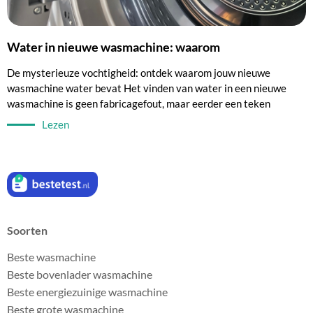
Water in nieuwe wasmachine: waarom
De mysterieuze vochtigheid: ontdek waarom jouw nieuwe
wasmachine water bevat Het vinden van water in een nieuwe
wasmachine is geen fabricagefout, maar eerder een teken
Lezen
Soorten
Beste wasmachine
Beste bovenlader wasmachine
Beste energiezuinige wasmachine
Beste grote wasmachine