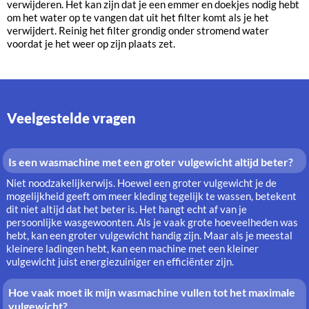
verwijderen. Het kan zijn dat je een emmer en doekjes nodig hebt
om het water op te vangen dat uit het filter komt als je het
verwijdert. Reinig het filter grondig onder stromend water
voordat je het weer op zijn plaats zet.
Veelgestelde vragen
Is een wasmachine met een groter vulgewicht altijd beter?
Niet noodzakelijkerwijs. Hoewel een groter vulgewicht je de
mogelijkheid geeft om meer kleding tegelijk te wassen, betekent
dit niet altijd dat het beter is. Het hangt echt af van je
persoonlijke wasgewoonten. Als je vaak grote hoeveelheden was
hebt, kan een groter vulgewicht handig zijn. Maar als je meestal
kleinere ladingen hebt, kan een machine met een kleiner
vulgewicht juist energiezuiniger en efficiënter zijn.
Hoe vaak moet ik mijn wasmachine vullen tot het maximale
vulgewicht?