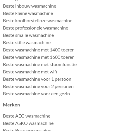
Beste inbouw wasmachine
Beste kleine wasmachine
Beste koolborstelloze wasmachine
Beste professionele wasmachine
Beste smalle wasmachine
Beste stille wasmachine
Beste wasmachine met 1400 toeren
Beste wasmachine met 1600 toeren
Beste wasmachine met stoomfunctie
Beste wasmachine met wifi
Beste wasmachine voor 1 persoon
Beste wasmachine voor 2 personen
Beste wasmachine voor een gezin
Merken
Beste AEG wasmachine
Beste ASKO wasmachine
Beste Beko wasmachine