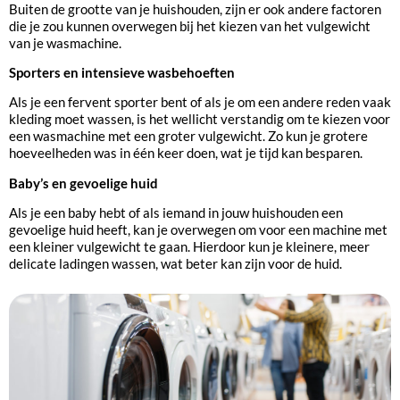
Buiten de grootte van je huishouden, zijn er ook andere factoren
die je zou kunnen overwegen bij het kiezen van het vulgewicht
van je wasmachine.
Sporters en intensieve wasbehoeften
Als je een fervent sporter bent of als je om een andere reden vaak
kleding moet wassen, is het wellicht verstandig om te kiezen voor
een wasmachine met een groter vulgewicht. Zo kun je grotere
hoeveelheden was in één keer doen, wat je tijd kan besparen.
Baby’s en gevoelige huid
Als je een baby hebt of als iemand in jouw huishouden een
gevoelige huid heeft, kan je overwegen om voor een machine met
een kleiner vulgewicht te gaan. Hierdoor kun je kleinere, meer
delicate ladingen wassen, wat beter kan zijn voor de huid.