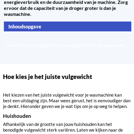
energieverbruik en de duurzaamheid van je machine. Zorg
ervoor dat de capaciteit van je droger groter is dan je
wasmachine.
Inhoudsopgave
Hoe kies je het juiste vulgewicht
Het effect van vulgewicht op energieverbruik en duurzaamheid
Hoe kies je het juiste vulgewicht
Het kiezen van het juiste vulgewicht voor je wasmachine kan
best een uitdaging zijn. Maar wees gerust, het is eenvoudiger dan
je denkt. Hieronder geven we je wat tips om je op weg te helpen.
Huishouden
Afhankelijk van de grootte van jouw huishouden kan het
benodigde vulgewicht sterk variëren. Laten we kijken naar de