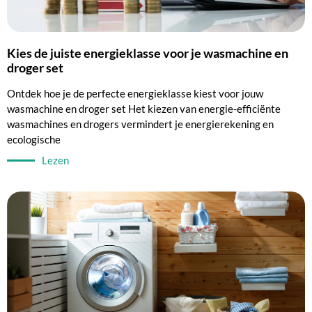
Kies de juiste energieklasse voor je wasmachine en
droger set
Ontdek hoe je de perfecte energieklasse kiest voor jouw
wasmachine en droger set Het kiezen van energie-efficiënte
wasmachines en drogers vermindert je energierekening en
ecologische
Lezen