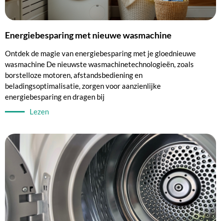
Energiebesparing met nieuwe wasmachine
Ontdek de magie van energiebesparing met je gloednieuwe
wasmachine De nieuwste wasmachinetechnologieën, zoals
borstelloze motoren, afstandsbediening en
beladingsoptimalisatie, zorgen voor aanzienlijke
energiebesparing en dragen bij
Lezen