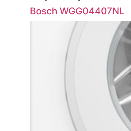
Bosch WGG04407NL