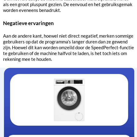
als een groot pluspunt gezien. De eenvoud en het gebruiksgemak
worden eveneens benadrukt.
Negatieve ervaringen
Aan de andere kant, hoewel niet direct negatief, merken sommige
gebruikers op dat de programma’s langer duren dan ze gewend
zijn. Hoewel dit kan worden omzeild door de SpeedPerfect-functie
te gebruiken of de machine halfvol te laden, is het toch iets om
rekening mee te houden.