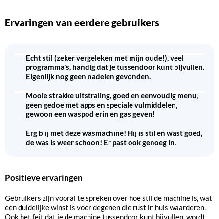
Ervaringen van eerdere gebruikers
Echt stil (zeker vergeleken met mijn oude!), veel
programma's, handig dat je tussendoor kunt bijvullen.
Eigenlijk nog geen nadelen gevonden.
Mooie strakke uitstraling, goed en eenvoudig menu,
geen gedoe met apps en speciale vulmiddelen,
gewoon een waspod erin en gas geven!
Erg blij met deze wasmachine! Hij is stil en wast goed,
de was is weer schoon! Er past ook genoeg in.
Positieve ervaringen
Gebruikers zijn vooral te spreken over hoe stil de machine is, wat
een duidelijke winst is voor degenen die rust in huis waarderen.
Ook het feit dat je de machine tussendoor kunt bijvullen, wordt