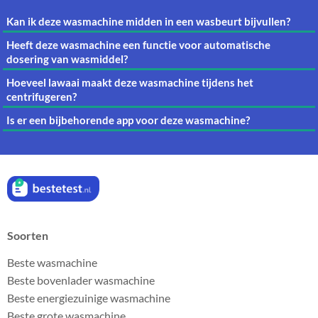
Kan ik deze wasmachine midden in een wasbeurt bijvullen?
Heeft deze wasmachine een functie voor automatische
dosering van wasmiddel?
Hoeveel lawaai maakt deze wasmachine tijdens het
centrifugeren?
Is er een bijbehorende app voor deze wasmachine?
Soorten
Beste wasmachine
Beste bovenlader wasmachine
Beste energiezuinige wasmachine
Beste grote wasmachine