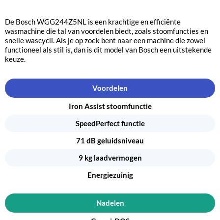
De Bosch WGG244Z5NL is een krachtige en efficiënte
wasmachine die tal van voordelen biedt, zoals stoomfuncties en
snelle wascycli. Als je op zoek bent naar een machine die zowel
functioneel als stil is, dan is dit model van Bosch een uitstekende
keuze.
Voordelen
Iron Assist stoomfunctie
SpeedPerfect functie
71 dB geluidsniveau
9 kg laadvermogen
Energiezuinig
Nadelen