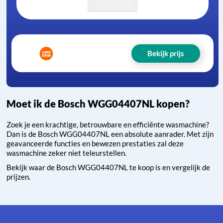
Bekijk prijs
Moet ik de Bosch WGG04407NL kopen?
Zoek je een krachtige, betrouwbare en efficiënte wasmachine?
Dan is de Bosch WGG04407NL een absolute aanrader. Met zijn
geavanceerde functies en bewezen prestaties zal deze
wasmachine zeker niet teleurstellen.
Bekijk waar de Bosch WGG04407NL te koop is en vergelijk de
prijzen.