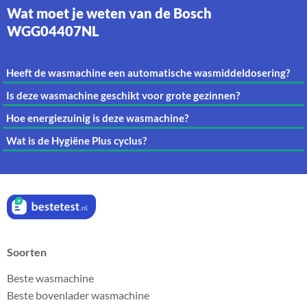
Wat moet je weten van de Bosch
WGG04407NL
Heeft de wasmachine een automatische wasmiddeldosering?
Is deze wasmachine geschikt voor grote gezinnen?
Hoe energiezuinig is deze wasmachine?
Wat is de Hygiëne Plus cyclus?
Soorten
Beste wasmachine
Beste bovenlader wasmachine