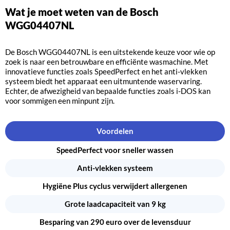
Wat je moet weten van de Bosch
WGG04407NL
De Bosch WGG04407NL is een uitstekende keuze voor wie op
zoek is naar een betrouwbare en efficiënte wasmachine. Met
innovatieve functies zoals SpeedPerfect en het anti-vlekken
systeem biedt het apparaat een uitmuntende waservaring.
Echter, de afwezigheid van bepaalde functies zoals i-DOS kan
voor sommigen een minpunt zijn.
Voordelen
SpeedPerfect voor sneller wassen
Anti-vlekken systeem
Hygiëne Plus cyclus verwijdert allergenen
Grote laadcapaciteit van 9 kg
Besparing van 290 euro over de levensduur