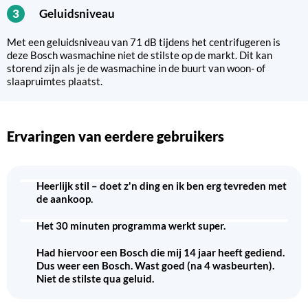
Geluidsniveau
3
Met een geluidsniveau van 71 dB tijdens het centrifugeren is
deze Bosch wasmachine niet de stilste op de markt. Dit kan
storend zijn als je de wasmachine in de buurt van woon- of
slaapruimtes plaatst.
Ervaringen van eerdere gebruikers
Heerlijk stil – doet z'n ding en ik ben erg tevreden met
de aankoop.
Het 30 minuten programma werkt super.
Had hiervoor een Bosch die mij 14 jaar heeft gediend.
Dus weer een Bosch. Wast goed (na 4 wasbeurten).
Niet de stilste qua geluid.