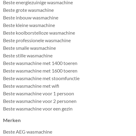
Beste energiezuinige wasmachine
Beste grote wasmachine
Beste inbouw wasmachine
Beste kleine wasmachine
Beste koolborstelloze wasmachine
Beste professionele wasmachine
Beste smalle wasmachine
Beste stille wasmachine
Beste wasmachine met 1400 toeren
Beste wasmachine met 1600 toeren
Beste wasmachine met stoomfunctie
Beste wasmachine met wifi
Beste wasmachine voor 1 persoon
Beste wasmachine voor 2 personen
Beste wasmachine voor een gezin
Merken
Beste AEG wasmachine