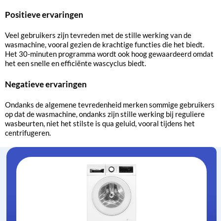
Positieve ervaringen
Veel gebruikers zijn tevreden met de stille werking van de
wasmachine, vooral gezien de krachtige functies die het biedt.
Het 30-minuten programma wordt ook hoog gewaardeerd omdat
het een snelle en efficiënte wascyclus biedt.
Negatieve ervaringen
Ondanks de algemene tevredenheid merken sommige gebruikers
op dat de wasmachine, ondanks zijn stille werking bij reguliere
wasbeurten, niet het stilste is qua geluid, vooral tijdens het
centrifugeren.