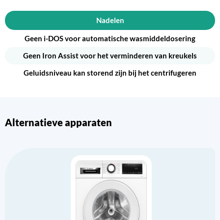
Nadelen
Geen i-DOS voor automatische wasmiddeldosering
Geen Iron Assist voor het verminderen van kreukels
Geluidsniveau kan storend zijn bij het centrifugeren
Alternatieve apparaten