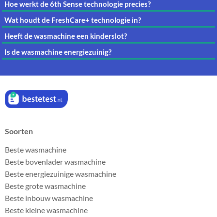
Hoe werkt de 6th Sense technologie precies?
Wat houdt de FreshCare+ technologie in?
Heeft de wasmachine een kinderslot?
Is de wasmachine energiezuinig?
Soorten
Beste wasmachine
Beste bovenlader wasmachine
Beste energiezuinige wasmachine
Beste grote wasmachine
Beste inbouw wasmachine
Beste kleine wasmachine