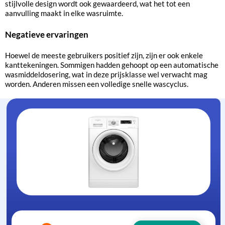
stijlvolle design wordt ook gewaardeerd, wat het tot een
aanvulling maakt in elke wasruimte.
Negatieve ervaringen
Hoewel de meeste gebruikers positief zijn, zijn er ook enkele
kanttekeningen. Sommigen hadden gehoopt op een automatische
wasmiddeldosering, wat in deze prijsklasse wel verwacht mag
worden. Anderen missen een volledige snelle wascyclus.