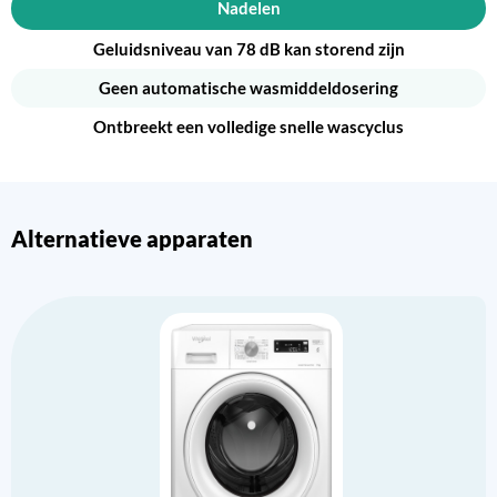
Nadelen
Geluidsniveau van 78 dB kan storend zijn
Geen automatische wasmiddeldosering
Ontbreekt een volledige snelle wascyclus
Alternatieve apparaten