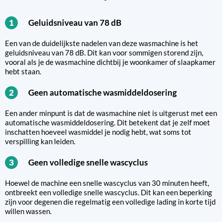
Geluidsniveau van 78 dB
1
Een van de duidelijkste nadelen van deze wasmachine is het
geluidsniveau van 78 dB. Dit kan voor sommigen storend zijn,
vooral als je de wasmachine dichtbij je woonkamer of slaapkamer
hebt staan.
Geen automatische wasmiddeldosering
2
Een ander minpunt is dat de wasmachine niet is uitgerust met een
automatische wasmiddeldosering. Dit betekent dat je zelf moet
inschatten hoeveel wasmiddel je nodig hebt, wat soms tot
verspilling kan leiden.
Geen volledige snelle wascyclus
3
Hoewel de machine een snelle wascyclus van 30 minuten heeft,
ontbreekt een volledige snelle wascyclus. Dit kan een beperking
zijn voor degenen die regelmatig een volledige lading in korte tijd
willen wassen.