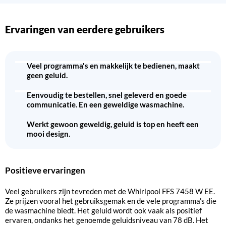
Ervaringen van eerdere gebruikers
Veel programma's en makkelijk te bedienen, maakt
geen geluid.
Eenvoudig te bestellen, snel geleverd en goede
communicatie. En een geweldige wasmachine.
Werkt gewoon geweldig, geluid is top en heeft een
mooi design.
Positieve ervaringen
Veel gebruikers zijn tevreden met de Whirlpool FFS 7458 W EE.
Ze prijzen vooral het gebruiksgemak en de vele programma’s die
de wasmachine biedt. Het geluid wordt ook vaak als positief
ervaren, ondanks het genoemde geluidsniveau van 78 dB. Het