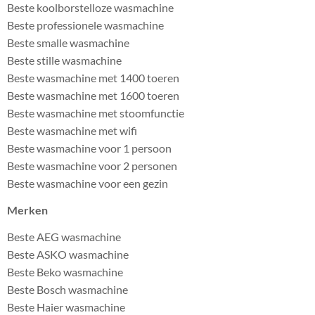
Beste koolborstelloze wasmachine
Beste professionele wasmachine
Beste smalle wasmachine
Beste stille wasmachine
Beste wasmachine met 1400 toeren
Beste wasmachine met 1600 toeren
Beste wasmachine met stoomfunctie
Beste wasmachine met wifi
Beste wasmachine voor 1 persoon
Beste wasmachine voor 2 personen
Beste wasmachine voor een gezin
Merken
Beste AEG wasmachine
Beste ASKO wasmachine
Beste Beko wasmachine
Beste Bosch wasmachine
Beste Haier wasmachine