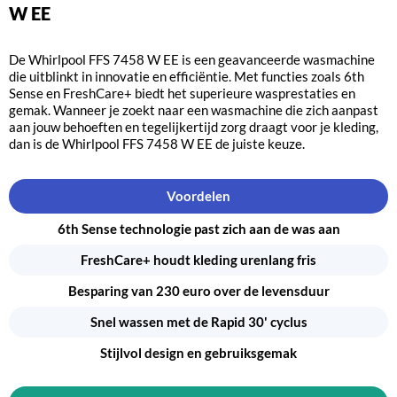
W EE
De Whirlpool FFS 7458 W EE is een geavanceerde wasmachine
die uitblinkt in innovatie en efficiëntie. Met functies zoals 6th
Sense en FreshCare+ biedt het superieure wasprestaties en
gemak. Wanneer je zoekt naar een wasmachine die zich aanpast
aan jouw behoeften en tegelijkertijd zorg draagt voor je kleding,
dan is de Whirlpool FFS 7458 W EE de juiste keuze.
Voordelen
6th Sense technologie past zich aan de was aan
FreshCare+ houdt kleding urenlang fris
Besparing van 230 euro over de levensduur
Snel wassen met de Rapid 30' cyclus
Stijlvol design en gebruiksgemak