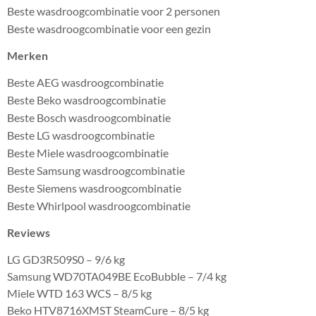
Beste wasdroogcombinatie voor 2 personen
Beste wasdroogcombinatie voor een gezin
Merken
Beste AEG wasdroogcombinatie
Beste Beko wasdroogcombinatie
Beste Bosch wasdroogcombinatie
Beste LG wasdroogcombinatie
Beste Miele wasdroogcombinatie
Beste Samsung wasdroogcombinatie
Beste Siemens wasdroogcombinatie
Beste Whirlpool wasdroogcombinatie
Reviews
LG GD3R509S0 – 9/6 kg
Samsung WD70TA049BE EcoBubble – 7/4 kg
Miele WTD 163 WCS – 8/5 kg
Beko HTV8716XMST SteamCure – 8/5 kg