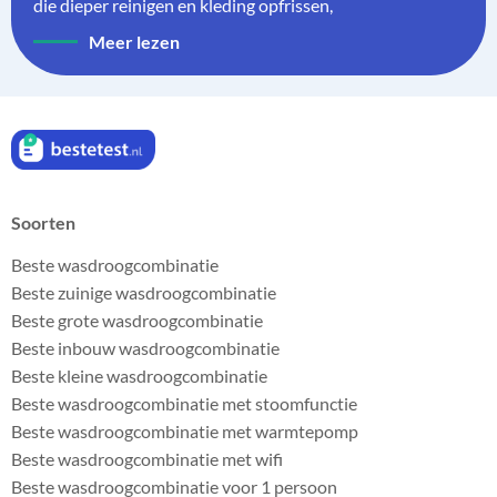
die dieper reinigen en kleding opfrissen,
Meer lezen
Soorten
Beste wasdroogcombinatie
Beste zuinige wasdroogcombinatie
Beste grote wasdroogcombinatie
Beste inbouw wasdroogcombinatie
Beste kleine wasdroogcombinatie
Beste wasdroogcombinatie met stoomfunctie
Beste wasdroogcombinatie met warmtepomp
Beste wasdroogcombinatie met wifi
Beste wasdroogcombinatie voor 1 persoon