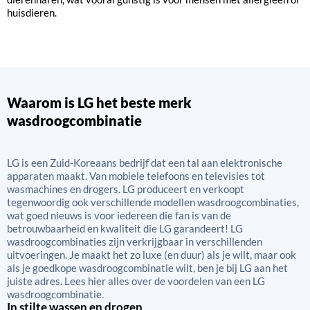
huisdieren.
Waarom is LG het beste merk
wasdroogcombinatie
LG is een Zuid-Koreaans bedrijf dat een tal aan elektronische
apparaten maakt. Van mobiele telefoons en televisies tot
wasmachines en drogers. LG produceert en verkoopt
tegenwoordig ook verschillende modellen wasdroogcombinaties,
wat goed nieuws is voor iedereen die fan is van de
betrouwbaarheid en kwaliteit die LG garandeert! LG
wasdroogcombinaties zijn verkrijgbaar in verschillenden
uitvoeringen. Je maakt het zo luxe (en duur) als je wilt, maar ook
als je goedkope wasdroogcombinatie wilt, ben je bij LG aan het
juiste adres. Lees hier alles over de voordelen van een LG
wasdroogcombinatie.
In stilte wassen en drogen