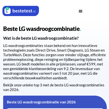
Beste LG wasdroogcombinatie
Wat is de beste LG wasdroogcombinatie?
LG wasdroogcombinaties staan bekend om hun innovatieve
technologieën zoals Direct Drive, Smart Diagnosis, LG Steam en
TurboWash. Deze functies zorgen voor minder slijtage, efficiënte
probleemoplossing, diepe reiniging en tijdbesparing tijdens het
wassen. LG biedt modellen in alle prijsklassen, vanaf €599, met
een gemiddelde klantbeoordeling van 9.2. De levensduur van
wasdroogcombinaties varieert van 5 tot 20 jaar, met LG die
verschillende bouwkwaliteiten aanbiedt.
Bekijk onze unieke top 3 met de beste LG wasdroogcombinaties
van 2026.
Beste LG wasdroogcombinatie van 2026