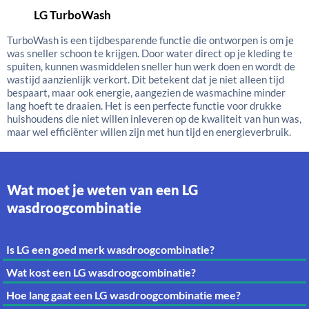
LG TurboWash
TurboWash is een tijdbesparende functie die ontworpen is om je
was sneller schoon te krijgen. Door water direct op je kleding te
spuiten, kunnen wasmiddelen sneller hun werk doen en wordt de
wastijd aanzienlijk verkort. Dit betekent dat je niet alleen tijd
bespaart, maar ook energie, aangezien de wasmachine minder
lang hoeft te draaien. Het is een perfecte functie voor drukke
huishoudens die niet willen inleveren op de kwaliteit van hun was,
maar wel efficiënter willen zijn met hun tijd en energieverbruik.
Wat moet je weten van een LG
wasdroogcombinatie
Is LG een goed merk wasdroogcombinatie?
Wat kost een LG wasdroogcombinatie?
Hoe lang gaat een LG wasdroogcombinatie mee?