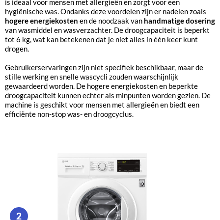
is ideaal voor mensen met allergieën en zorgt voor een
hygiënische was. Ondanks deze voordelen zijn er nadelen zoals
hogere energiekosten
en de noodzaak van
handmatige dosering
van wasmiddel en wasverzachter. De droogcapaciteit is beperkt
tot 6 kg, wat kan betekenen dat je niet alles in één keer kunt
drogen.
Gebruikerservaringen zijn niet specifiek beschikbaar, maar de
stille werking en snelle wascycli zouden waarschijnlijk
gewaardeerd worden. De hogere energiekosten en beperkte
droogcapaciteit kunnen echter als minpunten worden gezien. De
machine is geschikt voor mensen met allergieën en biedt een
efficiënte non-stop was- en droogcyclus.
2