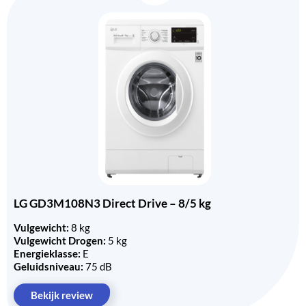
LG GD3M108N3 Direct Drive – 8/5 kg
Vulgewicht:
8 kg
Vulgewicht Drogen:
5 kg
Energieklasse:
E
Geluidsniveau:
75 dB
Bekijk review