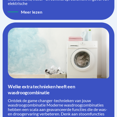
elektrische
Meer lezen
Welke extra technieken heeft een
wasdroogcombinatie
Ontdek de game changer-technieken van jouw
wasdroogcombinatie Moderne wasdroogcombinaties
hebben een scala aan geavanceerde functies die de was-
en droogervaring verbeteren. Denk aan stoomfuncties