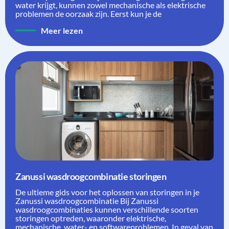
water krijgt, kunnen zowel mechanische als elektrische
problemen de oorzaak zijn. Eerst kun je de
Meer lezen
Zanussi wasdroogcombinatie storingen
De ultieme gids voor het oplossen van storingen in je
Zanussi wasdroogcombinatie Bij Zanussi
wasdroogcombinaties kunnen verschillende soorten
storingen optreden, waaronder elektrische,
mechanische, water- en softwareproblemen. In geval van