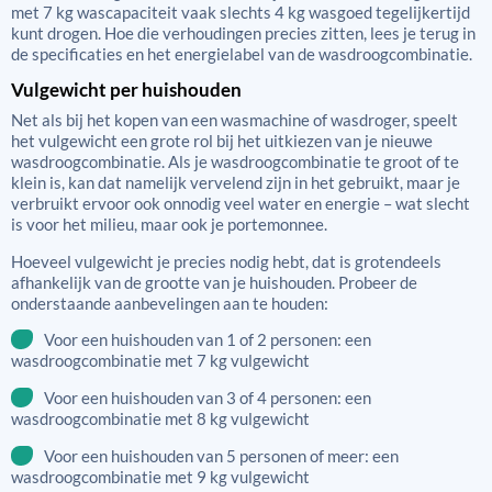
met 7 kg wascapaciteit vaak slechts 4 kg wasgoed tegelijkertijd
kunt drogen. Hoe die verhoudingen precies zitten, lees je terug in
de specificaties en het energielabel van de wasdroogcombinatie.
Vulgewicht per huishouden
Net als bij het kopen van een wasmachine of wasdroger, speelt
het vulgewicht een grote rol bij het uitkiezen van je nieuwe
wasdroogcombinatie. Als je wasdroogcombinatie te groot of te
klein is, kan dat namelijk vervelend zijn in het gebruikt, maar je
verbruikt ervoor ook onnodig veel water en energie – wat slecht
is voor het milieu, maar ook je portemonnee.
Hoeveel vulgewicht je precies nodig hebt, dat is grotendeels
afhankelijk van de grootte van je huishouden. Probeer de
onderstaande aanbevelingen aan te houden:
Voor een huishouden van 1 of 2 personen: een
wasdroogcombinatie met 7 kg vulgewicht
Voor een huishouden van 3 of 4 personen: een
wasdroogcombinatie met 8 kg vulgewicht
Voor een huishouden van 5 personen of meer: een
wasdroogcombinatie met 9 kg vulgewicht