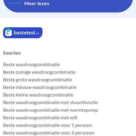
Meer lezen
Soorten
Beste wasdroogcombinatie
Beste zuinige wasdroogcombinatie
Beste grote wasdroogcombinatie
Beste inbouw wasdroogcombinatie
Beste kleine wasdroogcombinatie
Beste wasdroogcombinatie met stoomfunctie
Beste wasdroogcombinatie met warmtepomp
Beste wasdroogcombinatie met wifi
Beste wasdroogcombinatie voor 1 persoon
Beste wasdroogcombinatie voor 2 personen