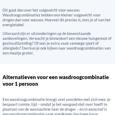
Dit gaat dan over het vulgewicht voor wassen.
Wasdroogcombinaties hebben een kleiner vulgewicht voor
drogen dan voor wassen. Hoeveel dit precies is, lees je af van het
energielabel.
Uiteraard zijn er uitzonderingen op de bovenstaande
aanbevelingen. Verwacht je binnenkort een nieuwe huisgenoot of
gezinsuitbreiding? Of was je extra vaak vanwege sport of
allergieën? Dan kun je ook kijken naar wasdroogcombinaties van
een maatje groter.
Alternatieven voor een wasdroogcombinatie
voor 1 persoon
Een wasdroogcombinatie brengt veel voordelen met zich mee: je
bespaart ruimte, tijd – omdat je het wasgoed niet over hoeft te
plaatsen van de wasmachine naar de droger – en in aanschaf is
een wasdroogcombinatie vaak goedkoper dan twee losse