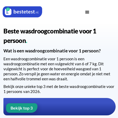
Beste wasdroogcombinatie voor 1
persoon
Wat is een wasdroogcombinatie voor 1 persoon?
Een wasdroogcombinatie voor 1 persoon is een
wasdroogcombinatie met een vulgewicht van 6 of 7 kg. Dit
vulgewicht is perfect voor de hoeveelheid wasgoed van 1
persoon. Zo verspil je geen water en energie omdat je niet met
een halfvolle trommel een was draait.
Bekijk onze unieke top 3 met de beste wasdroogcombinatie voor
1 persoons van 2026.
Bekijk top 3