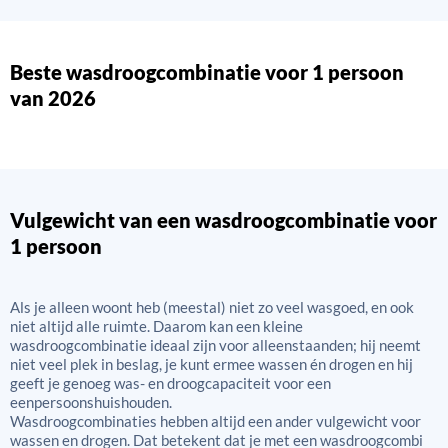
Beste wasdroogcombinatie voor 1 persoon
van 2026
Vulgewicht van een wasdroogcombinatie voor
1 persoon
Als je alleen woont heb (meestal) niet zo veel wasgoed, en ook
niet altijd alle ruimte. Daarom kan een kleine
wasdroogcombinatie ideaal zijn voor alleenstaanden; hij neemt
niet veel plek in beslag, je kunt ermee wassen én drogen en hij
geeft je genoeg was- en droogcapaciteit voor een
eenpersoonshuishouden.
Wasdroogcombinaties hebben altijd een ander vulgewicht voor
wassen en drogen. Dat betekent dat je met een wasdroogcombi