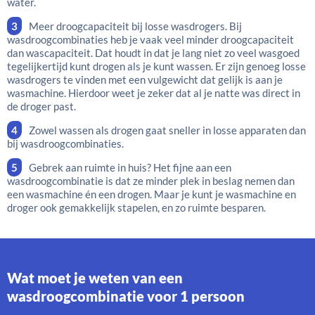
water.
Meer droogcapaciteit bij losse wasdrogers. Bij
wasdroogcombinaties heb je vaak veel minder droogcapaciteit
dan wascapaciteit. Dat houdt in dat je lang niet zo veel wasgoed
tegelijkertijd kunt drogen als je kunt wassen. Er zijn genoeg losse
wasdrogers te vinden met een vulgewicht dat gelijk is aan je
wasmachine. Hierdoor weet je zeker dat al je natte was direct in
de droger past.
Zowel wassen als drogen gaat sneller in losse apparaten dan
bij wasdroogcombinaties.
Gebrek aan ruimte in huis? Het fijne aan een
wasdroogcombinatie is dat ze minder plek in beslag nemen dan
een wasmachine én een drogen. Maar je kunt je wasmachine en
droger ook gemakkelijk stapelen, en zo ruimte besparen.
Wat moet je weten van een
wasdroogcombinatie voor 1 persoon