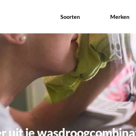
Soorten
Merken