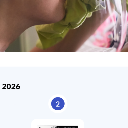
n 2026
2