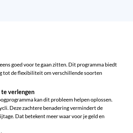
eens goed voor te gaan zitten. Dit programma biedt
 tot de flexibiliteit om verschillende soorten
 te verlengen
e droogprogramma kan dit probleem helpen oplossen.
ycli. Deze zachtere benadering vermindert de
ijtage. Dat betekent meer waar voor je geld en