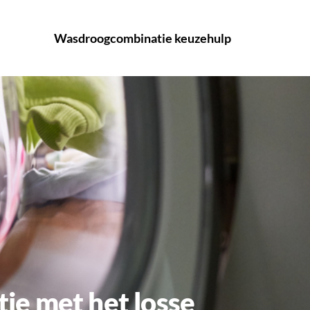
Wasdroogcombinatie keuzehulp