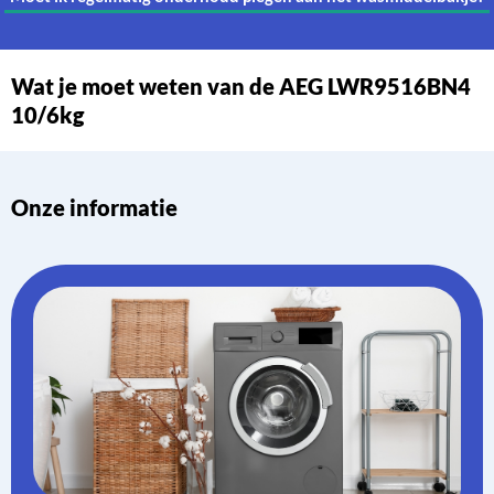
Wat je moet weten van de AEG LWR9516BN4
10/6kg
Onze informatie