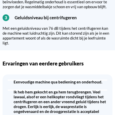
beïnvloeden. Regelmatig onderhoud is essentieel om ervoor te
zorgen dat je wasmiddelbakje schoon en vrij van opbouw blijft.
Geluidsniveau bij centrifugeren
3
Met een geluidsniveau van 76 dB tijdens het centrifugeren kan
de machine wat luidruchtig zijn. Dit kan storend zijn als je in een
appartement woont of als de wasruimte dicht bij je leefruimte
ligt.
Ervaringen van eerdere gebruikers
Eenvoudige machine qua bediening en onderhoud.
Ik heb hem gekocht en ga hem terugbrengen. Veel
lawaai, alsof er een helikopter rondvliegt tijdens het
centrifugeren en een ander vreemd geluid tijdens het
drogen. Eerlijk is eerlijk, de wasprestatie is
ongeëvenaard en de droogprestatie is acceptabel