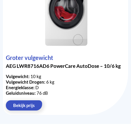
Groter vulgewicht
AEG LWR8716AD6 PowerCare AutoDose – 10/6 kg
Vulgewicht:
10 kg
Vulgewicht Drogen:
6 kg
Energieklasse:
D
Geluidsniveau:
76 dB
Bekijk prijs