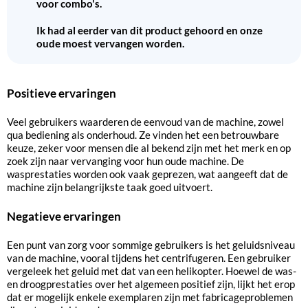
voor combo's.
Ik had al eerder van dit product gehoord en onze
oude moest vervangen worden.
Positieve ervaringen
Veel gebruikers waarderen de eenvoud van de machine, zowel
qua bediening als onderhoud. Ze vinden het een betrouwbare
keuze, zeker voor mensen die al bekend zijn met het merk en op
zoek zijn naar vervanging voor hun oude machine. De
wasprestaties worden ook vaak geprezen, wat aangeeft dat de
machine zijn belangrijkste taak goed uitvoert.
Negatieve ervaringen
Een punt van zorg voor sommige gebruikers is het geluidsniveau
van de machine, vooral tijdens het centrifugeren. Een gebruiker
vergeleek het geluid met dat van een helikopter. Hoewel de was-
en droogprestaties over het algemeen positief zijn, lijkt het erop
dat er mogelijk enkele exemplaren zijn met fabricageproblemen