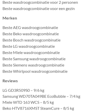
Beste wasdroogcombinatie voor 2 personen
Beste wasdroogcombinatie voor een gezin
Merken
Beste AEG wasdroogcombinatie
Beste Beko wasdroogcombinatie
Beste Bosch wasdroogcombinatie
Beste LG wasdroogcombinatie
Beste Miele wasdroogcombinatie
Beste Samsung wasdroogcombinatie
Beste Siemens wasdroogcombinatie
Beste Whirlpool wasdroogcombinatie
Reviews
LG GD3R509S0 – 9/6 kg
Samsung WD70TA049BE EcoBubble – 7/4 kg
Miele WTD 163 WCS – 8/5 kg
Beko HTV8716XMST SteamCure – 8/5 kg