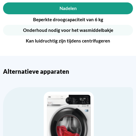
Nadelen
Beperkte droogcapaciteit van 6 kg
Onderhoud nodig voor het wasmiddelbakje
Kan luidruchtig zijn tijdens centrifugeren
Alternatieve apparaten