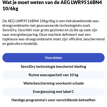
Wat je moet weten van de AEG LWR9516BN4
10/6kg
De AEG LWR9516BN4 10kg/6kg is een indrukwekkende was-
droogcombinatie met geavanceerde technologieën zoals
SensiDry. Geschikt voor grote gezinnen en zij die op zoek zijn
naar energiebesparing. Deze machine definieert wat een
topklasse was-droogcombinatie moet zijn: efficiënt, beschermend
en gebruiksvriendelijk.
Voordelen
SensiDry technologie beschermt kleding
Ruime wascapaciteit van 10 kg
Waterbescherming voorkomt schade
Energiezuinig met label C
Handige programma's voor verschillende behoeften