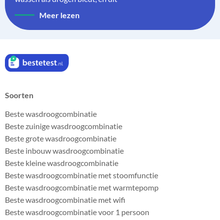
Meer lezen
Soorten
Beste wasdroogcombinatie
Beste zuinige wasdroogcombinatie
Beste grote wasdroogcombinatie
Beste inbouw wasdroogcombinatie
Beste kleine wasdroogcombinatie
Beste wasdroogcombinatie met stoomfunctie
Beste wasdroogcombinatie met warmtepomp
Beste wasdroogcombinatie met wifi
Beste wasdroogcombinatie voor 1 persoon