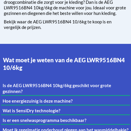
droogcombinatie die zorgt voor je kleding? Dan is de AEG
LWR9516BN4 10kg/6kg de machine voor jou. Ideaal voor grote
gezinnen en diegenen die het beste willen voor hun kleding.
Bekijk waar de AEG LWR9516BN4 10/6kg te koop is en
vergelijk de prijzen.
Wat moet je weten van de AEG LWR9516BN4
10/6kg
Is de AEG LWR9516BN4 10kg/6kg geschikt voor grote
gezinnen?
Hoe energiezuinig is deze machine?
Wat is SensiDry technologie?
Is er een snelwasprogramma beschikbaar?
Moet ik regelmatig onderhoud plegen aan het wasmiddelbakje?