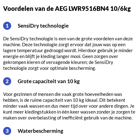
Voordelen van de AEG LWR9516BN4 10/6kg
SensiDry technologie
1
De SensiDry technologie is een van de grote voordelen van deze
machine. Deze technologie zorgt ervoor dat jouw was op een
lagere temperatuur gedroogd wordt. Hierdoor gebruik je minder
energie en blijft je kleding langer mooi. Geen zorgen over
gekrompen kleren of vervagende kleuren; de SensiDry
technologie zorgt voor optimale bescherming.
Grote capaciteit van 10 kg
2
Voor gezinnen of mensen die vaak grote hoeveelheden was
hebben, is de ruime capaciteit van 10 kg ideaal. Dit betekent
minder vaak wassen en dus meer tijd over voor andere dingen. Je
kunt meer kledingstukken in één keer wassen zonder je zorgen te
maken over overbelasting of inefficiënt gebruik van de machine.
Waterbescherming
3