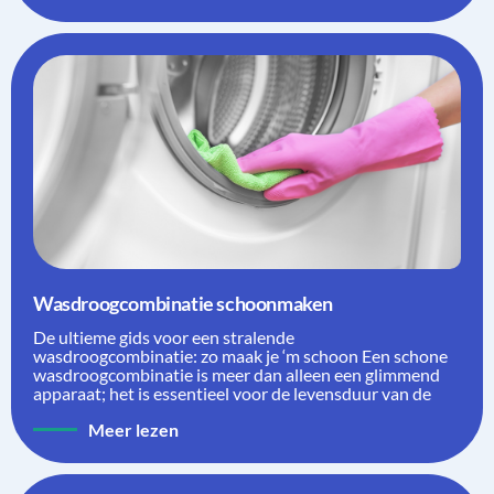
Wasdroogcombinatie schoonmaken
De ultieme gids voor een stralende
wasdroogcombinatie: zo maak je ‘m schoon Een schone
wasdroogcombinatie is meer dan alleen een glimmend
apparaat; het is essentieel voor de levensduur van de
Meer lezen