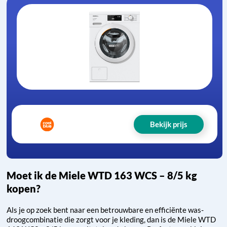
Bekijk prijs
Moet ik de Miele WTD 163 WCS – 8/5 kg
kopen?
Als je op zoek bent naar een betrouwbare en efficiënte was-
droogcombinatie die zorgt voor je kleding, dan is de Miele WTD