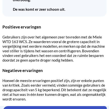
De was komt er zeer schoon uit.
Positieve ervaringen
Gebruikers zijn over het algemeen zeer tevreden met de Miele
WTD 163 WCS. Ze waarderen vooral de grotere capaciteit in
vergelijking met eerdere modellen, en merken op dat de machine
veel stiller is tijdens het wassen en centrifugeren. Bovendien
vinden veel gebruikers het een voordeel dat ze ruimte besparen
doordat ze geen aparte droger nodig hebben.
Negatieve ervaringen
Hoewel de meeste ervaringen positief zijn, zijn er enkele punten
van kritiek. Zoals eerder vermeld, vinden sommige gebruikers de
droogcapaciteit van 5 kg beperkend. Dit betekent dat ze mogelijk
niet al hun was in één keer kunnen drogen, wat als ongemakkelijk
wordt ervaren.