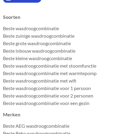
Soorten
Beste wasdroogcombinatie
Beste zuinige wasdroogcombinatie
Beste grote wasdroogcombinatie
Beste inbouw wasdroogcombinatie
Beste kleine wasdroogcombinatie
Beste wasdroogcombinatie met stoomfunctie
Beste wasdroogcombinatie met warmtepomp
Beste wasdroogcombinatie met wifi
Beste wasdroogcombinatie voor 1 persoon
Beste wasdroogcombinatie voor 2 personen
Beste wasdroogcombinatie voor een gezin
Merken
Beste AEG wasdroogcombinatie
Beste Beko wasdroogcombinatie