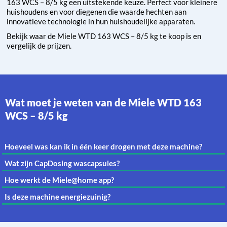
163 WCS – 8/5 kg een uitstekende keuze. Perfect voor kleinere
huishoudens en voor diegenen die waarde hechten aan
innovatieve technologie in hun huishoudelijke apparaten.
Bekijk waar de Miele WTD 163 WCS – 8/5 kg te koop is en
vergelijk de prijzen.
Wat moet je weten van de Miele WTD 163
WCS – 8/5 kg
Hoeveel was kan ik in één keer drogen met deze machine?
Wat zijn CapDosing wascapsules?
Hoe werkt de Miele@home app?
Is deze machine energiezuinig?