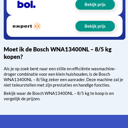
Bekijk prijs
Bekijk prijs
Moet ik de Bosch WNA13400NL – 8/5 kg
kopen?
Als je op zoek bent naar een stille en efficiënte wasmachine-
droger combinatie voor een klein huishouden, is de Bosch
WNA13400NL – 8/5kg zeker een aanrader. Deze machine zal je
niet teleurstellen met zijn prestaties en handige functies.
Bekijk waar de Bosch WNA13400NL – 8/5 kg te koop is en
vergelijk de prijzen.