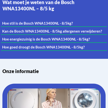
Wat moet je weten van de Bosch
WNA13400NL – 8/5 kg
Hoe stil is de Bosch WNA13400NL - 8/5kg?
Kan de Bosch WNA13400NL - 8/5kg allergenen verwijderen?
Hoe energiezuinig is de Bosch WNA13400NL - 8/5kg?
Hoe goed droogt de Bosch WNA13400NL - 8/5kg?
Onze informatie