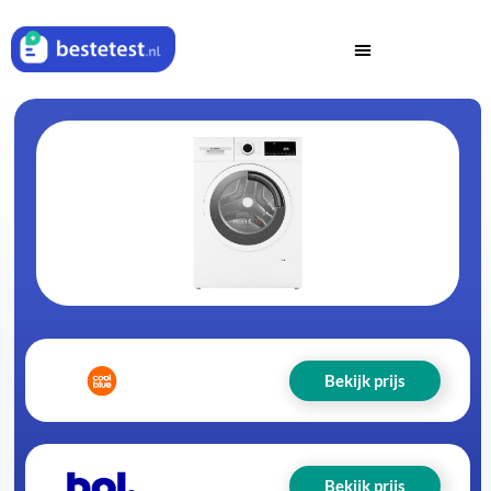
Bekijk prijs
Bekijk prijs