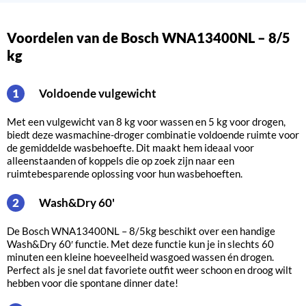
Voordelen van de Bosch WNA13400NL – 8/5
kg
Voldoende vulgewicht
1
Met een vulgewicht van 8 kg voor wassen en 5 kg voor drogen,
biedt deze wasmachine-droger combinatie voldoende ruimte voor
de gemiddelde wasbehoefte. Dit maakt hem ideaal voor
alleenstaanden of koppels die op zoek zijn naar een
ruimtebesparende oplossing voor hun wasbehoeften.
Wash&Dry 60'
2
De Bosch WNA13400NL – 8/5kg beschikt over een handige
Wash&Dry 60′ functie. Met deze functie kun je in slechts 60
minuten een kleine hoeveelheid wasgoed wassen én drogen.
Perfect als je snel dat favoriete outfit weer schoon en droog wilt
hebben voor die spontane dinner date!