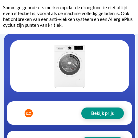
Sommige gebruikers merken op dat de droogfunctie niet altijd
even effectief is, vooral als de machine volledig geladen is. Ook
het ontbreken van een anti-vlekken systeem en een AllergiePlus
cyclus zijn punten van kritiek.
Bekijk prijs