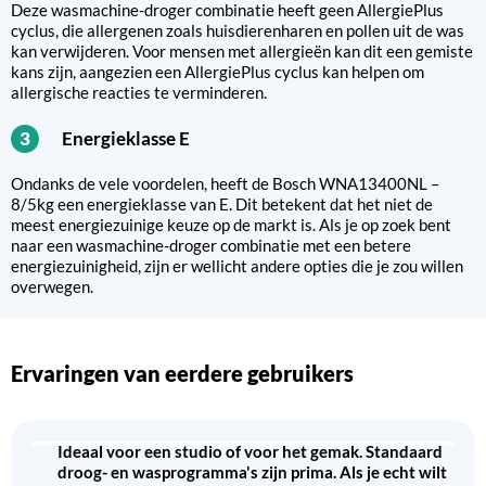
Deze wasmachine-droger combinatie heeft geen AllergiePlus
cyclus, die allergenen zoals huisdierenharen en pollen uit de was
kan verwijderen. Voor mensen met allergieën kan dit een gemiste
kans zijn, aangezien een AllergiePlus cyclus kan helpen om
allergische reacties te verminderen.
Energieklasse E
3
Ondanks de vele voordelen, heeft de Bosch WNA13400NL –
8/5kg een energieklasse van E. Dit betekent dat het niet de
meest energiezuinige keuze op de markt is. Als je op zoek bent
naar een wasmachine-droger combinatie met een betere
energiezuinigheid, zijn er wellicht andere opties die je zou willen
overwegen.
Ervaringen van eerdere gebruikers
Ideaal voor een studio of voor het gemak. Standaard
droog- en wasprogramma's zijn prima. Als je echt wilt