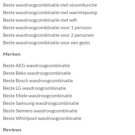
Beste wasdroogcombinatie met stoomfunctie
Beste wasdroogcombinatie met warmtepomp
Beste wasdroogcombinatie met wifi
Beste wasdroogcombinatie voor 1 persoon
Beste wasdroogcombinatie voor 2 personen
Beste wasdroogcombinatie voor een gezin
Merken
Beste AEG wasdroogcombinatie
Beste Beko wasdroogcombinatie
Beste Bosch wasdroogcombinatie
Beste LG wasdroogcombinatie
Beste Miele wasdroogcombinatie
Beste Samsung wasdroogcombinatie
Beste Siemens wasdroogcombinatie
Beste Whirlpool wasdroogcombinatie
Reviews