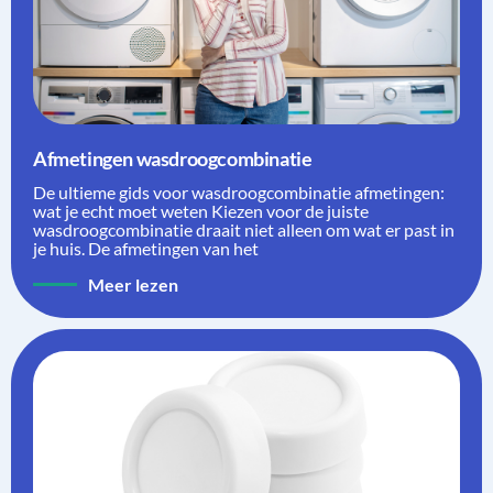
Afmetingen wasdroogcombinatie
De ultieme gids voor wasdroogcombinatie afmetingen:
wat je echt moet weten Kiezen voor de juiste
wasdroogcombinatie draait niet alleen om wat er past in
je huis. De afmetingen van het
Meer lezen