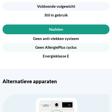
Voldoende vulgewicht
Stil in gebruik
Nadelen
Geen anti-vlekken systeem
Geen AllergiePlus cyclus
Energieklasse E
Alternatieve apparaten