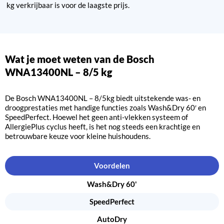
kg verkrijbaar is voor de laagste prijs.
Wat je moet weten van de Bosch
WNA13400NL – 8/5 kg
De Bosch WNA13400NL – 8/5kg biedt uitstekende was- en
droogprestaties met handige functies zoals Wash&Dry 60′ en
SpeedPerfect. Hoewel het geen anti-vlekken systeem of
AllergiePlus cyclus heeft, is het nog steeds een krachtige en
betrouwbare keuze voor kleine huishoudens.
Voordelen
Wash&Dry 60'
SpeedPerfect
AutoDry