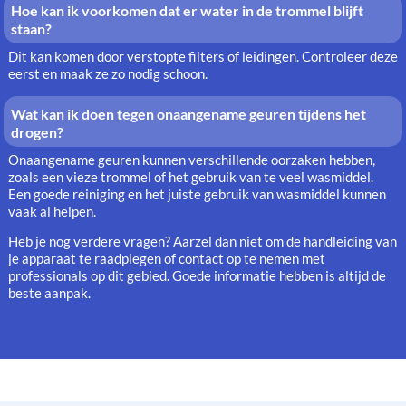
Hoe kan ik voorkomen dat er water in de trommel blijft
staan?
Dit kan komen door verstopte filters of leidingen. Controleer deze
eerst en maak ze zo nodig schoon.
Wat kan ik doen tegen onaangename geuren tijdens het
drogen?
Onaangename geuren kunnen verschillende oorzaken hebben,
zoals een vieze trommel of het gebruik van te veel wasmiddel.
Een goede reiniging en het juiste gebruik van wasmiddel kunnen
vaak al helpen.
Heb je nog verdere vragen? Aarzel dan niet om de handleiding van
je apparaat te raadplegen of contact op te nemen met
professionals op dit gebied. Goede informatie hebben is altijd de
beste aanpak.