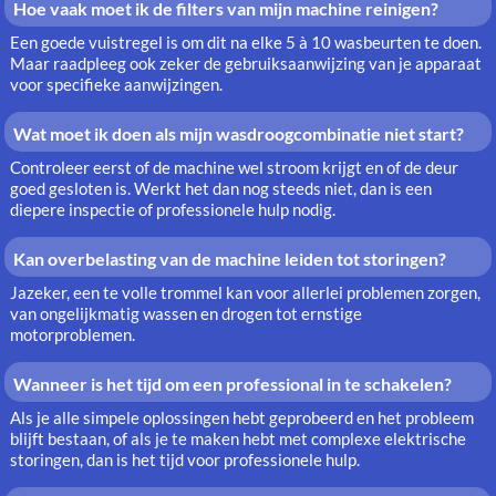
Hoe vaak moet ik de filters van mijn machine reinigen?
Een goede vuistregel is om dit na elke 5 à 10 wasbeurten te doen.
Maar raadpleeg ook zeker de gebruiksaanwijzing van je apparaat
voor specifieke aanwijzingen.
Wat moet ik doen als mijn wasdroogcombinatie niet start?
Controleer eerst of de machine wel stroom krijgt en of de deur
goed gesloten is. Werkt het dan nog steeds niet, dan is een
diepere inspectie of professionele hulp nodig.
Kan overbelasting van de machine leiden tot storingen?
Jazeker, een te volle trommel kan voor allerlei problemen zorgen,
van ongelijkmatig wassen en drogen tot ernstige
motorproblemen.
Wanneer is het tijd om een professional in te schakelen?
Als je alle simpele oplossingen hebt geprobeerd en het probleem
blijft bestaan, of als je te maken hebt met complexe elektrische
storingen, dan is het tijd voor professionele hulp.