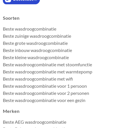
Soorten
Beste wasdroogcombinatie
Beste zuinige wasdroogcombinatie
Beste grote wasdroogcombinatie
Beste inbouw wasdroogcombinatie
Beste kleine wasdroogcombinatie
Beste wasdroogcombinatie met stoomfunctie
Beste wasdroogcombinatie met warmtepomp
Beste wasdroogcombinatie met wifi
Beste wasdroogcombinatie voor 1 persoon
Beste wasdroogcombinatie voor 2 personen
Beste wasdroogcombinatie voor een gezin
Merken
Beste AEG wasdroogcombinatie