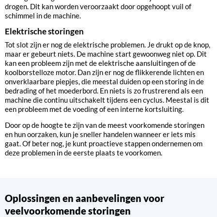
drogen. Dit kan worden veroorzaakt door opgehoopt vuil of
schimmel in de machine.
Elektrische storingen
Tot slot zijn er nog de elektrische problemen. Je drukt op de knop,
maar er gebeurt niets. De machine start gewoonweg niet op. Dit
kan een probleem zijn met de elektrische aansluitingen of de
koolborstelloze motor. Dan zijn er nog de flikkerende lichten en
onverklaarbare piepjes, die meestal duiden op een storing in de
bedrading of het moederbord. En niets is zo frustrerend als een
machine die continu uitschakelt tijdens een cyclus. Meestal is dit
een probleem met de voeding of een interne kortsluiting.
Door op de hoogte te zijn van de meest voorkomende storingen
en hun oorzaken, kun je sneller handelen wanneer er iets mis
gaat. Of beter nog, je kunt proactieve stappen ondernemen om
deze problemen in de eerste plaats te voorkomen.
Oplossingen en aanbevelingen voor
veelvoorkomende storingen