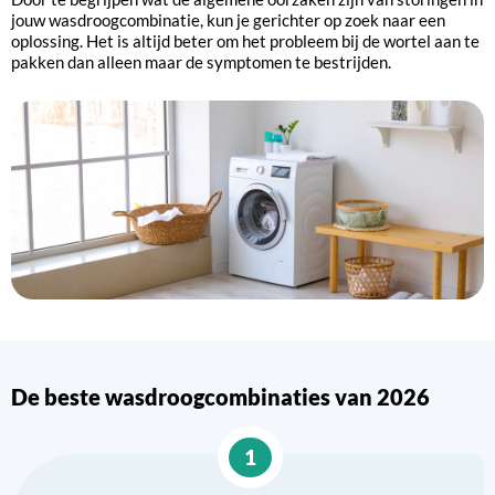
jouw wasdroogcombinatie, kun je gerichter op zoek naar een
oplossing. Het is altijd beter om het probleem bij de wortel aan te
pakken dan alleen maar de symptomen te bestrijden.
De beste wasdroogcombinaties van 2026
1