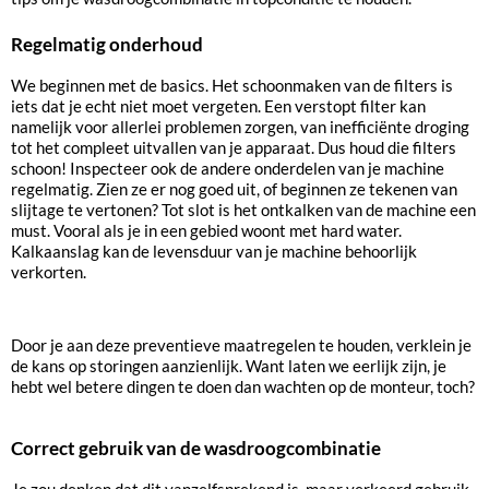
Regelmatig onderhoud
We beginnen met de basics. Het schoonmaken van de filters is
iets dat je echt niet moet vergeten. Een verstopt filter kan
namelijk voor allerlei problemen zorgen, van inefficiënte droging
tot het compleet uitvallen van je apparaat. Dus houd die filters
schoon! Inspecteer ook de andere onderdelen van je machine
regelmatig. Zien ze er nog goed uit, of beginnen ze tekenen van
slijtage te vertonen? Tot slot is het ontkalken van de machine een
must. Vooral als je in een gebied woont met hard water.
Kalkaanslag kan de levensduur van je machine behoorlijk
verkorten.
Door je aan deze preventieve maatregelen te houden, verklein je
de kans op storingen aanzienlijk. Want laten we eerlijk zijn, je
hebt wel betere dingen te doen dan wachten op de monteur, toch?
Correct gebruik van de wasdroogcombinatie