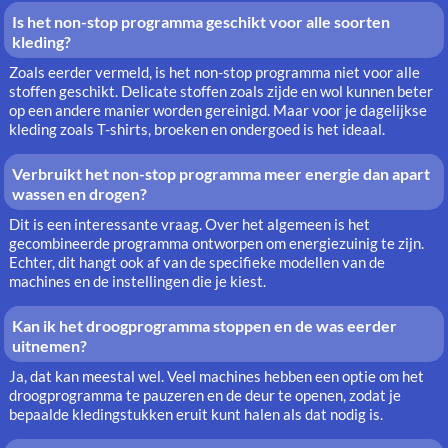
Is het non-stop programma geschikt voor alle soorten
kleding?
Zoals eerder vermeld, is het non-stop programma niet voor alle
stoffen geschikt. Delicate stoffen zoals zijde en wol kunnen beter
op een andere manier worden gereinigd. Maar voor je dagelijkse
kleding zoals T-shirts, broeken en ondergoed is het ideaal.
Verbruikt het non-stop programma meer energie dan apart
wassen en drogen?
Dit is een interessante vraag. Over het algemeen is het
gecombineerde programma ontworpen om energiezuinig te zijn.
Echter, dit hangt ook af van de specifieke modellen van de
machines en de instellingen die je kiest.
Kan ik het droogprogramma stoppen en de was eerder
uitnemen?
Ja, dat kan meestal wel. Veel machines hebben een optie om het
droogprogramma te pauzeren en de deur te openen, zodat je
bepaalde kledingstukken eruit kunt halen als dat nodig is.