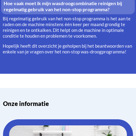
Hoe vaak moet ik mijn wasdroogcombinatie reinigen bij
regelmatig gebruik van het non-stop programma?
Bij regelmatig gebruik van het non-stop programma is het aan te
raden om de machine minstens één keer per maand grondig te
reinigen en te ontkalken. Dit helpt om de machine in optimale
conditie te houden en problemen te voorkomen.
Hopelijk heeft dit overzicht je geholpen bij het beantwoorden van
enkele van je vragen over het non-stop was-droogprogramma!
Onze informatie