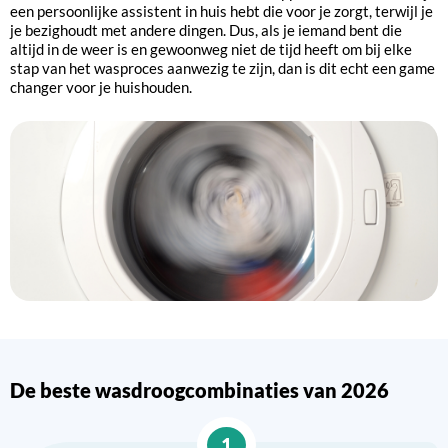
een persoonlijke assistent in huis hebt die voor je zorgt, terwijl je
je bezighoudt met andere dingen. Dus, als je iemand bent die
altijd in de weer is en gewoonweg niet de tijd heeft om bij elke
stap van het wasproces aanwezig te zijn, dan is dit echt een game
changer voor je huishouden.
De beste wasdroogcombinaties van 2026
1