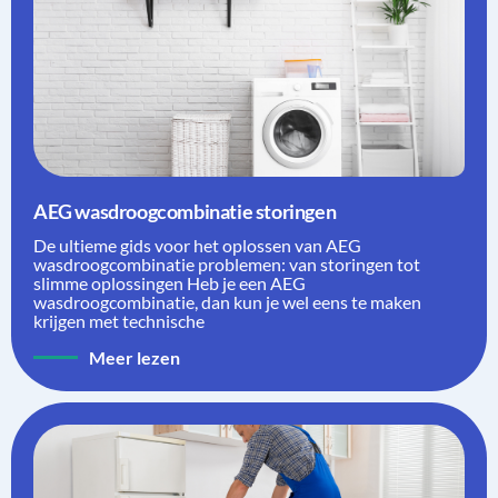
AEG wasdroogcombinatie storingen
De ultieme gids voor het oplossen van AEG
wasdroogcombinatie problemen: van storingen tot
slimme oplossingen Heb je een AEG
wasdroogcombinatie, dan kun je wel eens te maken
krijgen met technische
Meer lezen