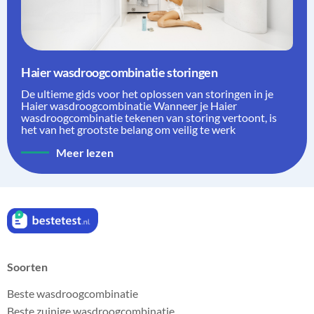
Haier wasdroogcombinatie storingen
De ultieme gids voor het oplossen van storingen in je
Haier wasdroogcombinatie Wanneer je Haier
wasdroogcombinatie tekenen van storing vertoont, is
het van het grootste belang om veilig te werk
Meer lezen
Soorten
Beste wasdroogcombinatie
Beste zuinige wasdroogcombinatie