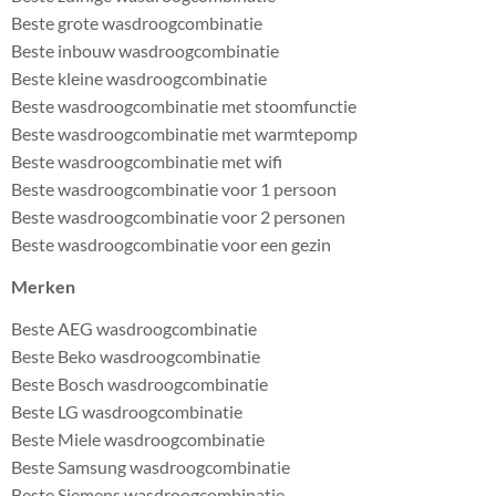
Beste grote wasdroogcombinatie
Beste inbouw wasdroogcombinatie
Beste kleine wasdroogcombinatie
Beste wasdroogcombinatie met stoomfunctie
Beste wasdroogcombinatie met warmtepomp
Beste wasdroogcombinatie met wifi
Beste wasdroogcombinatie voor 1 persoon
Beste wasdroogcombinatie voor 2 personen
Beste wasdroogcombinatie voor een gezin
Merken
Beste AEG wasdroogcombinatie
Beste Beko wasdroogcombinatie
Beste Bosch wasdroogcombinatie
Beste LG wasdroogcombinatie
Beste Miele wasdroogcombinatie
Beste Samsung wasdroogcombinatie
Beste Siemens wasdroogcombinatie