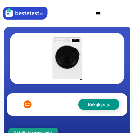
Bekijk prijs
Bekijk laagste prijs