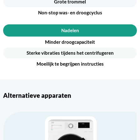
Grote trommel
Non-stop was- en droogcyclus
Nadelen
Minder droogcapaciteit
Sterke vibraties tijdens het centrifugeren
Moeilijk te begrijpen instructies
Alternatieve apparaten