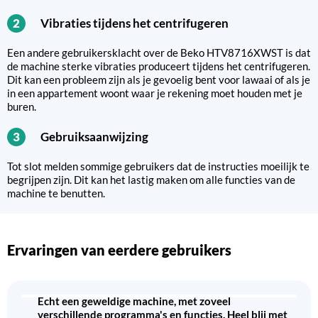
Vibraties tijdens het centrifugeren
2
Een andere gebruikersklacht over de Beko HTV8716XWST is dat
de machine sterke vibraties produceert tijdens het centrifugeren.
Dit kan een probleem zijn als je gevoelig bent voor lawaai of als je
in een appartement woont waar je rekening moet houden met je
buren.
Gebruiksaanwijzing
3
Tot slot melden sommige gebruikers dat de instructies moeilijk te
begrijpen zijn. Dit kan het lastig maken om alle functies van de
machine te benutten.
Ervaringen van eerdere gebruikers
Echt een geweldige machine, met zoveel
verschillende programma's en functies. Heel blij met