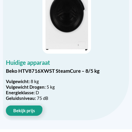
Huidige apparaat
Beko HTV8716XWST SteamCure – 8/5 kg
Vulgewicht:
8 kg
Vulgewicht Drogen:
5 kg
Energieklasse:
D
Geluidsniveau:
75 dB
Bekijk prijs