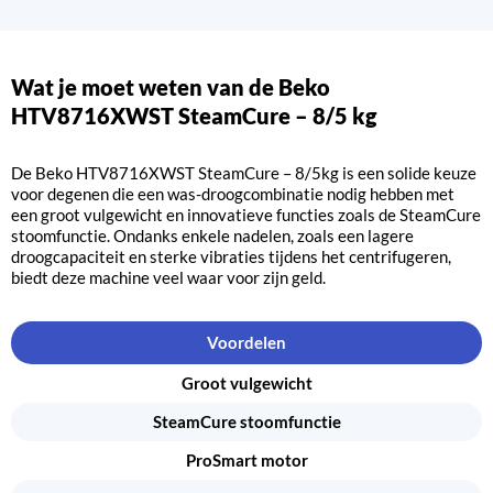
Wat je moet weten van de Beko
HTV8716XWST SteamCure – 8/5 kg
De Beko HTV8716XWST SteamCure – 8/5kg is een solide keuze
voor degenen die een was-droogcombinatie nodig hebben met
een groot vulgewicht en innovatieve functies zoals de SteamCure
stoomfunctie. Ondanks enkele nadelen, zoals een lagere
droogcapaciteit en sterke vibraties tijdens het centrifugeren,
biedt deze machine veel waar voor zijn geld.
Voordelen
Groot vulgewicht
SteamCure stoomfunctie
ProSmart motor