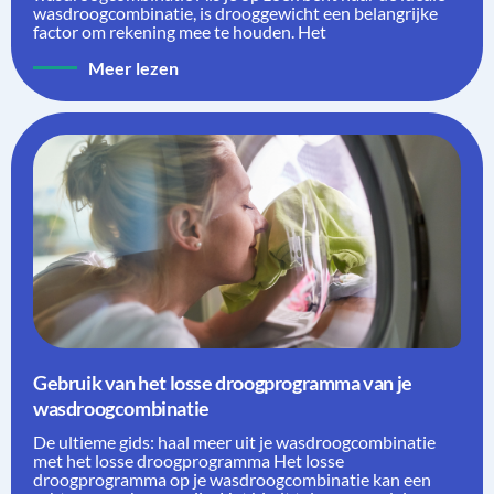
wasdroogcombinatie, is drooggewicht een belangrijke
factor om rekening mee te houden. Het
Meer lezen
Gebruik van het losse droogprogramma van je
wasdroogcombinatie
De ultieme gids: haal meer uit je wasdroogcombinatie
met het losse droogprogramma Het losse
droogprogramma op je wasdroogcombinatie kan een