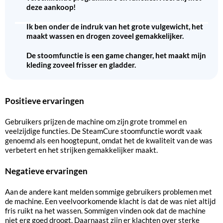
deze aankoop!
Ik ben onder de indruk van het grote vulgewicht, het
maakt wassen en drogen zoveel gemakkelijker.
De stoomfunctie is een game changer, het maakt mijn
kleding zoveel frisser en gladder.
Positieve ervaringen
Gebruikers prijzen de machine om zijn grote trommel en
veelzijdige functies. De SteamCure stoomfunctie wordt vaak
genoemd als een hoogtepunt, omdat het de kwaliteit van de was
verbetert en het strijken gemakkelijker maakt.
Negatieve ervaringen
Aan de andere kant melden sommige gebruikers problemen met
de machine. Een veelvoorkomende klacht is dat de was niet altijd
fris ruikt na het wassen. Sommigen vinden ook dat de machine
niet erg goed droogt. Daarnaast zijn er klachten over sterke