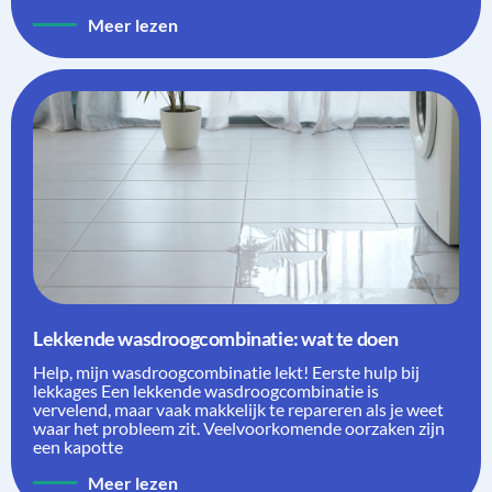
Meer lezen
Lekkende wasdroogcombinatie: wat te doen
Help, mijn wasdroogcombinatie lekt! Eerste hulp bij
lekkages Een lekkende wasdroogcombinatie is
vervelend, maar vaak makkelijk te repareren als je weet
waar het probleem zit. Veelvoorkomende oorzaken zijn
een kapotte
Meer lezen