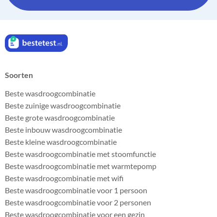
Soorten
Beste wasdroogcombinatie
Beste zuinige wasdroogcombinatie
Beste grote wasdroogcombinatie
Beste inbouw wasdroogcombinatie
Beste kleine wasdroogcombinatie
Beste wasdroogcombinatie met stoomfunctie
Beste wasdroogcombinatie met warmtepomp
Beste wasdroogcombinatie met wifi
Beste wasdroogcombinatie voor 1 persoon
Beste wasdroogcombinatie voor 2 personen
Beste wasdroogcombinatie voor een gezin