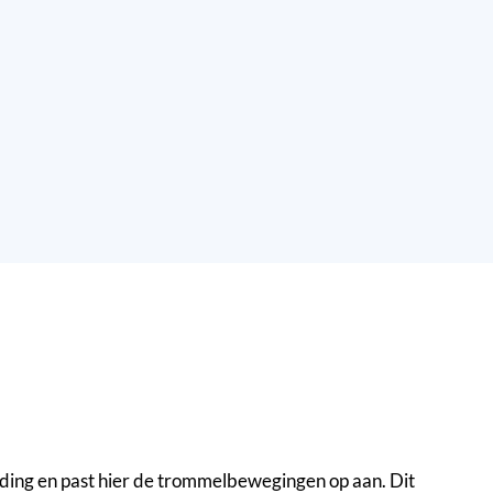
ing en past hier de trommelbewegingen op aan. Dit