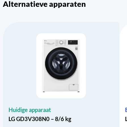
Alternatieve apparaten
Huidige apparaat
LG GD3V308N0 – 8/6 kg