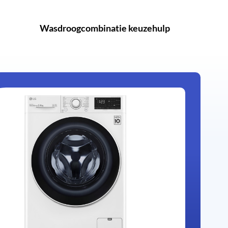
Wasdroogcombinatie keuzehulp