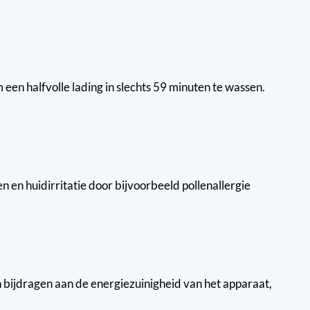
en halfvolle lading in slechts 59 minuten te wassen.
n huidirritatie door bijvoorbeeld pollenallergie
bijdragen aan de energiezuinigheid van het apparaat,