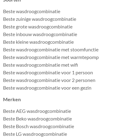
Beste wasdroogcombinatie
Beste zuinige wasdroogcombinatie
Beste grote wasdroogcombinatie
Beste inbouw wasdroogcombinatie
Beste kleine wasdroogcombinatie
Beste wasdroogcombinatie met stoomfunctie
Beste wasdroogcombinatie met warmtepomp
Beste wasdroogcombinatie met wifi
Beste wasdroogcombinatie voor 1 persoon
Beste wasdroogcombinatie voor 2 personen
Beste wasdroogcombinatie voor een gezin
Merken
Beste AEG wasdroogcombinatie
Beste Beko wasdroogcombinatie
Beste Bosch wasdroogcombinatie
Beste LG wasdroogcombinatie