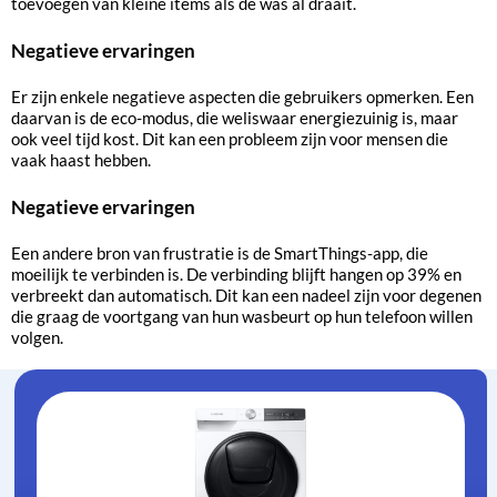
toevoegen van kleine items als de was al draait.
Negatieve ervaringen
Er zijn enkele negatieve aspecten die gebruikers opmerken. Een
daarvan is de eco-modus, die weliswaar energiezuinig is, maar
ook veel tijd kost. Dit kan een probleem zijn voor mensen die
vaak haast hebben.
Negatieve ervaringen
Een andere bron van frustratie is de SmartThings-app, die
moeilijk te verbinden is. De verbinding blijft hangen op 39% en
verbreekt dan automatisch. Dit kan een nadeel zijn voor degenen
die graag de voortgang van hun wasbeurt op hun telefoon willen
volgen.