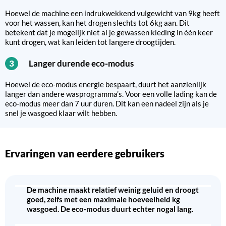
Hoewel de machine een indrukwekkend vulgewicht van 9kg heeft
voor het wassen, kan het drogen slechts tot 6kg aan. Dit
betekent dat je mogelijk niet al je gewassen kleding in één keer
kunt drogen, wat kan leiden tot langere droogtijden.
Langer durende eco-modus
3
Hoewel de eco-modus energie bespaart, duurt het aanzienlijk
langer dan andere wasprogramma’s. Voor een volle lading kan de
eco-modus meer dan 7 uur duren. Dit kan een nadeel zijn als je
snel je wasgoed klaar wilt hebben.
Ervaringen van eerdere gebruikers
De machine maakt relatief weinig geluid en droogt
goed, zelfs met een maximale hoeveelheid kg
wasgoed. De eco-modus duurt echter nogal lang.