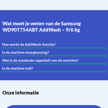
Wat moet je weten van de Samsung
WD90T754ABT AddWash – 9/6 kg
Hoe werkt de AddWash-functie?
Is de machine energiezuinig?
Wat is de maximale capaciteit van de machine?
Is de machine luid?
Onze informatie