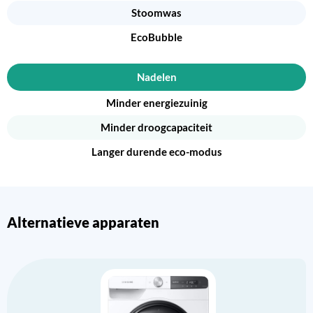
Stoomwas
EcoBubble
Nadelen
Minder energiezuinig
Minder droogcapaciteit
Langer durende eco-modus
Alternatieve apparaten