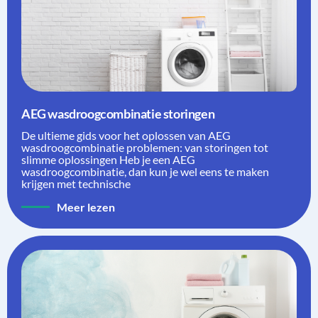
AEG wasdroogcombinatie storingen
De ultieme gids voor het oplossen van AEG
wasdroogcombinatie problemen: van storingen tot
slimme oplossingen Heb je een AEG
wasdroogcombinatie, dan kun je wel eens te maken
krijgen met technische
Meer lezen