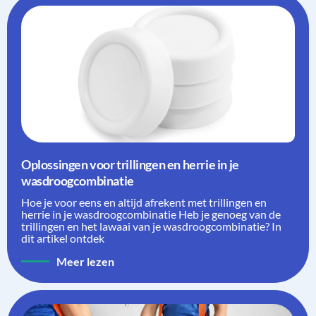
Oplossingen voor trillingen en herrie in je
wasdroogcombinatie
Hoe je voor eens en altijd afrekent met trillingen en
herrie in je wasdroogcombinatie Heb je genoeg van de
trillingen en het lawaai van je wasdroogcombinatie? In
dit artikel ontdek
Meer lezen