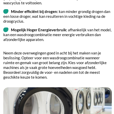
wascyclus te voltooien.
Minder efficiënt bij drogen:
kan minder grondig drogen dan
een losse droger, wat kan resulteren in vochtige kleding na de
droogcyclus.
Mogelijk Hoger Energieverbruik:
afhankelijk van het model,
kan een wasdroogcombinatie meer energie verbruiken dan
afzonderlijke apparaten.
Neem deze overwegingen goed in acht bij het maken van je
beslissing. Opteer voor een wasdroogcombinatie wanneer
ruimte en gemak van groot belang zijn. Kies voor afzonderlijke
machines als je vaak grote hoeveelheden wasgoed hebt.
Beoordeel zorgvuldig de voor- en nadelen om tot de meest
geschikte keuze te komen.