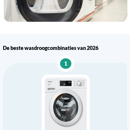
De beste wasdroogcombinaties van 2026
1