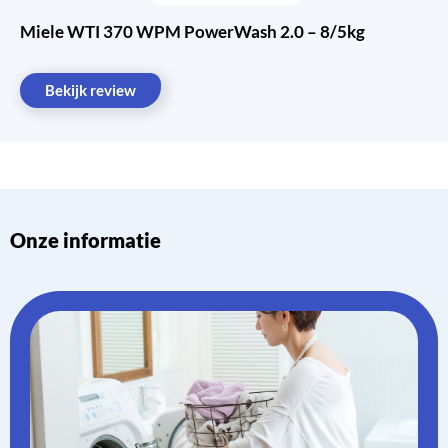
Miele WTI 370 WPM PowerWash 2.0 – 8/5kg
Bekijk review
Onze informatie