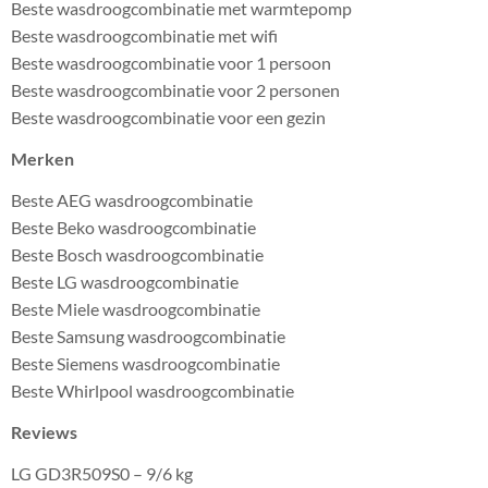
Beste wasdroogcombinatie met warmtepomp
Beste wasdroogcombinatie met wifi
Beste wasdroogcombinatie voor 1 persoon
Beste wasdroogcombinatie voor 2 personen
Beste wasdroogcombinatie voor een gezin
Merken
Beste AEG wasdroogcombinatie
Beste Beko wasdroogcombinatie
Beste Bosch wasdroogcombinatie
Beste LG wasdroogcombinatie
Beste Miele wasdroogcombinatie
Beste Samsung wasdroogcombinatie
Beste Siemens wasdroogcombinatie
Beste Whirlpool wasdroogcombinatie
Reviews
LG GD3R509S0 – 9/6 kg