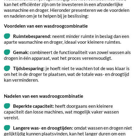
kan het efficiënter zijn om te investeren in een afzonderlijke
wasmachine en droger. Hieronder presenteren we de voordelen
en nadelen om je te helpen bij je beslissing:
Voordelen van een wasdroogcombinatie
Ruimtebesparend:
neemt minder ruimte in beslag dan een
aparte wasmachine en droger, ideaal voor kleinere ruimtes.
Gemak:
combineert de functionaliteit van zowel wassen als
drogen in één apparaat, wat het proces vereenvoudigt.
Tijdsbesparing:
je hoeft niet te wachten tot de was klaar is
om het in de droger te plaatsen, wat de totale was- en droogtijd
kan verminderen.
Nadelen van een wasdroogcombinatie
Beperkte capaciteit:
heeft doorgaans een kleinere
capaciteit dan losse machines, wat mogelijk vaker wassen
vereist.
Langere was- en droogtijden:
omdat wassen en drogen niet
gelijktijdig kunnen plaatsvinden, kan het langer duren om een