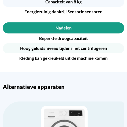
Capaciteit van 8 kg
Energiezuinig dankzij iSensoric sensoren
Nadelen
Beperkte droogcapaciteit
Hoog geluidsniveau tijdens het centrifugeren
Kleding kan gekreukeld uit de machine komen
Alternatieve apparaten