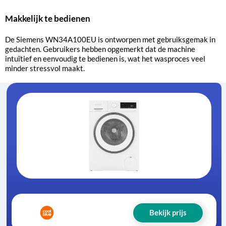
Makkelijk te bedienen
De Siemens WN34A100EU is ontworpen met gebruiksgemak in
gedachten. Gebruikers hebben opgemerkt dat de machine
intuïtief en eenvoudig te bedienen is, wat het wasproces veel
minder stressvol maakt.
Bekijk prijs