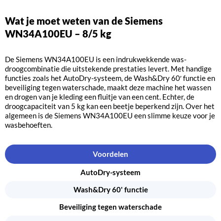
Wat je moet weten van de Siemens
WN34A100EU – 8/5 kg
De Siemens WN34A100EU is een indrukwekkende was-
droogcombinatie die uitstekende prestaties levert. Met handige
functies zoals het AutoDry-systeem, de Wash&Dry 60′ functie en
beveiliging tegen waterschade, maakt deze machine het wassen
en drogen van je kleding een fluitje van een cent. Echter, de
droogcapaciteit van 5 kg kan een beetje beperkend zijn. Over het
algemeen is de Siemens WN34A100EU een slimme keuze voor je
wasbehoeften.
Voordelen
AutoDry-systeem
Wash&Dry 60' functie
Beveiliging tegen waterschade