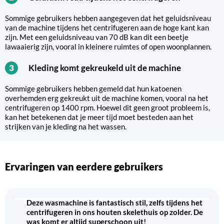
Sommige gebruikers hebben aangegeven dat het geluidsniveau
van de machine tijdens het centrifugeren aan de hoge kant kan
zijn. Met een geluidsniveau van 70 dB kan dit een beetje
lawaaierig zijn, vooral in kleinere ruimtes of open woonplannen.
Kleding komt gekreukeld uit de machine
3
Sommige gebruikers hebben gemeld dat hun katoenen
overhemden erg gekreukt uit de machine komen, vooral na het
centrifugeren op 1400 rpm. Hoewel dit geen groot probleem is,
kan het betekenen dat je meer tijd moet besteden aan het
strijken van je kleding na het wassen.
Ervaringen van eerdere gebruikers
Deze wasmachine is fantastisch stil, zelfs tijdens het
centrifugeren in ons houten skelethuis op zolder. De
was komt er altijd superschoon uit!