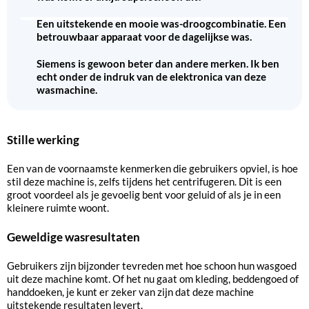
Een uitstekende en mooie was-droogcombinatie. Een
betrouwbaar apparaat voor de dagelijkse was.
Siemens is gewoon beter dan andere merken. Ik ben
echt onder de indruk van de elektronica van deze
wasmachine.
Stille werking
Een van de voornaamste kenmerken die gebruikers opviel, is hoe
stil deze machine is, zelfs tijdens het centrifugeren. Dit is een
groot voordeel als je gevoelig bent voor geluid of als je in een
kleinere ruimte woont.
Geweldige wasresultaten
Gebruikers zijn bijzonder tevreden met hoe schoon hun wasgoed
uit deze machine komt. Of het nu gaat om kleding, beddengoed of
handdoeken, je kunt er zeker van zijn dat deze machine
uitstekende resultaten levert.