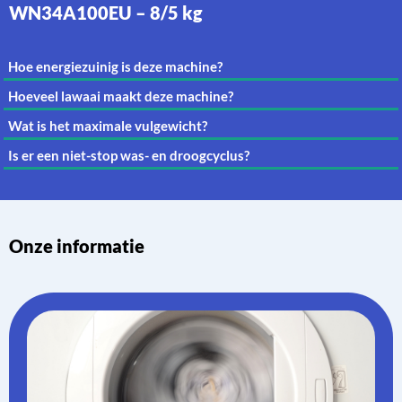
WN34A100EU – 8/5 kg
Hoe energiezuinig is deze machine?
Hoeveel lawaai maakt deze machine?
Wat is het maximale vulgewicht?
Is er een niet-stop was- en droogcyclus?
Onze informatie