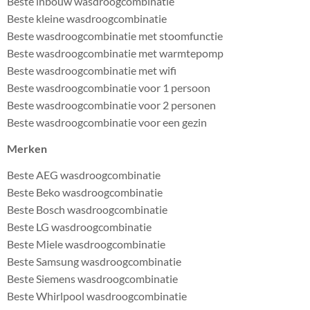
Beste inbouw wasdroogcombinatie
Beste kleine wasdroogcombinatie
Beste wasdroogcombinatie met stoomfunctie
Beste wasdroogcombinatie met warmtepomp
Beste wasdroogcombinatie met wifi
Beste wasdroogcombinatie voor 1 persoon
Beste wasdroogcombinatie voor 2 personen
Beste wasdroogcombinatie voor een gezin
Merken
Beste AEG wasdroogcombinatie
Beste Beko wasdroogcombinatie
Beste Bosch wasdroogcombinatie
Beste LG wasdroogcombinatie
Beste Miele wasdroogcombinatie
Beste Samsung wasdroogcombinatie
Beste Siemens wasdroogcombinatie
Beste Whirlpool wasdroogcombinatie