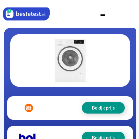
Bekijk prijs
Bekijk prijs